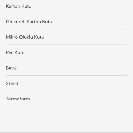
Karton Kutu
Pencereli Karton Kutu
Mikro Oluklu Kutu
Pvc Kutu
Bavul
Stand
Termoform