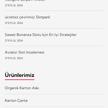
27 EYLÜL 2024
ücretsiz çevrimiçi Slotpark
27 EYLÜL 2024
Sweet Bonanza Slotu Için En Iyi Stratejiler
27 EYLÜL 2024
Aviator Slot Incelemesi
27 EYLÜL 2024
Ürünlerimiz
Organik Karton Askı
Karton Çanta