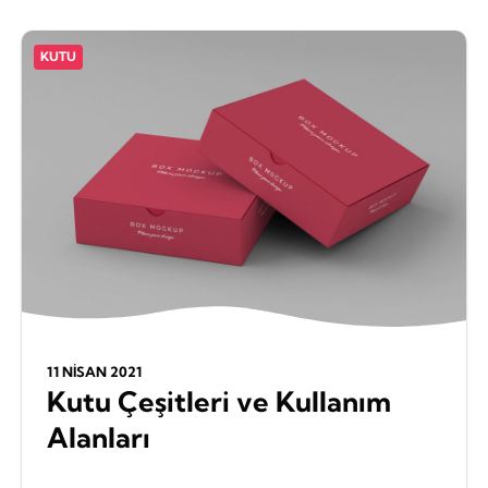
KUTU
11 NISAN 2021
Kutu Çeşitleri ve Kullanım
Alanları