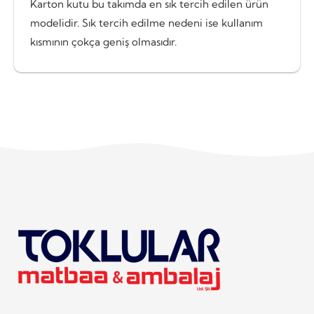
Karton kutu bu takımda en sık tercih edilen ürün
modelidir. Sık tercih edilme nedeni ise kullanım
kısmının çokça geniş olmasıdır.