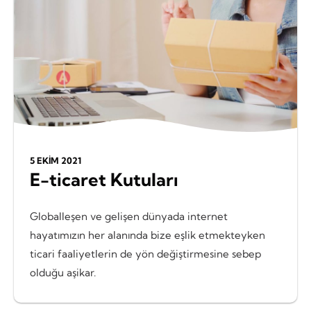
5 EKIM 2021
E-ticaret Kutuları
Globalleşen ve gelişen dünyada internet
hayatımızın her alanında bize eşlik etmekteyken
ticari faaliyetlerin de yön değiştirmesine sebep
olduğu aşikar.