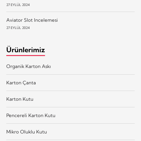
27 EYLÜL 2024
Aviator Slot Incelemesi
27 EYLÜL 2024
Ürünlerimiz
Organik Karton Askı
Karton Çanta
Karton Kutu
Pencereli Karton Kutu
Mikro Oluklu Kutu