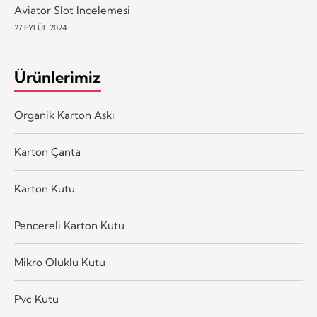
Aviator Slot Incelemesi
27 EYLÜL 2024
Ürünlerimiz
Organik Karton Askı
Karton Çanta
Karton Kutu
Pencereli Karton Kutu
Mikro Oluklu Kutu
Pvc Kutu