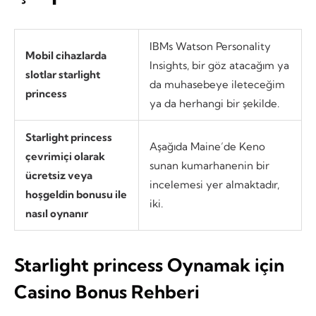
IBMs Watson Personality
Mobil cihazlarda
Insights, bir göz atacağım ya
slotlar starlight
da muhasebeye ileteceğim
princess
ya da herhangi bir şekilde.
Starlight princess
Aşağıda Maine’de Keno
çevrimiçi olarak
sunan kumarhanenin bir
ücretsiz veya
incelemesi yer almaktadır,
hoşgeldin bonusu ile
iki.
nasıl oynanır
Starlight princess Oynamak için
Casino Bonus Rehberi