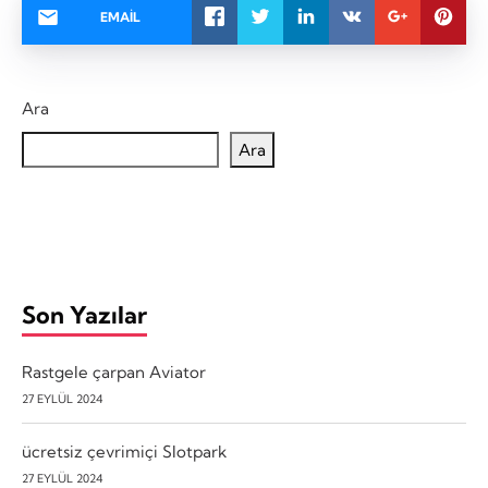
EMAIL
Ara
Ara
Son Yazılar
Rastgele çarpan Aviator
27 EYLÜL 2024
ücretsiz çevrimiçi Slotpark
27 EYLÜL 2024