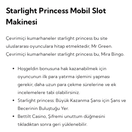
Starlight Princess Mobil Slot
Makinesi
Çevrimiçi kumarhaneler starlight princess bu site
uluslararası oyunculara hitap etmektedir, Mr Green.
Çevrimiçi kumarhaneler starlight princess bu, Mira Bingo.
Hoşgeldin bonusuna hak kazanabilmek için
oyuncunun ilk para yatırma işlemini yapması
gerekir, daha uzun para çekme sürelerine ve ek
incelemelere tabi olabilirsiniz.
Starlight princess: Büyük Kazanma Şansı için Şans ve
Becerinin Buluştuğu Yer.
Bettilt Casino, Şifremi unuttum düğmesini
tıkladıktan sonra geri yüklenebilir.