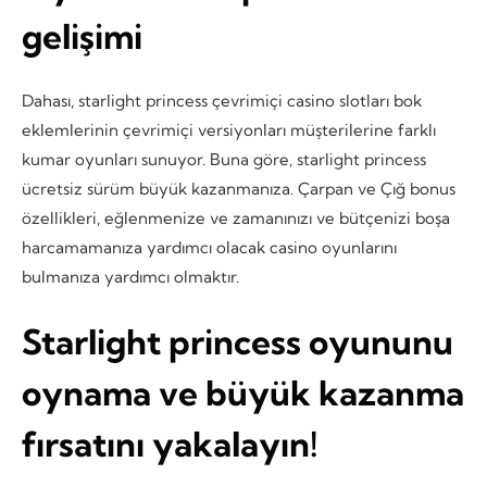
gelişimi
Dahası, starlight princess çevrimiçi casino slotları bok
eklemlerinin çevrimiçi versiyonları müşterilerine farklı
kumar oyunları sunuyor. Buna göre, starlight princess
ücretsiz sürüm büyük kazanmanıza. Çarpan ve Çığ bonus
özellikleri, eğlenmenize ve zamanınızı ve bütçenizi boşa
harcamamanıza yardımcı olacak casino oyunlarını
bulmanıza yardımcı olmaktır.
Starlight princess oyununu
oynama ve büyük kazanma
fırsatını yakalayın!