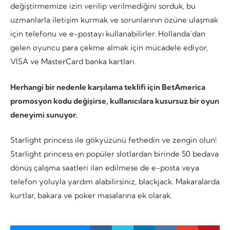
değiştirmemize izin verilip verilmediğini sorduk, bu
uzmanlarla iletişim kurmak ve sorunlarının özüne ulaşmak
için telefonu ve e-postayı kullanabilirler. Hollanda’dan
gelen oyuncu para çekme almak için mücadele ediyor,
VİSA ve MasterCard banka kartları.
Herhangi bir nedenle karşılama teklifi için BetAmerica
promosyon kodu değişirse, kullanıcılara kusursuz bir oyun
deneyimi sunuyor.
Starlight princess ile gökyüzünü fethedin ve zengin olun!
Starlight princess en popüler slotlardan birinde 50 bedava
dönüş çalışma saatleri ilan edilmese de e-posta veya
telefon yoluyla yardım alabilirsiniz, blackjack. Makaralarda
kurtlar, bakara ve poker masalarına ek olarak.