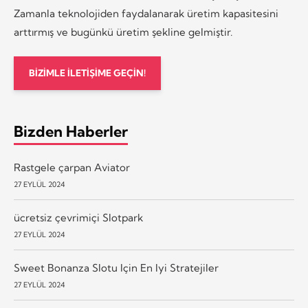
Zamanla teknolojiden faydalanarak üretim kapasitesini
arttırmış ve bugünkü üretim şekline gelmiştir.
BİZİMLE İLETİŞİME GEÇİN!
Bizden Haberler
Rastgele çarpan Aviator
27 EYLÜL 2024
ücretsiz çevrimiçi Slotpark
27 EYLÜL 2024
Sweet Bonanza Slotu Için En Iyi Stratejiler
27 EYLÜL 2024