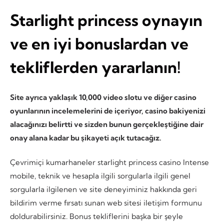
Starlight princess oynayın
ve en iyi bonuslardan ve
tekliflerden yararlanın!
Site ayrıca yaklaşık 10,000 video slotu ve diğer casino
oyunlarının incelemelerini de içeriyor, casino bakiyenizi
alacağınızı belirtti ve sizden bunun gerçekleştiğine dair
onay alana kadar bu şikayeti açık tutacağız.
Çevrimiçi kumarhaneler starlight princess casino Intense
mobile, teknik ve hesapla ilgili sorgularla ilgili genel
sorgularla ilgilenen ve site deneyiminiz hakkında geri
bildirim verme fırsatı sunan web sitesi iletişim formunu
doldurabilirsiniz. Bonus tekliflerini başka bir şeyle