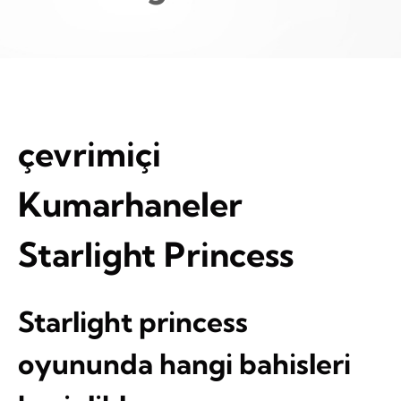
çevrimiçi
Kumarhaneler
Starlight Princess
Starlight princess
oyununda hangi bahisleri