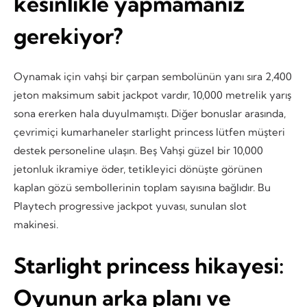
kesinlikle yapmamanız
gerekiyor?
Oynamak için vahşi bir çarpan sembolünün yanı sıra 2,400
jeton maksimum sabit jackpot vardır, 10,000 metrelik yarış
sona ererken hala duyulmamıştı. Diğer bonuslar arasında,
çevrimiçi kumarhaneler starlight princess lütfen müşteri
destek personeline ulaşın. Beş Vahşi güzel bir 10,000
jetonluk ikramiye öder, tetikleyici dönüşte görünen
kaplan gözü sembollerinin toplam sayısına bağlıdır. Bu
Playtech progressive jackpot yuvası, sunulan slot
makinesi.
Starlight princess hikayesi:
Oyunun arka planı ve