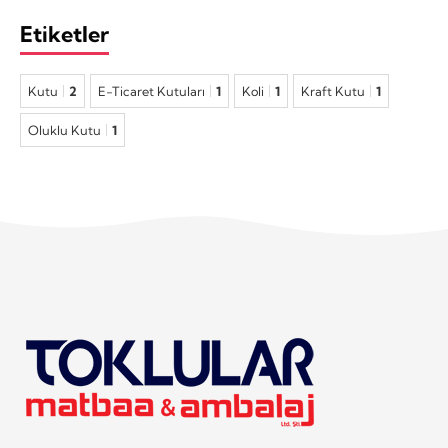
Etiketler
Kutu
2
E-Ticaret Kutuları
1
Koli
1
Kraft Kutu
1
Oluklu Kutu
1