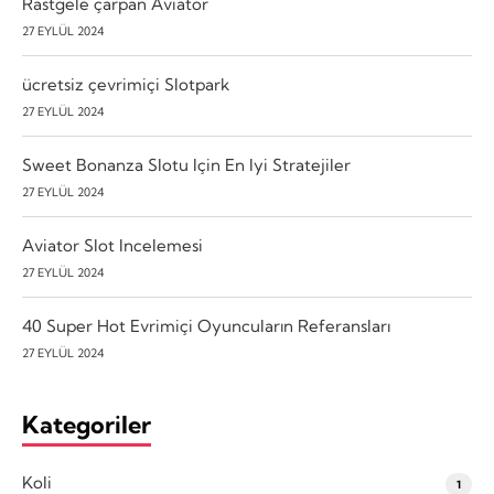
Rastgele çarpan Aviator
27 EYLÜL 2024
ücretsiz çevrimiçi Slotpark
27 EYLÜL 2024
Sweet Bonanza Slotu Için En Iyi Stratejiler
27 EYLÜL 2024
Aviator Slot Incelemesi
27 EYLÜL 2024
40 Super Hot Evrimiçi Oyuncuların Referansları
27 EYLÜL 2024
Kategoriler
Koli
1