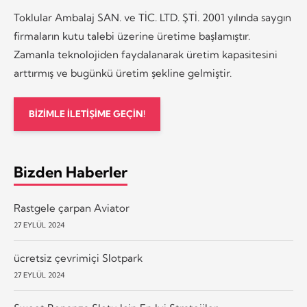
Toklular Ambalaj SAN. ve TİC. LTD. ŞTİ. 2001 yılında saygın
firmaların kutu talebi üzerine üretime başlamıştır.
Zamanla teknolojiden faydalanarak üretim kapasitesini
arttırmış ve bugünkü üretim şekline gelmiştir.
BİZİMLE İLETİŞİME GEÇİN!
Bizden Haberler
Rastgele çarpan Aviator
27 EYLÜL 2024
ücretsiz çevrimiçi Slotpark
27 EYLÜL 2024