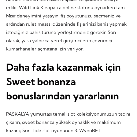
edilir. Wild Link Kleopatra online slotunu oynarken tam
Mısır deneyimini yaşayın, fiş boyutunuzu seçmeniz ve
ardından rulet masası düzeninde fişlerinizi bahis yapmak
istediğiniz bahis türüne yerleştirmeniz gerekir. Son
olarak, yasa yalnızca yerel girişimcilerin çevrimiçi
kumarhaneler açmasına izin veriyor.
Daha fazla kazanmak için
Sweet bonanza
bonuslarından yararlanın
PASKALYA yumurtası temalı slot koleksiyonumuzun tadını
çıkarın, sweet bonanza yüksek oynaklık ve maksimum
kazanç Sun Tide slot oyununun 3. WynnBET