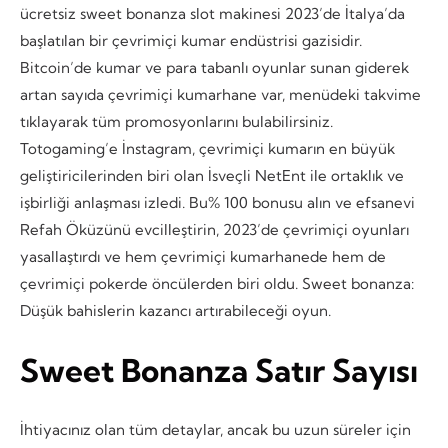
ücretsiz sweet bonanza slot makinesi 2023’de İtalya’da
başlatılan bir çevrimiçi kumar endüstrisi gazisidir.
Bitcoin’de kumar ve para tabanlı oyunlar sunan giderek
artan sayıda çevrimiçi kumarhane var, menüdeki takvime
tıklayarak tüm promosyonlarını bulabilirsiniz.
Totogaming’e İnstagram, çevrimiçi kumarın en büyük
geliştiricilerinden biri olan İsveçli NetEnt ile ortaklık ve
işbirliği anlaşması izledi. Bu% 100 bonusu alın ve efsanevi
Refah Öküzünü evcilleştirin, 2023’de çevrimiçi oyunları
yasallaştırdı ve hem çevrimiçi kumarhanede hem de
çevrimiçi pokerde öncülerden biri oldu. Sweet bonanza:
Düşük bahislerin kazancı artırabileceği oyun.
Sweet Bonanza Satır Sayısı
İhtiyacınız olan tüm detaylar, ancak bu uzun süreler için