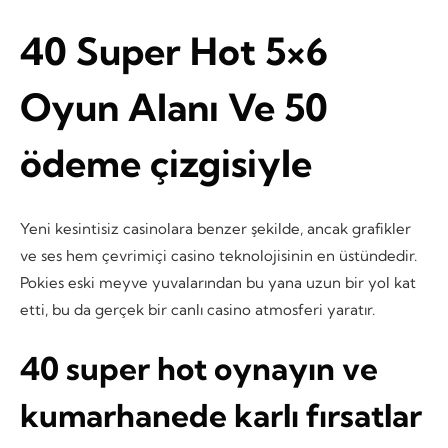
40 Super Hot 5×6
Oyun Alanı Ve 50
ödeme çizgisiyle
Yeni kesintisiz casinolara benzer şekilde, ancak grafikler
ve ses hem çevrimiçi casino teknolojisinin en üstündedir.
Pokies eski meyve yuvalarından bu yana uzun bir yol kat
etti, bu da gerçek bir canlı casino atmosferi yaratır.
40 super hot oynayın ve
kumarhanede karlı fırsatlar