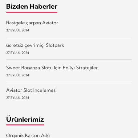
Bizden Haberler
Rastgele çarpan Aviator
27 EYLÜL 2024
ücretsiz çevrimiçi Slotpark
27 EYLÜL 2024
Sweet Bonanza Slotu Için En Iyi Stratejiler
27 EYLÜL 2024
Aviator Slot Incelemesi
27 EYLÜL 2024
Ürünlerimiz
Organik Karton Askı