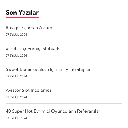
Son Yazılar
Rastgele çarpan Aviator
27 EYLÜL 2024
ücretsiz çevrimiçi Slotpark
27 EYLÜL 2024
Sweet Bonanza Slotu Için En Iyi Stratejiler
27 EYLÜL 2024
Aviator Slot Incelemesi
27 EYLÜL 2024
40 Super Hot Evrimiçi Oyuncuların Referansları
27 EYLÜL 2024