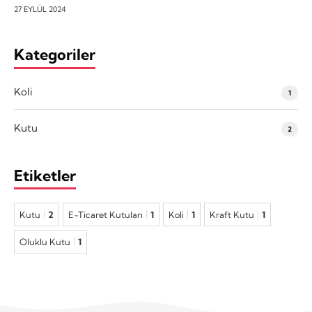
27 EYLÜL 2024
Kategoriler
Koli
1
Kutu
2
Etiketler
Kutu
2
E-Ticaret Kutuları
1
Koli
1
Kraft Kutu
1
Oluklu Kutu
1