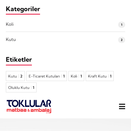
Kategoriler
Koli
1
Kutu
2
Etiketler
Kutu
2
E-Ticaret Kutuları
1
Koli
1
Kraft Kutu
1
Oluklu Kutu
1