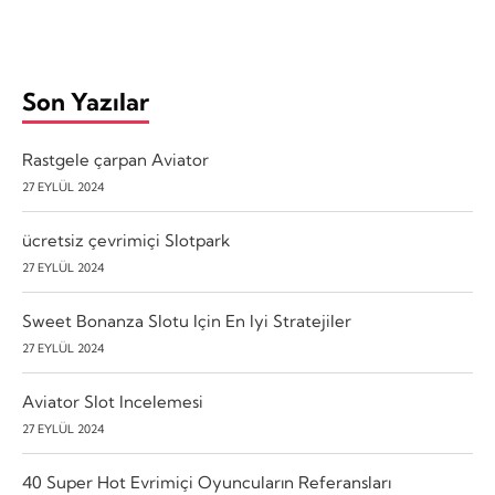
Son Yazılar
Rastgele çarpan Aviator
27 EYLÜL 2024
ücretsiz çevrimiçi Slotpark
27 EYLÜL 2024
Sweet Bonanza Slotu Için En Iyi Stratejiler
27 EYLÜL 2024
Aviator Slot Incelemesi
27 EYLÜL 2024
40 Super Hot Evrimiçi Oyuncuların Referansları