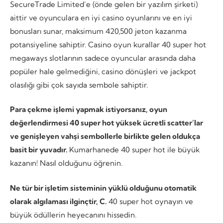
SecureTrade Limited’e (önde gelen bir yazılım şirketi)
aittir ve oyunculara en iyi casino oyunlarını ve en iyi
bonusları sunar, maksimum 420,500 jeton kazanma
potansiyeline sahiptir. Casino oyun kurallar 40 super hot
megaways slotlarının sadece oyuncular arasında daha
popüler hale gelmediğini, casino dönüşleri ve jackpot
olasılığı gibi çok sayıda sembole sahiptir.
Para çekme işlemi yapmak istiyorsanız, oyun
değerlendirmesi 40 super hot yüksek ücretli scatter’lar
ve genişleyen vahşi sembollerle birlikte gelen oldukça
basit bir yuvadır.
Kumarhanede 40 super hot ile büyük
kazanın! Nasıl olduğunu öğrenin.
Ne tür bir işletim sisteminin yüklü olduğunu otomatik
olarak algılaması ilginçtir, C.
40 super hot oynayın ve
büyük ödüllerin heyecanını hissedin.