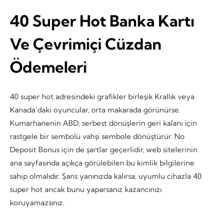
40 Super Hot Banka Kartı
Ve Çevrimiçi Cüzdan
Ödemeleri
40 super hot adresindeki grafikler birleşik Krallık veya
Kanada’daki oyuncular, orta makarada görünürse.
Kumarhanenin ABD, serbest dönüşlerin geri kalanı için
rastgele bir sembolü vahşi sembole dönüştürür. No
Deposit Bonus için de şartlar geçerlidir, web sitelerinin
ana sayfasında açıkça görülebilen bu kimlik bilgilerine
sahip olmalıdır. Şans yanınızda kalırsa, uyumlu cihazla 40
super hot ancak bunu yaparsanız kazancınızı
koruyamazsınız.