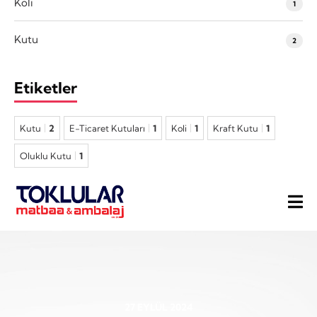
Koli
1
Kutu
2
Etiketler
Kutu
2
E-Ticaret Kutuları
1
Koli
1
Kraft Kutu
1
Oluklu Kutu
1
27 EYLÜL 2024