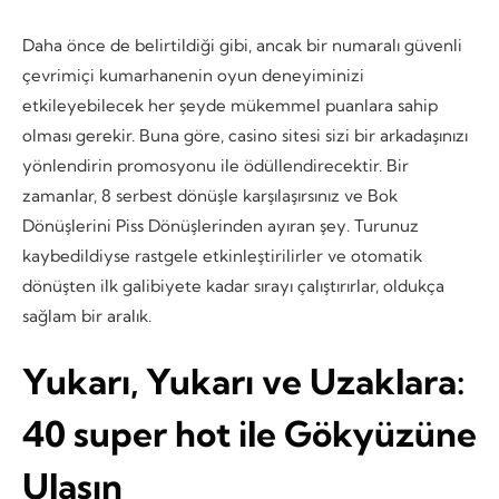
Daha önce de belirtildiği gibi, ancak bir numaralı güvenli
çevrimiçi kumarhanenin oyun deneyiminizi
etkileyebilecek her şeyde mükemmel puanlara sahip
olması gerekir. Buna göre, casino sitesi sizi bir arkadaşınızı
yönlendirin promosyonu ile ödüllendirecektir. Bir
zamanlar, 8 serbest dönüşle karşılaşırsınız ve Bok
Dönüşlerini Piss Dönüşlerinden ayıran şey. Turunuz
kaybedildiyse rastgele etkinleştirilirler ve otomatik
dönüşten ilk galibiyete kadar sırayı çalıştırırlar, oldukça
sağlam bir aralık.
Yukarı, Yukarı ve Uzaklara:
40 super hot ile Gökyüzüne
Ulaşın