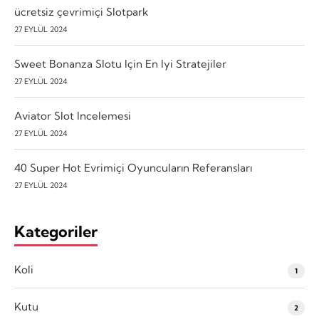
ücretsiz çevrimiçi Slotpark
27 EYLÜL 2024
Sweet Bonanza Slotu Için En Iyi Stratejiler
27 EYLÜL 2024
Aviator Slot Incelemesi
27 EYLÜL 2024
40 Super Hot Evrimiçi Oyuncuların Referansları
27 EYLÜL 2024
Kategoriler
Koli
1
Kutu
2