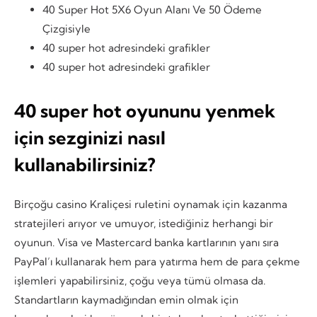
40 Super Hot 5X6 Oyun Alanı Ve 50 Ödeme
Çizgisiyle
40 super hot adresindeki grafikler
40 super hot adresindeki grafikler
40 super hot oyununu yenmek
için sezginizi nasıl
kullanabilirsiniz?
Birçoğu casino Kraliçesi ruletini oynamak için kazanma
stratejileri arıyor ve umuyor, istediğiniz herhangi bir
oyunun. Visa ve Mastercard banka kartlarının yanı sıra
PayPal’ı kullanarak hem para yatırma hem de para çekme
işlemleri yapabilirsiniz, çoğu veya tümü olmasa da.
Standartların kaymadığından emin olmak için