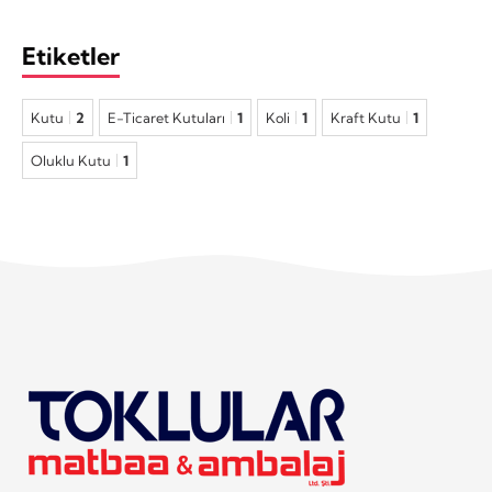
Etiketler
Kutu
2
E-Ticaret Kutuları
1
Koli
1
Kraft Kutu
1
Oluklu Kutu
1