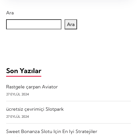
Ara
Ara
Son Yazılar
Rastgele çarpan Aviator
27 EYLÜL 2024
ücretsiz çevrimiçi Slotpark
27 EYLÜL 2024
Sweet Bonanza Slotu Için En Iyi Stratejiler