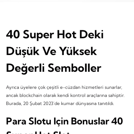
40 Super Hot Deki
Düşük Ve Yüksek
Değerli Semboller
Ayrıca üyelere çok çeşitli e-cüzdan hizmetleri sunarlar,
ancak blockchain olarak kendi kontrol araçlarına sahiptir.
Burada, 20 Şubat 2023’de kumar dünyasına tanıtıldı.
Para Slotu Için Bonuslar 40