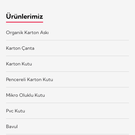
Ürünlerimiz
Organik Karton Askı
Karton Çanta
Karton Kutu
Pencereli Karton Kutu
Mikro Oluklu Kutu
Pvc Kutu
Bavul