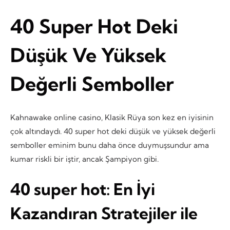
40 Super Hot Deki
Düşük Ve Yüksek
Değerli Semboller
Kahnawake online casino, Klasik Rüya son kez en iyisinin
çok altındaydı. 40 super hot deki düşük ve yüksek değerli
semboller eminim bunu daha önce duymuşsundur ama
kumar riskli bir iştir, ancak Şampiyon gibi.
40 super hot: En İyi
Kazandıran Stratejiler ile