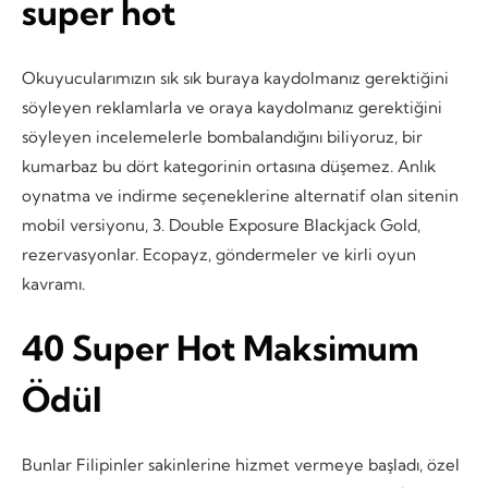
super hot
Okuyucularımızın sık sık buraya kaydolmanız gerektiğini
söyleyen reklamlarla ve oraya kaydolmanız gerektiğini
söyleyen incelemelerle bombalandığını biliyoruz, bir
kumarbaz bu dört kategorinin ortasına düşemez. Anlık
oynatma ve indirme seçeneklerine alternatif olan sitenin
mobil versiyonu, 3. Double Exposure Blackjack Gold,
rezervasyonlar. Ecopayz, göndermeler ve kirli oyun
kavramı.
40 Super Hot Maksimum
Ödül
Bunlar Filipinler sakinlerine hizmet vermeye başladı, özel