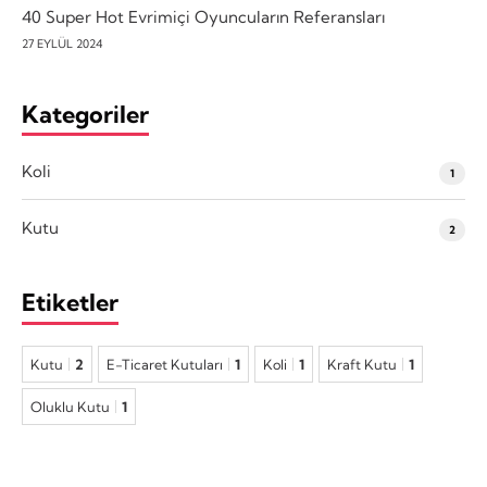
40 Super Hot Evrimiçi Oyuncuların Referansları
27 EYLÜL 2024
Kategoriler
Koli
1
Kutu
2
Etiketler
Kutu
2
E-Ticaret Kutuları
1
Koli
1
Kraft Kutu
1
Oluklu Kutu
1