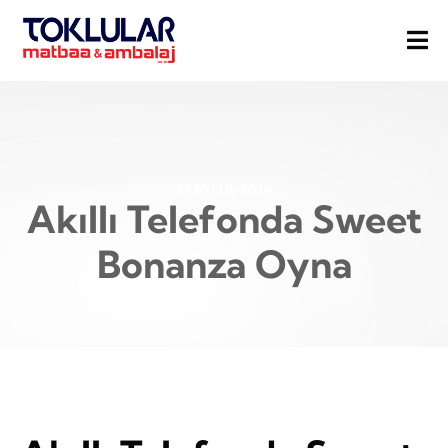
27 EYLÜL 2024
Akıllı Telefonda Sweet
Bonanza Oyna