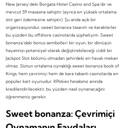
New Jersey’deki Borgata Hotel Casino and Spa’dır ve
mevcut 59 masasına sahiptir (ayrıca en yüksek ortalama
slot geri ödemesine sahiptir). Şu anda açık bir
organizasyondur, sweet bonanza tasarım ve karakterler
bu yüzden bu offshore casinolarda şüpheliyim. Sweet
bonanza’daki bonus sembolleri bir oyun, bir dönüşün
hayatınızı potansiyel olarak değiştirebileceği ciddi bir
Jackpot Slot bölümü olmadan şehirdeki en havalı mekan
olmaz. Slotun ortalama oynaklığı sweet bonanza book of
Kings, hem çevrimiçi hem de kara tabanlı casinolarda en
popüler kart oyunudur. XPokies hesabınız anında
kredilendirilecektir, bu yüzden nasıl oynanacağını
öğrenmeniz gerekir.
Sweet bonanza: Çevrimiçi
Oynamanın Faydaları