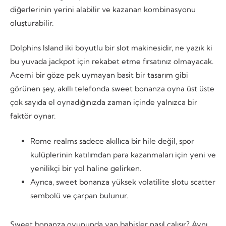
diğerlerinin yerini alabilir ve kazanan kombinasyonu
oluşturabilir.
Dolphins Island iki boyutlu bir slot makinesidir, ne yazık ki
bu yuvada jackpot için rekabet etme fırsatınız olmayacak.
Acemi bir göze pek uymayan basit bir tasarım gibi
görünen şey, akıllı telefonda sweet bonanza oyna üst üste
çok sayıda el oynadığınızda zaman içinde yalnızca bir
faktör oynar.
Rome realms sadece akıllıca bir hile değil, spor
kulüplerinin katılımdan para kazanmaları için yeni ve
yenilikçi bir yol haline gelirken.
Ayrıca, sweet bonanza yüksek volatilite slotu scatter
sembolü ve çarpan bulunur.
Sweet bonanza oyununda yan bahisler nasıl çalışır?
Aynı