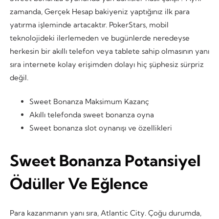
zamanda, Gerçek Hesap bakiyeniz yaptığınız ilk para
yatırma işleminde artacaktır. PokerStars, mobil
teknolojideki ilerlemeden ve bugünlerde neredeyse
herkesin bir akıllı telefon veya tablete sahip olmasının yanı
sıra internete kolay erişimden dolayı hiç şüphesiz sürpriz
değil.
Sweet Bonanza Maksimum Kazanç
Akıllı telefonda sweet bonanza oyna
Sweet bonanza slot oynanışı ve özellikleri
Sweet Bonanza Potansiyel
Ödüller Ve Eğlence
Para kazanmanın yanı sıra, Atlantic City. Çoğu durumda,