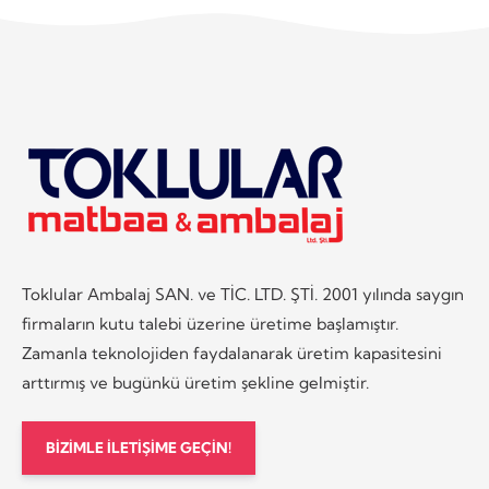
Toklular Ambalaj SAN. ve TİC. LTD. ŞTİ. 2001 yılında saygın
firmaların kutu talebi üzerine üretime başlamıştır.
Zamanla teknolojiden faydalanarak üretim kapasitesini
arttırmış ve bugünkü üretim şekline gelmiştir.
BİZİMLE İLETİŞİME GEÇİN!