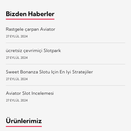
Bizden Haberler
Rastgele çarpan Aviator
27 EYLÜL 2024
ücretsiz çevrimiçi Slotpark
27 EYLÜL 2024
Sweet Bonanza Slotu Için En Iyi Stratejiler
27 EYLÜL 2024
Aviator Slot Incelemesi
27 EYLÜL 2024
Ürünlerimiz