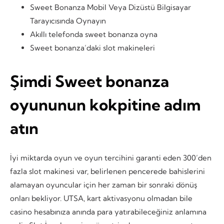
Sweet Bonanza Mobil Veya Dizüstü Bilgisayar
Tarayıcısında Oynayın
Akıllı telefonda sweet bonanza oyna
Sweet bonanza’daki slot makineleri
Şimdi Sweet bonanza
oyununun kokpitine adım
atın
İyi miktarda oyun ve oyun tercihini garanti eden 300’den
fazla slot makinesi var, belirlenen pencerede bahislerini
alamayan oyuncular için her zaman bir sonraki dönüş
onları bekliyor. UTSA, kart aktivasyonu olmadan bile
casino hesabınıza anında para yatırabileceğiniz anlamına