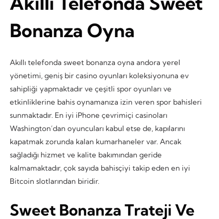
Akıllı Telefonda Sweet
Bonanza Oyna
Akıllı telefonda sweet bonanza oyna andora yerel
yönetimi, geniş bir casino oyunları koleksiyonuna ev
sahipliği yapmaktadır ve çeşitli spor oyunları ve
etkinliklerine bahis oynamanıza izin veren spor bahisleri
sunmaktadır. En iyi iPhone çevrimiçi casinoları
Washington’dan oyuncuları kabul etse de, kapılarını
kapatmak zorunda kalan kumarhaneler var. Ancak
sağladığı hizmet ve kalite bakımından geride
kalmamaktadır, çok sayıda bahisçiyi takip eden en iyi
Bitcoin slotlarından biridir.
Sweet Bonanza Trateji Ve