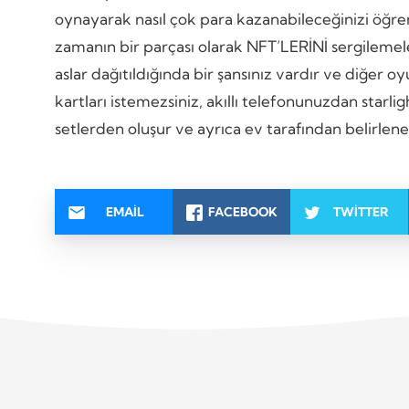
oynayarak nasıl çok para kazanabileceğinizi öğre
zamanın bir parçası olarak NFT’LERİNİ sergilemeler
aslar dağıtıldığında bir şansınız vardır ve diğer
kartları istemezsiniz, akıllı telefonunuzdan starl
setlerden oluşur ve ayrıca ev tarafından belirle
EMAIL
FACEBOOK
TWITTER