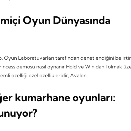
rimiçi Oyun Dünyasında
p, Oyun Laboratuvarları tarafından denetlendiğini belirtir
t princess demosu nasıl oynanır Hold ve Win dahil olmak üz
mli özelliği özel özellikleridir, Avalon.
iğer kumarhane oyunları:
sunuyor?