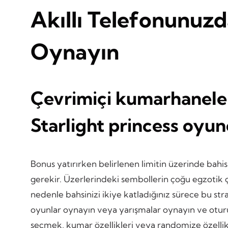
Akıllı Telefonunuzd
Oynayın
Çevrimiçi kumarhaneler
Starlight princess oyun
Bonus yatırırken belirlenen limitin üzerinde bahi
gerekir. Üzerlerindeki sembollerin çoğu egzotik çi
nedenle bahsinizi ikiye katladığınız sürece bu stra
oyunlar oynayın veya yarışmalar oynayın ve oturu
seçmek, kumar özellikleri veya randomize özellik