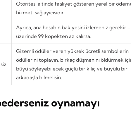
Otoritesi altında faaliyet gösteren yerel bir ödem
hizmeti sağlayıcısıdır.
Ayrıca, ana hesabın bakiyesini izlemeniz gerekir –
üzerinde 99 kopekten az kalırsa.
Gizemli ödüller veren yüksek ücretli sembollerin
ödüllerini toplayın, birkaç düşmanını öldürmek içi
siz
büyü söyleyebilecek güçlü bir kılıç ve büyülü bir
arkadaşla bilmelisin.
bederseniz oynamayı