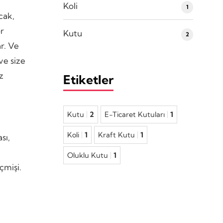
Koli
1
cak,
r
Kutu
2
r. Ve
ve size
z
Etiketler
Kutu
2
E-Ticaret Kutuları
1
Koli
1
Kraft Kutu
1
sı,
Oluklu Kutu
1
çmişi.