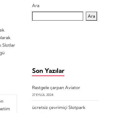
Ara
Ara
tek
olarak
ı Slotlar
zgü
Son Yazılar
Rastgele çarpan Aviator
27 EYLÜL 2024
en
ücretsiz çevrimiçi Slotpark
netim