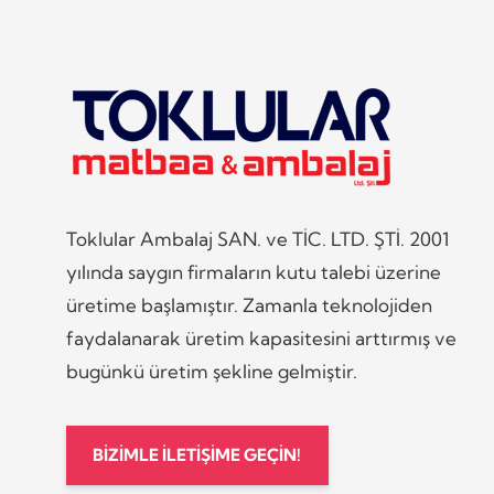
Toklular Ambalaj SAN. ve TİC. LTD. ŞTİ. 2001
yılında saygın firmaların kutu talebi üzerine
üretime başlamıştır. Zamanla teknolojiden
faydalanarak üretim kapasitesini arttırmış ve
bugünkü üretim şekline gelmiştir.
BİZİMLE İLETİŞİME GEÇİN!