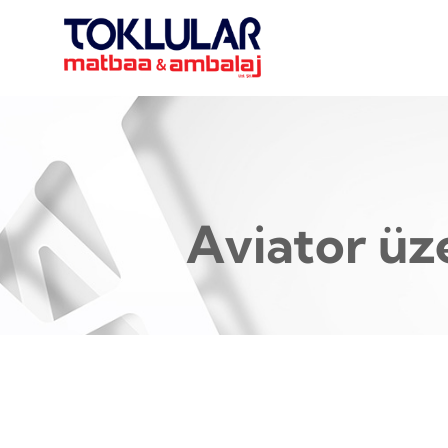
Aviator ü