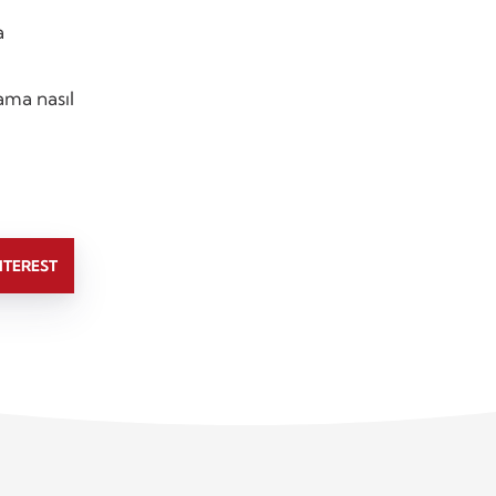
a
ama nasıl
NTEREST