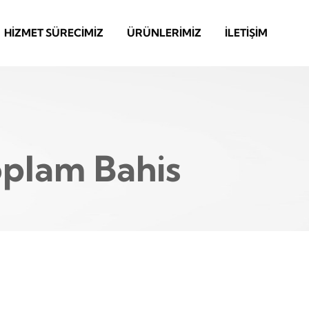
HIZMET SÜRECIMIZ
ÜRÜNLERIMIZ
İLETIŞIM
plam Bahis