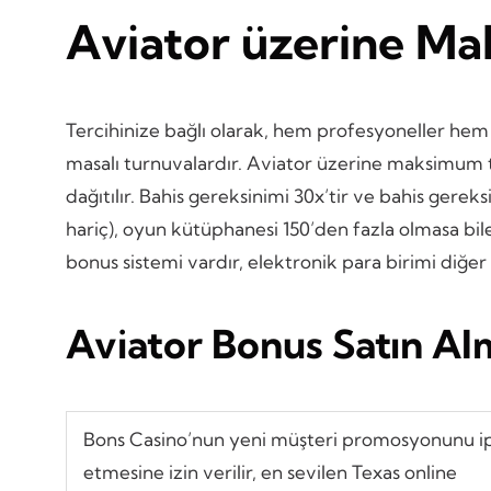
Aviator üzerine M
Tercihinize bağlı olarak, hem profesyoneller hem
masalı turnuvalardır. Aviator üzerine maksimum to
dağıtılır. Bahis gereksinimi 30x’tir ve bahis gerek
hariç), oyun kütüphanesi 150’den fazla olmasa bil
bonus sistemi vardır, elektronik para birimi diğer
Aviator Bonus Satın Al
Bons Casino’nun yeni müşteri promosyonunu ip
etmesine izin verilir, en sevilen Texas online