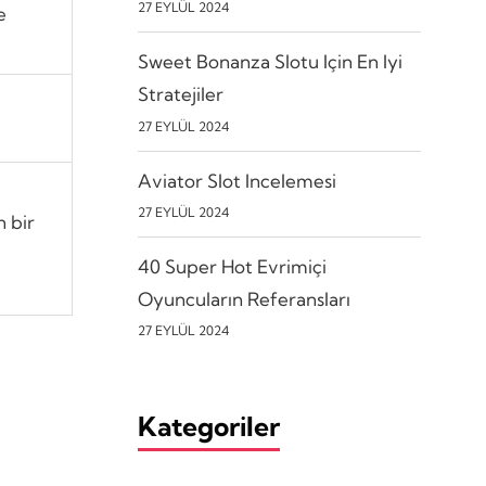
27 EYLÜL 2024
e
Sweet Bonanza Slotu Için En Iyi
Stratejiler
27 EYLÜL 2024
Aviator Slot Incelemesi
27 EYLÜL 2024
n bir
40 Super Hot Evrimiçi
Oyuncuların Referansları
27 EYLÜL 2024
Kategoriler