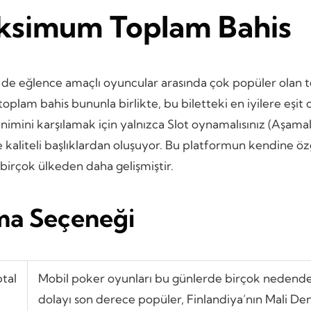
aksimum Toplam Bahis
 de eğlence amaçlı oyuncular arasında çok popüler olan 
plam bahis bununla birlikte, bu biletteki en iyilere eşit 
sinimini karşılamak için yalnızca Slot oynamalısınız (Aşamal
e kaliteli başlıklardan oluşuyor. Bu platformun kendine ö
 birçok ülkeden daha gelişmiştir.
ma Seçeneği
tal
Mobil poker oyunları bu günlerde birçok nedend
dolayı son derece popüler, Finlandiya’nın Mali De