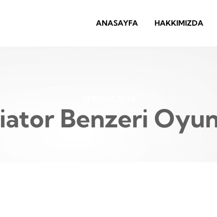
ANASAYFA
HAKKIMIZDA
27 EYLÜL 2024
iator Benzeri Oyun