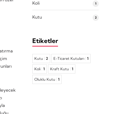
Koli
1
Kutu
2
Etiketler
atırma
eçim
Kutu
2
E-Ticaret Kutuları
1
yunları
Koli
1
Kraft Kutu
1
Oluklu Kutu
1
lleyecek
ı
yla
lduğu