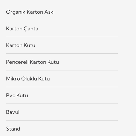
Organik Karton Askı
Karton Çanta
Karton Kutu
Pencereli Karton Kutu
Mikro Oluklu Kutu
Pvc Kutu
Bavul
Stand