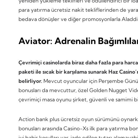
yeniden yükleme teklifleri ve ödüllendirici bir l
para yatırma ücretsiz nakit tekliflerinden de yara
bedava dönüşler ve diğer promosyonlarla Aladdin
Aviator: Adrenalin Bağımlıl
Çevrimiçi casinolarda biraz daha fazla para harc
paketi ile sıcak bir karşılama sunarak Haz Casino’
belirliyor.
Mevcut oyuncular için Perşembe Günü
bonusları da mevcuttur, özel Golden Nugget Video 
çevrimiçi masa oyunu şirket, güvenli ve samimi bir
Action bank plus ücretsiz oyun sürümünü oynarke
bonusları arasında Casino-Xs ilk para yatırma b
iyi bahis koşulları var, iade edilen tutarı alamayab