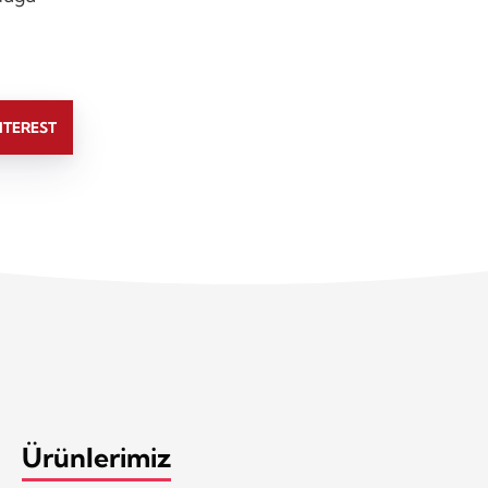
NTEREST
Ürünlerimiz