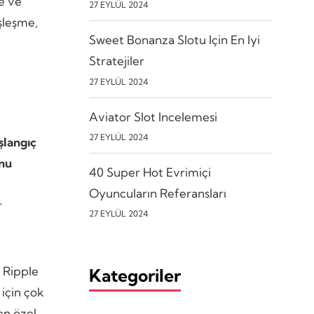
e ve
27 EYLÜL 2024
şleşme,
Sweet Bonanza Slotu Için En Iyi
Stratejiler
27 EYLÜL 2024
Aviator Slot Incelemesi
27 EYLÜL 2024
şlangıç
unu
40 Super Hot Evrimiçi
Oyuncuların Referansları
r
27 EYLÜL 2024
 Ripple
Kategoriler
için çok
şen özel