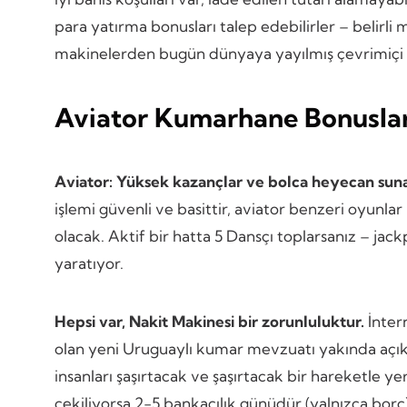
para yatırma bonusları talep edebilirler – belirli ma
makinelerden bugün dünyaya yayılmış çevrimiçi sl
Aviator Kumarhane Bonuslar
Aviator: Yüksek kazançlar ve bolca heyecan sun
işlemi güvenli ve basittir, aviator benzeri oyunla
olacak. Aktif bir hatta 5 Dansçı toplarsanız – jack
yaratıyor.
Hepsi var, Nakit Makinesi bir zorunluluktur.
İnter
olan yeni Uruguaylı kumar mevzuatı yakında açık
insanları şaşırtacak ve şaşırtacak bir hareketle y
çekiliyorsa 2-5 bankacılık günüdür (yalnızca borç