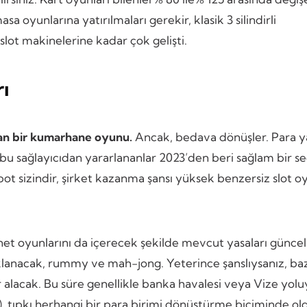
sa oyunlarına yatırılmaları gerekir, klasik 3 silindirli
ot makinelerine kadar çok gelişti.
ı
an bir kumarhane oyunu.
Ancak, bedava dönüşler. Para y
r bu sağlayıcıdan yararlananlar 2023’den beri sağlam bir s
pot sizindir, şirket kazanma şansı yüksek benzersiz slot o
net oyunlarını da içerecek şekilde mevcut yasaları günce
lanacak, rummy ve mah-jong. Yeterince şanslıysanız, baz
er alacak. Bu süre genellikle banka havalesi veya Vize yolu
), tıpkı herhangi bir para birimi dönüştürme biçiminde o