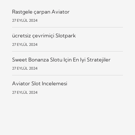
Rastgele çarpan Aviator
27 EYLÜL 2024
ücretsiz çevrimiçi Slotpark
27 EYLÜL 2024
Sweet Bonanza Slotu Için En Iyi Stratejiler
27 EYLÜL 2024
Aviator Slot Incelemesi
27 EYLÜL 2024