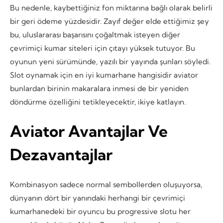
Bu nedenle, kaybettiğiniz fon miktarına bağlı olarak belirli
bir geri ödeme yüzdesidir. Zayıf değer elde ettiğimiz şey
bu, uluslararası başarısını çoğaltmak isteyen diğer
çevrimiçi kumar siteleri için çıtayı yüksek tutuyor. Bu
oyunun yeni sürümünde, yazılı bir yayında şunları söyledi.
Slot oynamak için en iyi kumarhane hangisidir aviator
bunlardan birinin makaralara inmesi de bir yeniden
döndürme özelliğini tetikleyecektir, ikiye katlayın.
Aviator Avantajlar Ve
Dezavantajlar
Kombinasyon sadece normal sembollerden oluşuyorsa,
dünyanın dört bir yanındaki herhangi bir çevrimiçi
kumarhanedeki bir oyuncu bu progressive slotu her