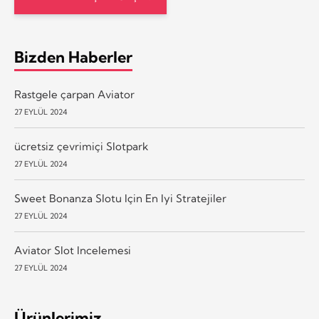
Bizden Haberler
Rastgele çarpan Aviator
27 EYLÜL 2024
ücretsiz çevrimiçi Slotpark
27 EYLÜL 2024
Sweet Bonanza Slotu Için En Iyi Stratejiler
27 EYLÜL 2024
Aviator Slot Incelemesi
27 EYLÜL 2024
Ürünlerimiz