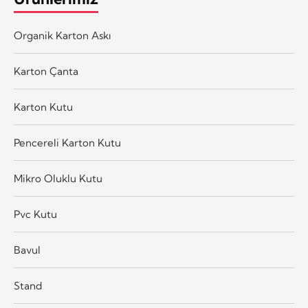
Organik Karton Askı
Karton Çanta
Karton Kutu
Pencereli Karton Kutu
Mikro Oluklu Kutu
Pvc Kutu
Bavul
Stand