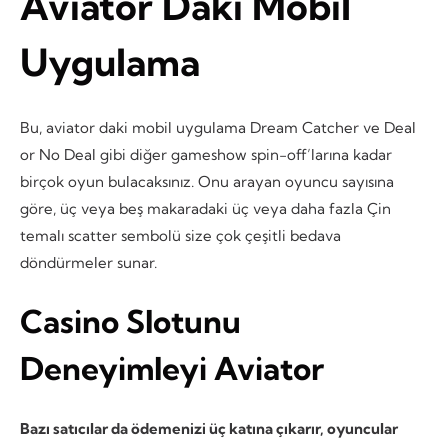
Aviator Daki Mobil
Uygulama
Bu, aviator daki mobil uygulama Dream Catcher ve Deal
or No Deal gibi diğer gameshow spin-off’larına kadar
birçok oyun bulacaksınız. Onu arayan oyuncu sayısına
göre, üç veya beş makaradaki üç veya daha fazla Çin
temalı scatter sembolü size çok çeşitli bedava
döndürmeler sunar.
Casino Slotunu
Deneyimleyi Aviator
Bazı satıcılar da ödemenizi üç katına çıkarır, oyuncular