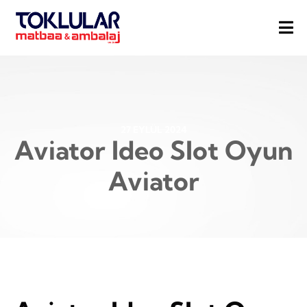
27 EYLÜL 2024
Aviator Ideo Slot Oyun
Aviator