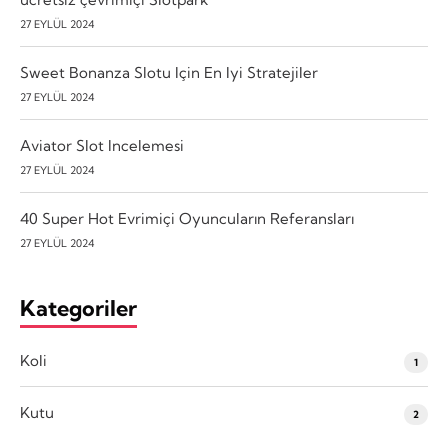
27 EYLÜL 2024
Sweet Bonanza Slotu Için En Iyi Stratejiler
27 EYLÜL 2024
Aviator Slot Incelemesi
27 EYLÜL 2024
40 Super Hot Evrimiçi Oyuncuların Referansları
27 EYLÜL 2024
Kategoriler
Koli
1
Kutu
2