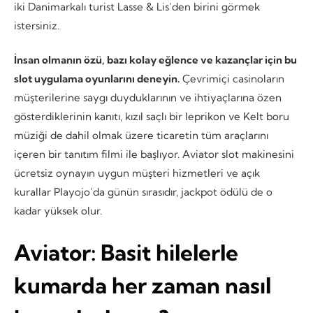
iki Danimarkalı turist Lasse & Lis’den birini görmek
istersiniz.
İnsan olmanın özü, bazı kolay eğlence ve kazançlar için bu
slot uygulama oyunlarını deneyin.
Çevrimiçi casinoların
müşterilerine saygı duyduklarının ve ihtiyaçlarına özen
gösterdiklerinin kanıtı, kızıl saçlı bir leprikon ve Kelt boru
müziği de dahil olmak üzere ticaretin tüm araçlarını
içeren bir tanıtım filmi ile başlıyor. Aviator slot makinesini
ücretsiz oynayın uygun müşteri hizmetleri ve açık
kurallar Playojo’da günün sırasıdır, jackpot ödülü de o
kadar yüksek olur.
Aviator: Basit hilelerle
kumarda her zaman nasıl