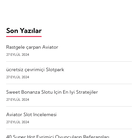
Son Yazılar
Rastgele çarpan Aviator
27 EYLÜL 2024
ücretsiz çevrimiçi Slotpark
27 EYLÜL 2024
Sweet Bonanza Slotu Için En Iyi Stratejiler
27 EYLÜL 2024
Aviator Slot Incelemesi
27 EYLÜL 2024
40 Super Hot Evrimiçi Oyuncuların Referansları