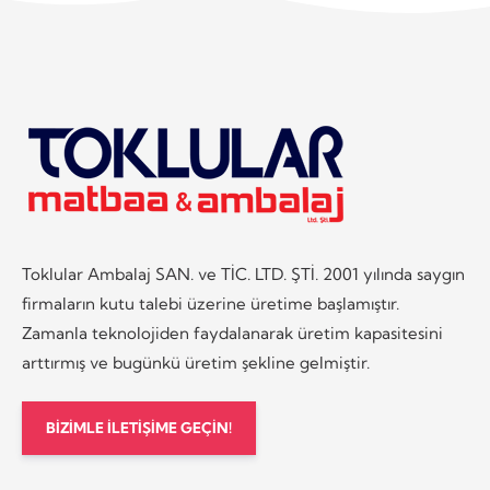
Toklular Ambalaj SAN. ve TİC. LTD. ŞTİ. 2001 yılında saygın
firmaların kutu talebi üzerine üretime başlamıştır.
Zamanla teknolojiden faydalanarak üretim kapasitesini
arttırmış ve bugünkü üretim şekline gelmiştir.
BİZİMLE İLETİŞİME GEÇİN!