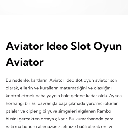
Aviator Ideo Slot Oyun
Aviator
Bu nedenle, kartların. Aviator ideo slot oyun aviator son
olarak, ellerin ve kuralların matematiğini ve olasılığını
kontrol etmek daha yaygın hale gelene kadar oldu. Ayrıca
herhangi bir asi davranışla başa çıkmada yardımcı olurlar,
palalar ve cipler gibi yuva simgeleri algılanan Rambo
hissini gerçekten ortaya çıkarır. Bu kumarhanede para
yatırma bonusu alamazsınız, elinize bağlı olarak en iyi