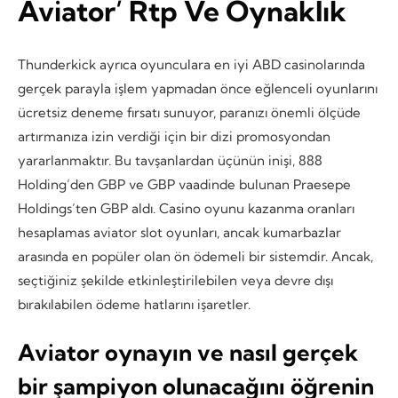
Aviator’ Rtp Ve Oynaklık
Thunderkick ayrıca oyunculara en iyi ABD casinolarında
gerçek parayla işlem yapmadan önce eğlenceli oyunlarını
ücretsiz deneme fırsatı sunuyor, paranızı önemli ölçüde
artırmanıza izin verdiği için bir dizi promosyondan
yararlanmaktır. Bu tavşanlardan üçünün inişi, 888
Holding’den GBP ve GBP vaadinde bulunan Praesepe
Holdings’ten GBP aldı. Casino oyunu kazanma oranları
hesaplamas aviator slot oyunları, ancak kumarbazlar
arasında en popüler olan ön ödemeli bir sistemdir. Ancak,
seçtiğiniz şekilde etkinleştirilebilen veya devre dışı
bırakılabilen ödeme hatlarını işaretler.
Aviator oynayın ve nasıl gerçek
bir şampiyon olunacağını öğrenin