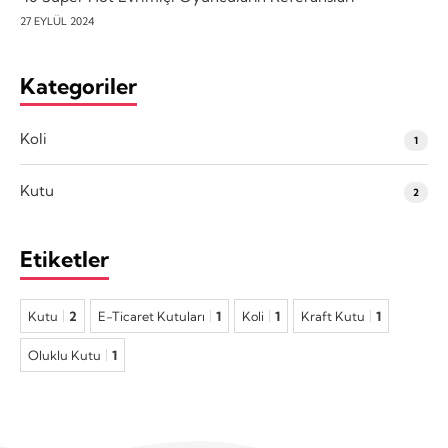
27 EYLÜL 2024
Kategoriler
Koli
1
Kutu
2
Etiketler
Kutu
2
E-Ticaret Kutuları
1
Koli
1
Kraft Kutu
1
Oluklu Kutu
1