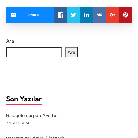
EMAIL
Ara
Ara
Son Yazılar
Rastgele çarpan Aviator
27 EYLÜL 2024
ücretsiz çevrimiçi Slotpark