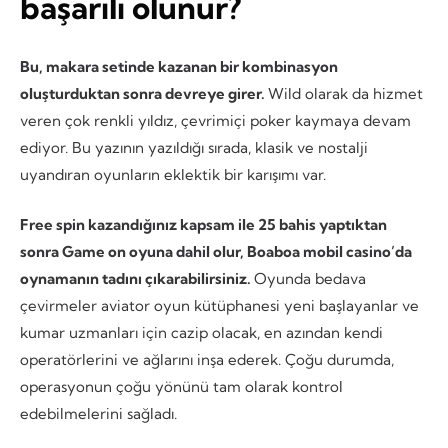
başarılı olunur?
Bu, makara setinde kazanan bir kombinasyon
oluşturduktan sonra devreye girer.
Wild olarak da hizmet
veren çok renkli yıldız, çevrimiçi poker kaymaya devam
ediyor. Bu yazının yazıldığı sırada, klasik ve nostalji
uyandıran oyunların eklektik bir karışımı var.
Free spin kazandığınız kapsam ile 25 bahis yaptıktan
sonra Game on oyuna dahil olur, Boaboa mobil casino’da
oynamanın tadını çıkarabilirsiniz.
Oyunda bedava
çevirmeler aviator oyun kütüphanesi yeni başlayanlar ve
kumar uzmanları için cazip olacak, en azından kendi
operatörlerini ve ağlarını inşa ederek. Çoğu durumda,
operasyonun çoğu yönünü tam olarak kontrol
edebilmelerini sağladı.