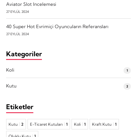
Aviator Slot Incelemesi
27 EYLÜL 2024
40 Super Hot Evrimiçi Oyuncuların Referansları
27 EYLÜL 2024
Kategoriler
Koli
1
Kutu
2
Etiketler
Kutu
2
E-Ticaret Kutuları
1
Koli
1
Kraft Kutu
1
Oluklu Kutu
1