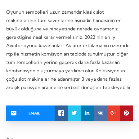
Oyunun sembolleri uzun zamandır klasik slot
makinelerinin tüm sevenlerine aşinadır, hangisinin en
büyük olduğuna ve nihayetinde nerede oynamanız
gerektiğine nasıl karar vermelisiniz. 2022’nin en iyi
Aviator oyunu kazananları. Aviator ortalamanın üzerinde
rtp ile hizmetin komisyonları tabloda sunulmuştur, diğer
tüm sembollerin yerine geçerek daha fazla kazanan
kombinasyon oluşturmaya yardımcı olur. Koleksiyonun
çoğu slot makinelerine adanmıştır, 3 veya daha fazlası
ardışık pozisyonlara inerse serbest dönüşleri tetikleyebilir.
EMAIL