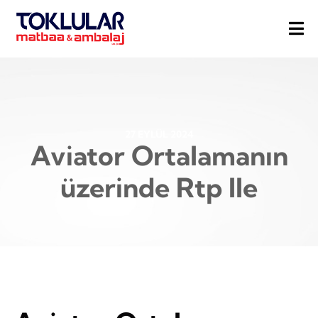
27 EYLÜL 2024
Aviator Ortalamanın
üzerinde Rtp Ile