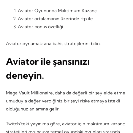
Aviator Oyununda Maksimum Kazanç
Aviator ortalamanın üzerinde rtp ile
Aviator bonus özelliği
Aviator oynamak: ana bahis stratejilerini bilin.
Aviator ile şansınızı
deneyin.
Mega Vault Millionaire, daha da değerli bir şey elde etme
umuduyla değer verdiğiniz bir şeyi riske atmaya istekli
olduğunuz anlamına gelir.
Twitch’teki yayınıma göre, aviator için maksimum kazanç
stratejileri oyuncuya temel oyundaki oyunları sırasında