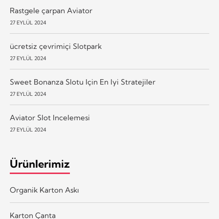
Rastgele çarpan Aviator
27 EYLÜL 2024
ücretsiz çevrimiçi Slotpark
27 EYLÜL 2024
Sweet Bonanza Slotu Için En Iyi Stratejiler
27 EYLÜL 2024
Aviator Slot Incelemesi
27 EYLÜL 2024
Ürünlerimiz
Organik Karton Askı
Karton Çanta