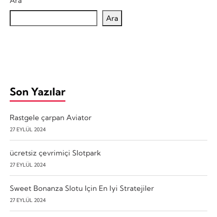
Ara
Ara
Son Yazılar
Rastgele çarpan Aviator
27 EYLÜL 2024
ücretsiz çevrimiçi Slotpark
27 EYLÜL 2024
Sweet Bonanza Slotu Için En Iyi Stratejiler
27 EYLÜL 2024