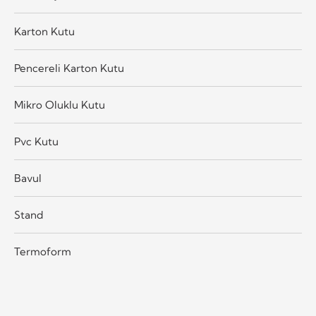
Karton Kutu
Pencereli Karton Kutu
Mikro Oluklu Kutu
Pvc Kutu
Bavul
Stand
Termoform