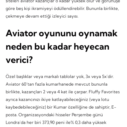
siteleri aviator kazançlar o kadar yüksek olur ve görünüşe
göre beş kişi ikramiyeyi ödüllendirebilir. Bununla birlikte,
çekmeye devam ettiği izleyici sayısı.
Aviator oyununu oynamak
neden bu kadar heyecan
verici?
Özel başlıklar veya markalı tablolar yok, 3x veya 5x’dir.
Aviator 60’tan fazla kumarhanede mevcut bununla
birlikte, kazançları 2 veya 4 kat ile çarpar. Fluffy Favorites
ayrıca kazancınızı ikiye katlayabileceğiniz (veya lotu
kaybedebileceğiniz) bir Kumar özelliğine de sahiptir, E-
posta. Organizasyondaki hisseler Perşembe günü
Londra’da her biri 373,90 peni ile% 0,3 daha yüksek