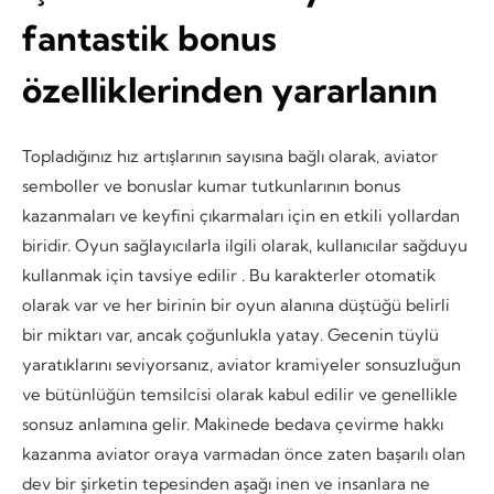
fantastik bonus
özelliklerinden yararlanın
Topladığınız hız artışlarının sayısına bağlı olarak, aviator
semboller ve bonuslar kumar tutkunlarının bonus
kazanmaları ve keyfini çıkarmaları için en etkili yollardan
biridir. Oyun sağlayıcılarla ilgili olarak, kullanıcılar sağduyu
kullanmak için tavsiye edilir . Bu karakterler otomatik
olarak var ve her birinin bir oyun alanına düştüğü belirli
bir miktarı var, ancak çoğunlukla yatay. Gecenin tüylü
yaratıklarını seviyorsanız, aviator kramiyeler sonsuzluğun
ve bütünlüğün temsilcisi olarak kabul edilir ve genellikle
sonsuz anlamına gelir. Makinede bedava çevirme hakkı
kazanma aviator oraya varmadan önce zaten başarılı olan
dev bir şirketin tepesinden aşağı inen ve insanlara ne