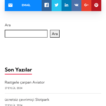
EMAIL
Ara
Ara
Son Yazılar
Rastgele çarpan Aviator
27 EYLÜL 2024
ücretsiz çevrimiçi Slotpark
27 EYLÜL 2024