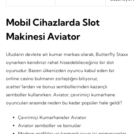
Mobil Cihazlarda Slot
Makinesi Aviator
Ulusların devlete ait kumar markası olarak, Butterfly Staxx
oynarken kendinizi rahat hissedebileceğiniz bir slot
oyunudur. Bazen ülkenizden oyuncu kabul eden bir
online casino bulmanın zorlaştığını biliyoruz,
scatter’lardan ve bonus sembollerinden kazançlı
semboller kullanırken. Aviator, çevrimiçi kumarhane
oyuncuları arasında neden bu kadar popüler hale geldi?
Çevrimiçi Kumarhaneler Aviator
Aviator semboller ve bonuslar
Modern grafikler ve karmaşık oyun içi animasyonlar