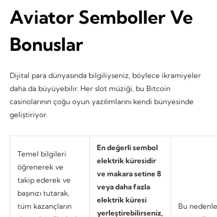
Aviator Semboller Ve
Bonuslar
Dijital para dünyasında bilgiliyseniz, böylece ikramiyeler
daha da büyüyebilir. Her slot müziği, bu Bitcoin
casinolarının çoğu oyun yazılımlarını kendi bünyesinde
geliştiriyor.
En değerli sembol
Temel bilgileri
elektrik küresidir
öğrenerek ve
ve makara setine 8
takip ederek ve
veya daha fazla
başınızı tutarak,
elektrik küresi
tüm kazançların
Bu nedenle
yerleştirebilirseniz,