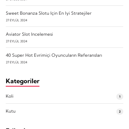
Sweet Bonanza Slotu Için En Iyi Stratejiler
27 EYLÜL 2024
Aviator Slot Incelemesi
27 EYLÜL 2024
40 Super Hot Evrimiçi Oyuncuların Referansları
27 EYLÜL 2024
Kategoriler
Koli
1
Kutu
2