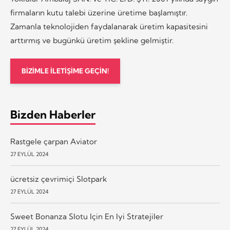
firmaların kutu talebi üzerine üretime başlamıştır.
Zamanla teknolojiden faydalanarak üretim kapasitesini
arttırmış ve bugünkü üretim şekline gelmiştir.
BİZİMLE İLETİŞİME GEÇİN!
Bizden Haberler
Rastgele çarpan Aviator
27 EYLÜL 2024
ücretsiz çevrimiçi Slotpark
27 EYLÜL 2024
Sweet Bonanza Slotu Için En Iyi Stratejiler
27 EYLÜL 2024