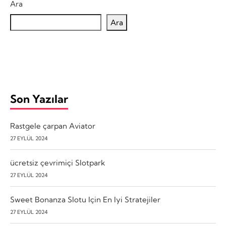
Ara
Ara
Son Yazılar
Rastgele çarpan Aviator
27 EYLÜL 2024
ücretsiz çevrimiçi Slotpark
27 EYLÜL 2024
Sweet Bonanza Slotu Için En Iyi Stratejiler
27 EYLÜL 2024