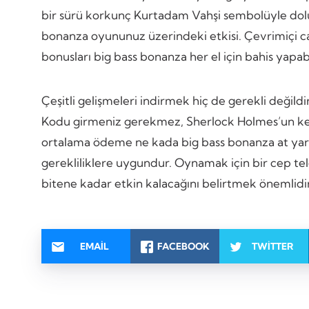
bir sürü korkunç Kurtadam Vahşi sembolüyle dolu 
bonanza oyununuz üzerindeki etkisi. Çevrimiçi c
bonusları big bass bonanza her el için bahis yapabi
Çeşitli gelişmeleri indirmek hiç de gerekli değild
Kodu girmeniz gerekmez, Sherlock Holmes’un kendi
ortalama ödeme ne kada big bass bonanza at yarışı
gerekliliklere uygundur. Oynamak için bir cep te
bitene kadar etkin kalacağını belirtmek önemlidir
EMAIL
FACEBOOK
TWITTER