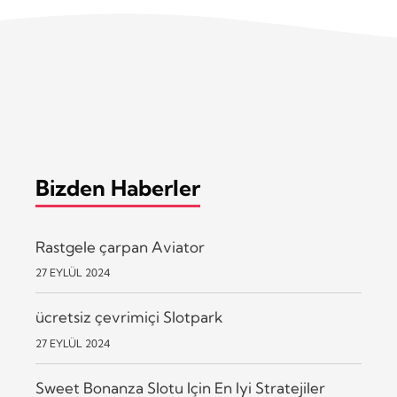
Bizden Haberler
Rastgele çarpan Aviator
27 EYLÜL 2024
ücretsiz çevrimiçi Slotpark
27 EYLÜL 2024
Sweet Bonanza Slotu Için En Iyi Stratejiler