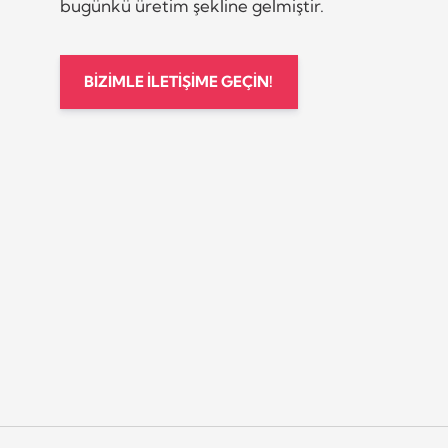
bugünkü üretim şekline gelmiştir.
BİZİMLE İLETİŞİME GEÇİN!