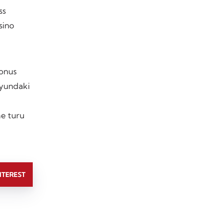
ss
sino
Bonus
oyundaki
me turu
NTEREST