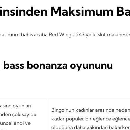
Cinsinden Maksimum Ba
aksimum bahis acaba Red Wings, 243 yollu slot makinesin
ig bass bonanza oyununu
sino oyunları
Bingo’nun kadınlar arasında nede
nden çok sayıda
kadar popüler bir eğlence eğlence
güncellendi ve
olduğuna daha yakından bakarke