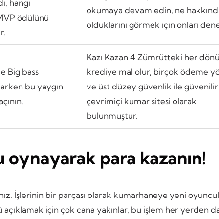
di, hangi
okumaya devam edin, ne hakkınd
MVP ödülünü
olduklarını görmek için onları dene
r.
Kazı Kazan 4 Zümrütteki her dönü
 Big bass
krediye mal olur, birçok ödeme y
arken bu yaygın
ve üst düzey güvenlik ile güvenilir
açının.
çevrimiçi kumar sitesi olarak
bulunmuştur.
 oynayarak para kazanın!
sınız. İşlerinin bir parçası olarak kumarhaneye yeni oyuncu
ü açıklamak için çok cana yakınlar, bu işlem her yerden d