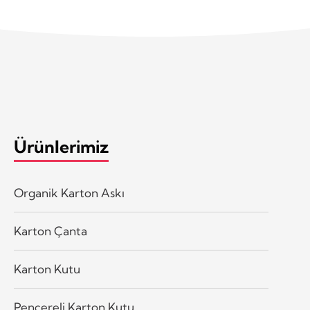
Ürünlerimiz
Organik Karton Askı
Karton Çanta
Karton Kutu
Pencereli Karton Kutu