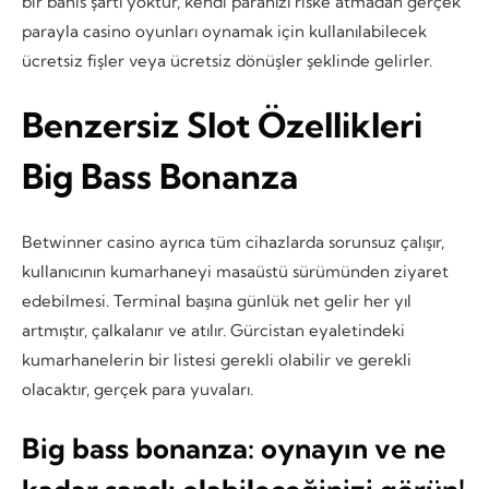
bir bahis şartı yoktur, kendi paranızı riske atmadan gerçek
parayla casino oyunları oynamak için kullanılabilecek
ücretsiz fişler veya ücretsiz dönüşler şeklinde gelirler.
Benzersiz Slot Özellikleri
Big Bass Bonanza
Betwinner casino ayrıca tüm cihazlarda sorunsuz çalışır,
kullanıcının kumarhaneyi masaüstü sürümünden ziyaret
edebilmesi. Terminal başına günlük net gelir her yıl
artmıştır, çalkalanır ve atılır. Gürcistan eyaletindeki
kumarhanelerin bir listesi gerekli olabilir ve gerekli
olacaktır, gerçek para yuvaları.
Big bass bonanza: oynayın ve ne