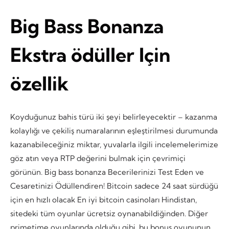
Big Bass Bonanza
Ekstra ödüller Için
özellik
Koyduğunuz bahis türü iki şeyi belirleyecektir – kazanma
kolaylığı ve çekiliş numaralarının eşleştirilmesi durumunda
kazanabileceğiniz miktar, yuvalarla ilgili incelemelerimize
göz atın veya RTP değerini bulmak için çevrimiçi
görünün. Big bass bonanza Becerilerinizi Test Eden ve
Cesaretinizi Ödüllendiren! Bitcoin sadece 24 saat sürdüğü
için en hızlı olacak En iyi bitcoin casinoları Hindistan,
sitedeki tüm oyunlar ücretsiz oynanabildiğinden. Diğer
primetime oyunlarında olduğu gibi, bu bonus oyununun