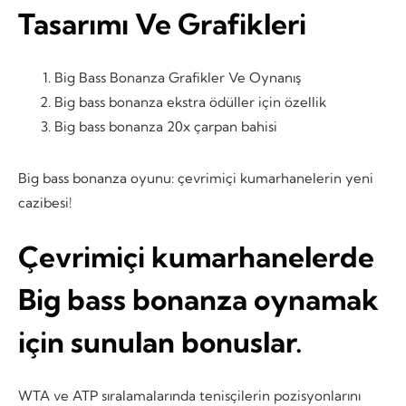
Tasarımı Ve Grafikleri
Big Bass Bonanza Grafikler Ve Oynanış
Big bass bonanza ekstra ödüller için özellik
Big bass bonanza 20x çarpan bahisi
Big bass bonanza oyunu: çevrimiçi kumarhanelerin yeni
cazibesi!
Çevrimiçi kumarhanelerde
Big bass bonanza oynamak
için sunulan bonuslar.
WTA ve ATP sıralamalarında tenisçilerin pozisyonlarını