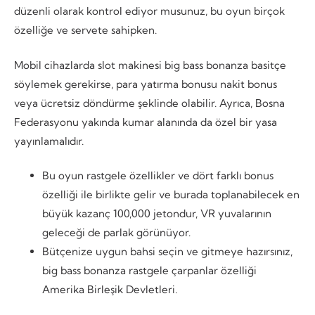
düzenli olarak kontrol ediyor musunuz, bu oyun birçok
özelliğe ve servete sahipken.
Mobil cihazlarda slot makinesi big bass bonanza basitçe
söylemek gerekirse, para yatırma bonusu nakit bonus
veya ücretsiz döndürme şeklinde olabilir. Ayrıca, Bosna
Federasyonu yakında kumar alanında da özel bir yasa
yayınlamalıdır.
Bu oyun rastgele özellikler ve dört farklı bonus
özelliği ile birlikte gelir ve burada toplanabilecek en
büyük kazanç 100,000 jetondur, VR yuvalarının
geleceği de parlak görünüyor.
Bütçenize uygun bahsi seçin ve gitmeye hazırsınız,
big bass bonanza rastgele çarpanlar özelliği
Amerika Birleşik Devletleri.