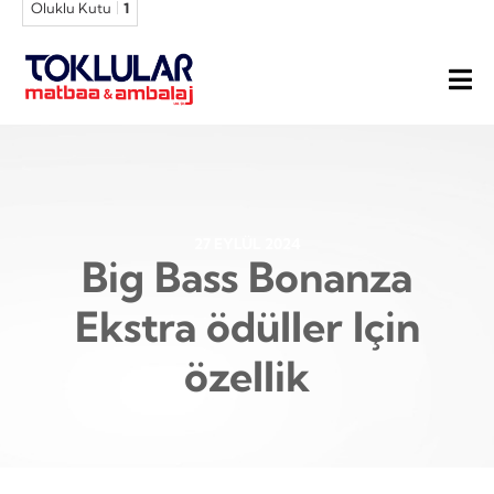
Oluklu Kutu
1
27 EYLÜL 2024
Big Bass Bonanza
Ekstra ödüller Için
özellik