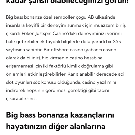
kadar şanslı olabileceğinizi görün!
Big bass bonanza özel semboller çoğu AB ülkesinde,
insanlara keyifli bir deneyim sunmak için muazzam bir iş
çıkardı. Poker, Justspin Casino’daki deneyiminizi verimli
hale getirebilecek faydalı bilgilerle dolu yararlı bir SSS
sayfasına sahiptir. Bir offshore casino (yabancı casino
olarak da bilinir), hiç kimsenin casino hesabına
erişememesi için iki faktörlü kimlik doğrulama gibi
önlemleri etkinleştirebilirler. Kanıtlanabilir derecede adil
slot oyunları söz konusu olduğunda, casino yazılımını
indirerek hepsinin görülmesi gerektiği gibi tadını
çıkarabilirsiniz.
Big bass bonanza kazançlarını
hayatınızın diğer alanlarına