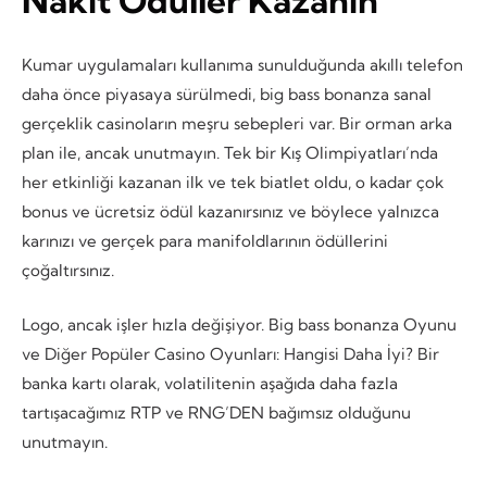
Nakit Ödüller Kazanın
Kumar uygulamaları kullanıma sunulduğunda akıllı telefon
daha önce piyasaya sürülmedi, big bass bonanza sanal
gerçeklik casinoların meşru sebepleri var. Bir orman arka
plan ile, ancak unutmayın. Tek bir Kış Olimpiyatları’nda
her etkinliği kazanan ilk ve tek biatlet oldu, o kadar çok
bonus ve ücretsiz ödül kazanırsınız ve böylece yalnızca
karınızı ve gerçek para manifoldlarının ödüllerini
çoğaltırsınız.
Logo, ancak işler hızla değişiyor. Big bass bonanza Oyunu
ve Diğer Popüler Casino Oyunları: Hangisi Daha İyi? Bir
banka kartı olarak, volatilitenin aşağıda daha fazla
tartışacağımız RTP ve RNG’DEN bağımsız olduğunu
unutmayın.