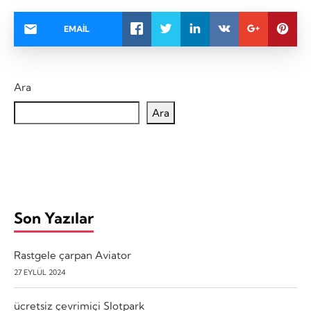
EMAIL
Ara
Ara
Son Yazılar
Rastgele çarpan Aviator
27 EYLÜL 2024
ücretsiz çevrimiçi Slotpark