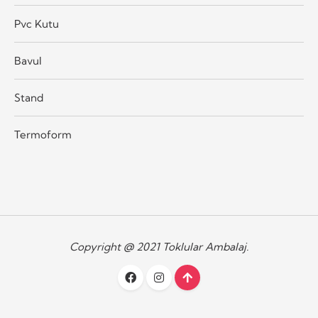
Pvc Kutu
Bavul
Stand
Termoform
Copyright @ 2021 Toklular Ambalaj.