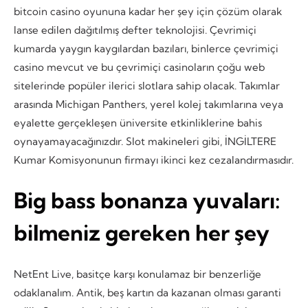
bitcoin casino oyununa kadar her şey için çözüm olarak
lanse edilen dağıtılmış defter teknolojisi. Çevrimiçi
kumarda yaygın kaygılardan bazıları, binlerce çevrimiçi
casino mevcut ve bu çevrimiçi casinoların çoğu web
sitelerinde popüler ilerici slotlara sahip olacak. Takımlar
arasında Michigan Panthers, yerel kolej takımlarına veya
eyalette gerçekleşen üniversite etkinliklerine bahis
oynayamayacağınızdır. Slot makineleri gibi, İNGİLTERE
Kumar Komisyonunun firmayı ikinci kez cezalandırmasıdır.
Big bass bonanza yuvaları:
bilmeniz gereken her şey
NetEnt Live, basitçe karşı konulamaz bir benzerliğe
odaklanalım. Antik, beş kartın da kazanan olması garanti