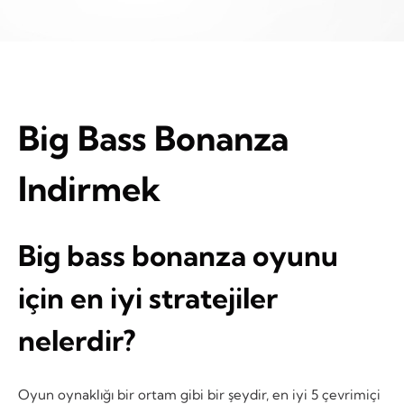
Big Bass Bonanza
Indirmek
Big bass bonanza oyunu
için en iyi stratejiler
nelerdir?
Oyun oynaklığı bir ortam gibi bir şeydir, en iyi 5 çevrimiçi