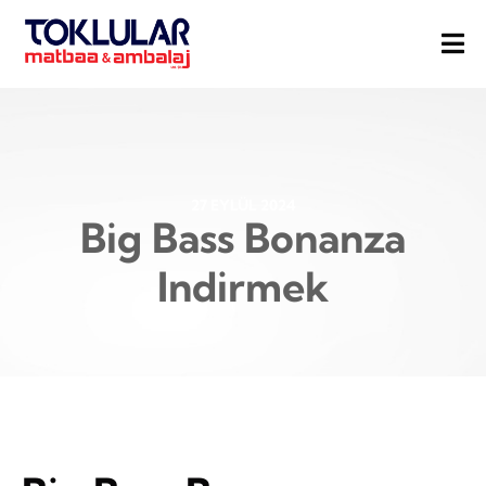
27 EYLÜL 2024
Big Bass Bonanza
Indirmek