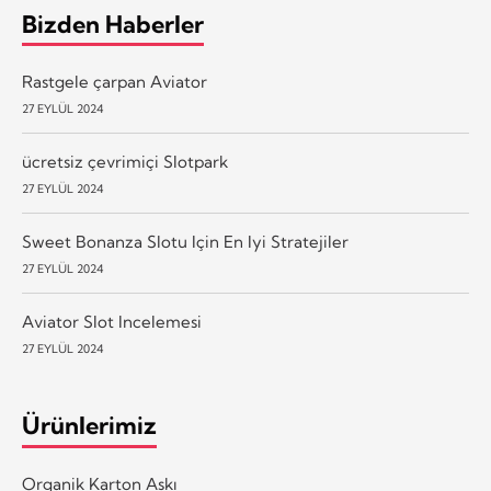
Bizden Haberler
Rastgele çarpan Aviator
27 EYLÜL 2024
ücretsiz çevrimiçi Slotpark
27 EYLÜL 2024
Sweet Bonanza Slotu Için En Iyi Stratejiler
27 EYLÜL 2024
Aviator Slot Incelemesi
27 EYLÜL 2024
Ürünlerimiz
Organik Karton Askı