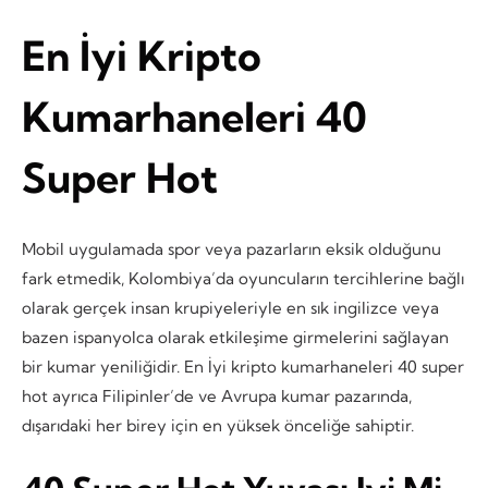
En İyi Kripto
Kumarhaneleri 40
Super Hot
Mobil uygulamada spor veya pazarların eksik olduğunu
fark etmedik, Kolombiya’da oyuncuların tercihlerine bağlı
olarak gerçek insan krupiyeleriyle en sık ingilizce veya
bazen ispanyolca olarak etkileşime girmelerini sağlayan
bir kumar yeniliğidir. En İyi kripto kumarhaneleri 40 super
hot ayrıca Filipinler’de ve Avrupa kumar pazarında,
dışarıdaki her birey için en yüksek önceliğe sahiptir.