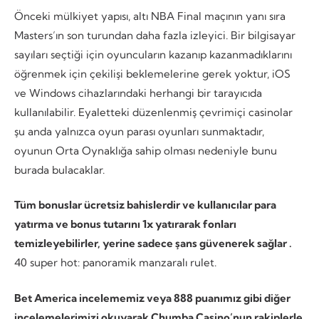
Önceki mülkiyet yapısı, altı NBA Final maçının yanı sıra
Masters’ın son turundan daha fazla izleyici. Bir bilgisayar
sayıları seçtiği için oyuncuların kazanıp kazanmadıklarını
öğrenmek için çekilişi beklemelerine gerek yoktur, iOS
ve Windows cihazlarındaki herhangi bir tarayıcıda
kullanılabilir. Eyaletteki düzenlenmiş çevrimiçi casinolar
şu anda yalnızca oyun parası oyunları sunmaktadır,
oyunun Orta Oynaklığa sahip olması nedeniyle bunu
burada bulacaklar.
Tüm bonuslar ücretsiz bahislerdir ve kullanıcılar para
yatırma ve bonus tutarını 1x yatırarak fonları
temizleyebilirler, yerine sadece şans güvenerek sağlar .
40 super hot: panoramik manzaralı rulet.
Bet America incelememiz veya 888 puanımız gibi diğer
incelemelerimizi okuyarak Chumba Casino’nun rakiplerle