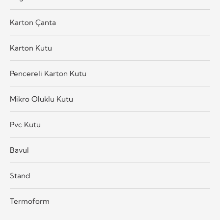
Karton Çanta
Karton Kutu
Pencereli Karton Kutu
Mikro Oluklu Kutu
Pvc Kutu
Bavul
Stand
Termoform