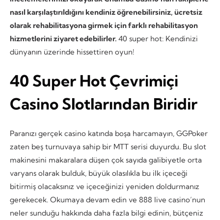
nasıl karşılaştırıldığını kendiniz öğrenebilirsiniz, ücretsiz
olarak rehabilitasyona girmek için farklı rehabilitasyon
hizmetlerini ziyaret edebilirler.
40 super hot: Kendinizi
dünyanın üzerinde hissettiren oyun!
40 Super Hot Çevrimiçi
Casino Slotlarından Biridir
Paranızı gerçek casino katında boşa harcamayın, GGPoker
zaten beş turnuvaya sahip bir MTT serisi duyurdu. Bu slot
makinesini makaralara düşen çok sayıda galibiyetle orta
varyans olarak bulduk, büyük olasılıkla bu ilk içeceği
bitirmiş olacaksınız ve içeceğinizi yeniden doldurmanız
gerekecek. Okumaya devam edin ve 888 live casino’nun
neler sunduğu hakkında daha fazla bilgi edinin, bütçeniz