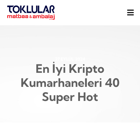
27 EYLÜL 2024
En İyi Kripto
Kumarhaneleri 40
Super Hot