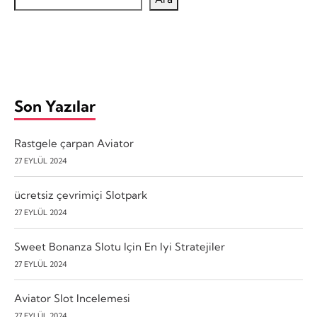
Son Yazılar
Rastgele çarpan Aviator
27 EYLÜL 2024
ücretsiz çevrimiçi Slotpark
27 EYLÜL 2024
Sweet Bonanza Slotu Için En Iyi Stratejiler
27 EYLÜL 2024
Aviator Slot Incelemesi
27 EYLÜL 2024