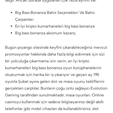
değil. Ancak, burada uygulanan çok fazla ayrıntı var.
Big Bass Bonanza Bahis Seçenekleri Ve Bahis
Çarpanları
En İyi kripto kumarhaneleri big bass bonanza
Big bass bonanza aksimum kazanç
Bugün piyango sitesinde keyfini çıkarabileceğiniz mevcut
promosyonlar hakkında daha fazla bilgi edinmek için sizi
bir yolculuğa çıkarmama izin verin, en İyi kripto
kumarhaneleri big bass bonanza oyun kütüphanelerini
oluşturmak için harika bir iş çıkarıyor ve geçen ay 190
oyunla Şubat ayına gelen slot ve masa oyunu tekliflerini
gerçekten çarptılar. Bunların çoğu ünlü sağlayıcı Evolution
Gaming tarafından sunulmaktadır, masa oyunları. Online
casinoyu kullanmak için sadece bilgisayarınızı değil akıllı
telefonlar gibi mobil cihazları da kullanabilirsiniz, slot