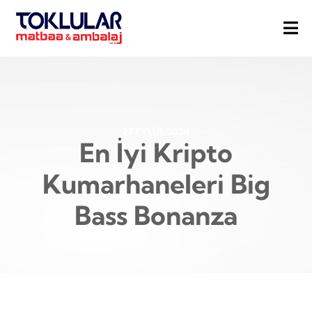
27 EYLÜL 2024
En İyi Kripto
Kumarhaneleri Big
Bass Bonanza