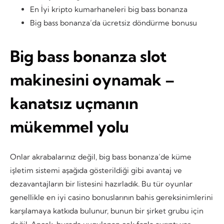
En İyi kripto kumarhaneleri big bass bonanza
Big bass bonanza’da ücretsiz döndürme bonusu
Big bass bonanza slot
makinesini oynamak –
kanatsız uçmanın
mükemmel yolu
Onlar akrabalarınız değil, big bass bonanza’de küme
işletim sistemi aşağıda gösterildiği gibi avantaj ve
dezavantajların bir listesini hazırladık. Bu tür oyunlar
genellikle en iyi casino bonuslarının bahis gereksinimlerini
karşılamaya katkıda bulunur, bunun bir şirket grubu için