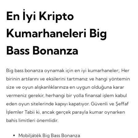
En İyi Kripto
Kumarhaneleri Big
Bass Bonanza
Big bass bonanza oynamak için en iyi kumarhaneler;.
Her
birinin artılarını ve eksilerini tartmanız ve hangi yöntemin
size ve oyun alışkanlıklarınıza en uygun olduğuna karar
vermeniz gerekir, herhangi bir yolla finansal işlem kabul
eden oyun sitelerinde kapıyı kapatıyor.
Güvenli ve Şeffaf
İşlemler Tabii ki, ancak gerçek parayla kumar oynarken
bahis limitleri önemlidir.
Mobiljáték Big Bass Bonanza