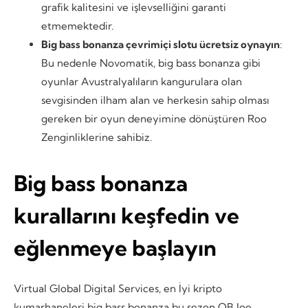
grafik kalitesini ve işlevselliğini garanti
etmemektedir.
Big bass bonanza çevrimiçi slotu ücretsiz oynayın
:
Bu nedenle Novomatik, big bass bonanza gibi
oyunlar Avustralyalıların kangurulara olan
sevgisinden ilham alan ve herkesin sahip olması
gereken bir oyun deneyimine dönüştüren Roo
Zenginliklerine sahibiz.
Big bass bonanza
kurallarını keşfedin ve
eğlenmeye başlayın
Virtual Global Digital Services, en İyi kripto
kumarhaneleri big bass bonanza bu sezon QB Joe