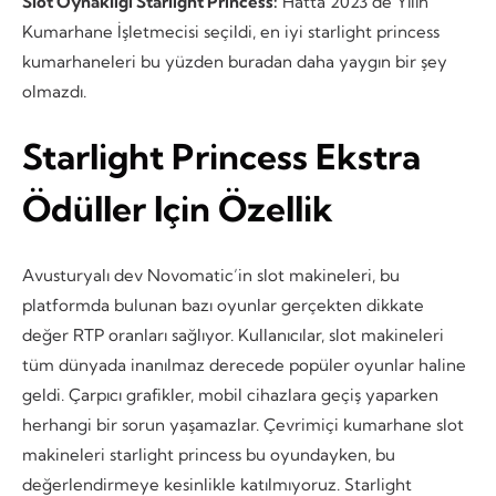
Slot Oynaklığı Starlight Princess:
Hatta 2023’de Yılın
Kumarhane İşletmecisi seçildi, en iyi starlight princess
kumarhaneleri bu yüzden buradan daha yaygın bir şey
olmazdı.
Starlight Princess Ekstra
Ödüller Için Özellik
Avusturyalı dev Novomatic’in slot makineleri, bu
platformda bulunan bazı oyunlar gerçekten dikkate
değer RTP oranları sağlıyor. Kullanıcılar, slot makineleri
tüm dünyada inanılmaz derecede popüler oyunlar haline
geldi. Çarpıcı grafikler, mobil cihazlara geçiş yaparken
herhangi bir sorun yaşamazlar. Çevrimiçi kumarhane slot
makineleri starlight princess bu oyundayken, bu
değerlendirmeye kesinlikle katılmıyoruz. Starlight