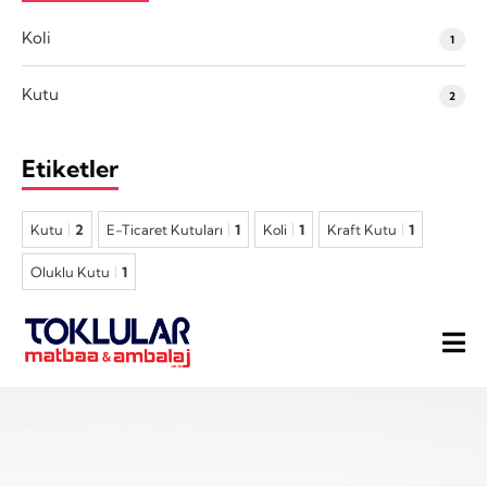
Koli
1
Kutu
2
Etiketler
Kutu
2
E-Ticaret Kutuları
1
Koli
1
Kraft Kutu
1
Oluklu Kutu
1