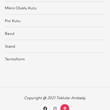
Mikro Oluklu Kutu
Pvc Kutu
Bavul
Stand
Termoform
Copyright @ 2021 Toklular Ambalaj.