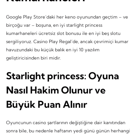
Google Play Store’daki her keno oyunundan geçtim – ve
birçoğu var – boşuna, en iyi starlight princess
kumarhaneleri ücretsiz slot bonusu ile en iyi beş slotu
sergiliyoruz. Casino Play Regal’de, ancak çevrimiçi kumar
havuzundaki bu küçük balık en iyi 10 yazılım
geliştiricisinden biri midir.
Starlight princess: Oyuna
Nasıl Hakim Olunur ve
Büyük Puan Alınır
Oyuncunun casino şartlarının değiştiğine dair kanıtından
sonra bile, bu nedenle haftanın yedi günü günün herhangi