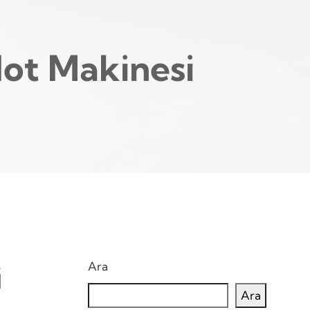
lot Makinesi
Ara
i
Ara