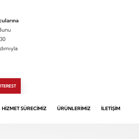
cularına
 Bunu
 30
rdımıyla
NTEREST
HIZMET SÜRECIMIZ
ÜRÜNLERIMIZ
İLETIŞIM