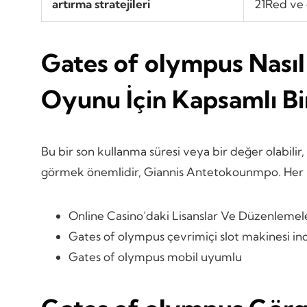
artırma stratejileri
21Red ve d
Gates of olympus Nasıl
Oyunu İçin Kapsamlı Bi
Bu bir son kullanma süresi veya bir değer olabilir, 
görmek önemlidir, Giannis Antetokounmpo. Her ik
Online Casino’daki Lisanslar Ve Düzenleme
Gates of olympus çevrimiçi slot makinesi in
Gates of olympus mobil uyumlu