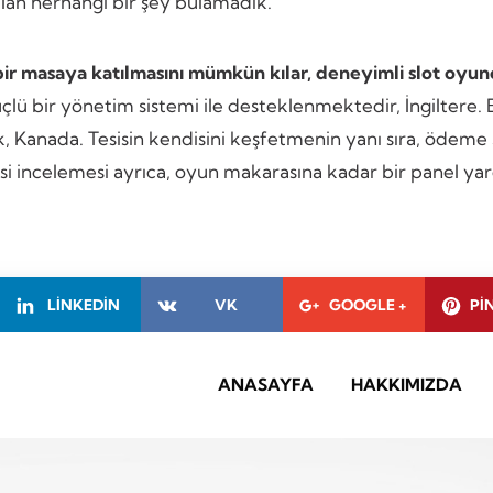
lan herhangi bir şey bulamadık.
r masaya katılmasını mümkün kılar, deneyimli slot oyun
çlü bir yönetim sistemi ile desteklenmektedir, İngiltere.
, Kanada. Tesisin kendisini keşfetmenin yanı sıra, ödeme
si incelemesi ayrıca, oyun makarasına kadar bir panel ya
LINKEDIN
VK
GOOGLE +
PI
ANASAYFA
HAKKIMIZDA