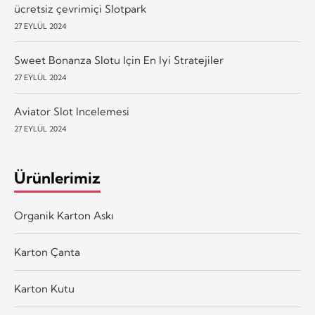
ücretsiz çevrimiçi Slotpark
27 EYLÜL 2024
Sweet Bonanza Slotu Için En Iyi Stratejiler
27 EYLÜL 2024
Aviator Slot Incelemesi
27 EYLÜL 2024
Ürünlerimiz
Organik Karton Askı
Karton Çanta
Karton Kutu