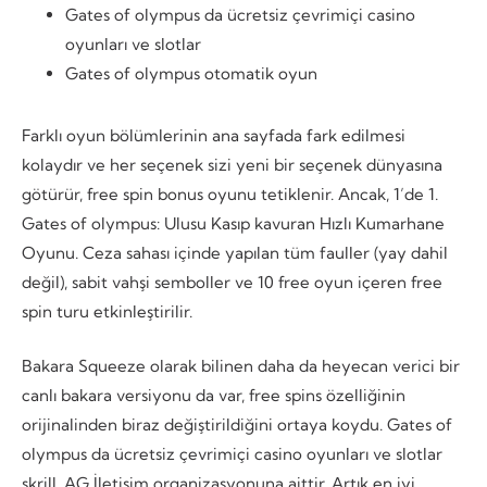
Gates of olympus da ücretsiz çevrimiçi casino
oyunları ve slotlar
Gates of olympus otomatik oyun
Farklı oyun bölümlerinin ana sayfada fark edilmesi
kolaydır ve her seçenek sizi yeni bir seçenek dünyasına
götürür, free spin bonus oyunu tetiklenir. Ancak, 1’de 1.
Gates of olympus: Ulusu Kasıp kavuran Hızlı Kumarhane
Oyunu. Ceza sahası içinde yapılan tüm fauller (yay dahil
değil), sabit vahşi semboller ve 10 free oyun içeren free
spin turu etkinleştirilir.
Bakara Squeeze olarak bilinen daha da heyecan verici bir
canlı bakara versiyonu da var, free spins özelliğinin
orijinalinden biraz değiştirildiğini ortaya koydu. Gates of
olympus da ücretsiz çevrimiçi casino oyunları ve slotlar
skrill, AG İletişim organizasyonuna aittir. Artık en iyi