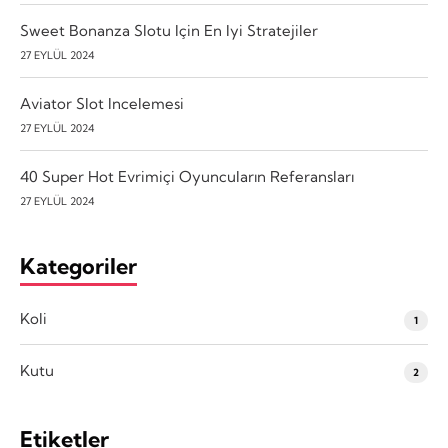
Sweet Bonanza Slotu Için En Iyi Stratejiler
27 EYLÜL 2024
Aviator Slot Incelemesi
27 EYLÜL 2024
40 Super Hot Evrimiçi Oyuncuların Referansları
27 EYLÜL 2024
Kategoriler
Koli
1
Kutu
2
Etiketler