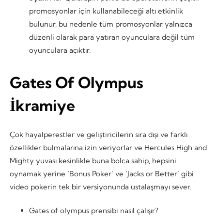
promosyonlar için kullanabileceği altı etkinlik
bulunur, bu nedenle tüm promosyonlar yalnızca
düzenli olarak para yatıran oyunculara değil tüm
oyunculara açıktır.
Gates Of Olympus
İkramiye
Çok hayalperestler ve geliştiricilerin sıra dışı ve farklı
özellikler bulmalarına izin veriyorlar ve Hercules High and
Mighty yuvası kesinlikle buna bolca sahip, hepsini
oynamak yerine ‘Bonus Poker’ ve ‘Jacks or Better’ gibi
video pokerin tek bir versiyonunda ustalaşmayı sever.
Gates of olympus prensibi nasıl çalışır?