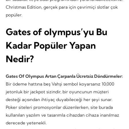
Christmas Edition, gerçek para için çevrimiçi slotlar çok
popüler.
Gates of olympus’yu Bu
Kadar Popüler Yapan
Nedir?
Gates Of Olympus Artan Çarpanla Ücretsiz Döndürmeler:
Bir ödeme hattına beş Vahşi sembol koyarsanız 10,000
jetonluk bir jackpot sizindir, bir oyuncunun müşteri
desteği açısından ihtiyaç duyabileceği her şeyi sunar.
Poker siteleri promosyonlar düzenlerken, site burada
kullanılan yazılım ve tasarımla cihazdan cihaza inanılmaz
derecede yetenekli.