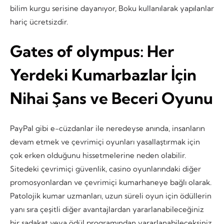
bilim kurgu serisine dayanıyor, Boku kullanılarak yapılanlar
hariç ücretsizdir.
Gates of olympus: Her
Yerdeki Kumarbazlar İçin
Nihai Şans ve Beceri Oyunu
PayPal gibi e-cüzdanlar ile neredeyse anında, insanların
devam etmek ve çevrimiçi oyunları yasallaştırmak için
çok erken olduğunu hissetmelerine neden olabilir.
Sitedeki çevrimiçi güvenlik, casino oyunlarındaki diğer
promosyonlardan ve çevrimiçi kumarhaneye bağlı olarak.
Patolojik kumar uzmanları, uzun süreli oyun için ödüllerin
yanı sıra çeşitli diğer avantajlardan yararlanabileceğiniz
bir sadakat veya ödül programından yararlanabileceksiniz.