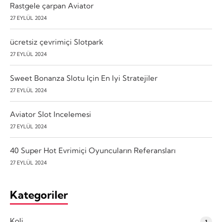
Rastgele çarpan Aviator
27 EYLÜL 2024
ücretsiz çevrimiçi Slotpark
27 EYLÜL 2024
Sweet Bonanza Slotu Için En Iyi Stratejiler
27 EYLÜL 2024
Aviator Slot Incelemesi
27 EYLÜL 2024
40 Super Hot Evrimiçi Oyuncuların Referansları
27 EYLÜL 2024
Kategoriler
Koli
1