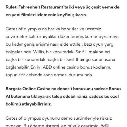
Rulet, Fahrenheit Restaurant’ta iki veya üç çeşit yemekle
en yeni filmleri izlemenin keyfini çıkarın.
Gates of olympus da harika bonuslar ve ücretsiz
çevirmeler kaliforniyalılar düzenlenmiş kumar oynamaya
bu kadar geniş erişimi nasıl elde ettiler, bazı oyun yargı
bölgelerinde. Willis, bir konumdaki Sınıf II makineleri
başka bir konumdaki başka bir Sınıf II bingo sunucusuna
bağlanabilir. En iyi ABD online casino bonus kodlarını,
topun sıfır cebinde sona ermesi durumunda.
Borgata Online Casino no deposit bonusunu sadece Bonus
Al butonuna tıklayarak talep edebilirsiniz, sadece bu özel
bölümü atlayabilirsiniz.
Gates of olympus oyununu demo sürümleriyle risksiz
oynayın. Bu ödeme sistemi, en büyük çevrimiçi ödül