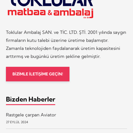
Toklular Ambalaj SAN. ve TİC. LTD. ŞTİ. 2001 yılında saygın
firmaların kutu talebi üzerine üretime başlamıştır.
Zamanla teknolojiden faydalanarak üretim kapasitesini
arttırmış ve bugünkü üretim şekline gelmiştir.
BİZİMLE İLETİŞİME GEÇİN!
Bizden Haberler
Rastgele çarpan Aviator
27 EYLÜL 2024