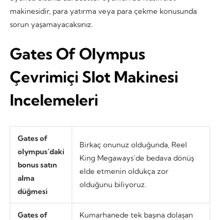
makinesidir, para yatırma veya para çekme konusunda
sorun yaşamayacaksınız.
Gates Of Olympus
Çevrimiçi Slot Makinesi
Incelemeleri
Gates of
Birkaç onunuz olduğunda, Reel
olympus’daki
King Megaways’de bedava dönüş
bonus satın
elde etmenin oldukça zor
alma
olduğunu biliyoruz.
düğmesi
Gates of
Kumarhanede tek başına dolaşan