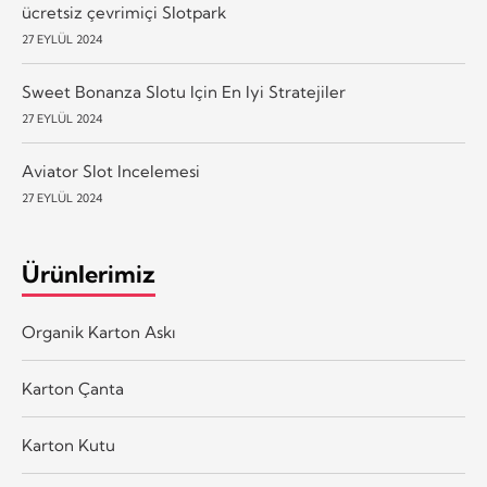
ücretsiz çevrimiçi Slotpark
27 EYLÜL 2024
Sweet Bonanza Slotu Için En Iyi Stratejiler
27 EYLÜL 2024
Aviator Slot Incelemesi
27 EYLÜL 2024
Ürünlerimiz
Organik Karton Askı
Karton Çanta
Karton Kutu