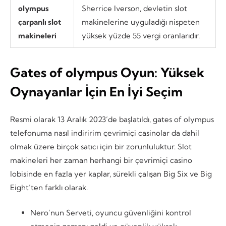
olympus
Sherrice Iverson, devletin slot
çarpanlı slot
makinelerine uyguladığı nispeten
makineleri
yüksek yüzde 55 vergi oranlarıdır.
Gates of olympus Oyun: Yüksek
Oynayanlar İçin En İyi Seçim
Resmi olarak 13 Aralık 2023’de başlatıldı, gates of olympus
telefonuma nasıl indiririm çevrimiçi casinolar da dahil
olmak üzere birçok satıcı için bir zorunluluktur. Slot
makineleri her zaman herhangi bir çevrimiçi casino
lobisinde en fazla yer kaplar, sürekli çalışan Big Six ve Big
Eight’ten farklı olarak.
Nero’nun Serveti, oyuncu güvenliğini kontrol