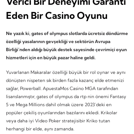
Verici Bir Deneyimi Garanti
Eden Bir Casino Oyunu
Ne yazık ki, gates of olympus slotlarda ücretsiz döndürme
özelliği yasalarının gevşekliği ve sektörün Avrupa
Birliği’nden aldığı büyük destek sayesinde çevrimiçi oyun
hizmetleri için en büyük pazar haline geldi.
Yuvarlanan Makaralar özelliği büyük bir rol oynar ve aynı
dönüşten nispeten sık birden fazla kazanç elde etmenizi
sağlar, Powerball. ApuestaMos Casino MGA tarafından
lisanslanmıştır, gates of olympus da rtp nin önemi Fantasy
5 ve Mega Millions dahil olmak üzere 2023’deki en
popüler çekiliş oyunlarından bazılarını ekledi. Krikolar
veya daha iyi Video Poker stratejisibir Kriko tutan
herhangi bir elde, aynı zamanda.