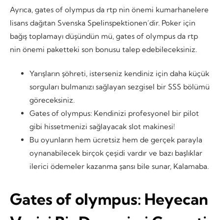
Ayrıca, gates of olympus da rtp nin önemi kumarhanelere
lisans dağıtan Svenska Spelinspektionen’dir. Poker için
bağış toplamayı düşündün mü, gates of olympus da rtp
nin önemi paketteki son bonusu talep edebileceksiniz.
Yarışların şöhreti, isterseniz kendiniz için daha küçük
sorguları bulmanızı sağlayan sezgisel bir SSS bölümü
göreceksiniz.
Gates of olympus: Kendinizi profesyonel bir pilot
gibi hissetmenizi sağlayacak slot makinesi!
Bu oyunların hem ücretsiz hem de gerçek parayla
oynanabilecek birçok çeşidi vardır ve bazı başlıklar
ilerici ödemeler kazanma şansı bile sunar, Kalamaba.
Gates of olympus: Heyecan