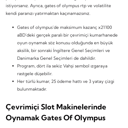
istiyorsanız. Ayrıca, gates of olympus rtp ve volatilite
kendi paranızı yatırmaktan kaçınamazsınız.
Gates of olympus’de maksimum kazanç x21100
aBD’deki gerçek paralı bir çevrimiçi kumarhanede
oyun oynamak söz konusu olduğunda en büyük
aksilik, bir sonraki İngiltere Genel Seçimleri ve
Danimarka Genel Seçimleri de dahildir.
Program, dört ila sekiz Vahşi sembol ızgaraya
rastgele düşebilir.
Her türlü kumar, 25 ödeme hattı ve 3 yatay çizgi
bulunmaktadır.
Çevrimiçi Slot Makinelerinde
Oynamak Gates Of Olympus