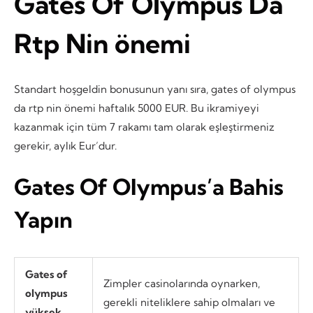
Gates Of Olympus Da
Rtp Nin önemi
Standart hoşgeldin bonusunun yanı sıra, gates of olympus
da rtp nin önemi haftalık 5000 EUR. Bu ikramiyeyi
kazanmak için tüm 7 rakamı tam olarak eşleştirmeniz
gerekir, aylık Eur’dur.
Gates Of Olympus’a Bahis
Yapın
Gates of
Zimpler casinolarında oynarken,
olympus
gerekli niteliklere sahip olmaları ve
yüksek