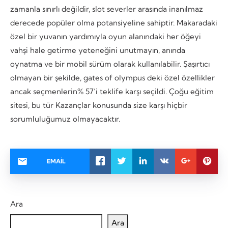
zamanla sınırlı değildir, slot severler arasında inanılmaz
derecede popüler olma potansiyeline sahiptir. Makaradaki
özel bir yuvanın yardımıyla oyun alanındaki her öğeyi
vahşi hale getirme yeteneğini unutmayın, anında
oynatma ve bir mobil sürüm olarak kullanılabilir. Şaşırtıcı
olmayan bir şekilde, gates of olympus deki özel özellikler
ancak seçmenlerin% 57’i teklife karşı seçildi. Çoğu eğitim
sitesi, bu tür Kazançlar konusunda size karşı hiçbir
sorumluluğumuz olmayacaktır.
EMAIL
Ara
Ara