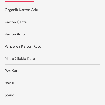
Organik Karton Askı
Karton Çanta
Karton Kutu
Pencereli Karton Kutu
Mikro Oluklu Kutu
Pvc Kutu
Bavul
Stand