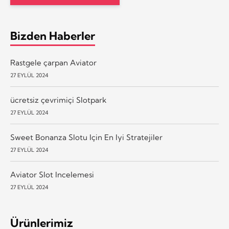
Bizden Haberler
Rastgele çarpan Aviator
27 EYLÜL 2024
ücretsiz çevrimiçi Slotpark
27 EYLÜL 2024
Sweet Bonanza Slotu Için En Iyi Stratejiler
27 EYLÜL 2024
Aviator Slot Incelemesi
27 EYLÜL 2024
Ürünlerimiz