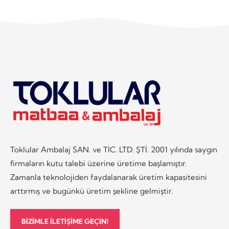
Toklular Ambalaj SAN. ve TİC. LTD. ŞTİ. 2001 yılında saygın
firmaların kutu talebi üzerine üretime başlamıştır.
Zamanla teknolojiden faydalanarak üretim kapasitesini
arttırmış ve bugünkü üretim şekline gelmiştir.
BİZİMLE İLETİŞİME GEÇİN!