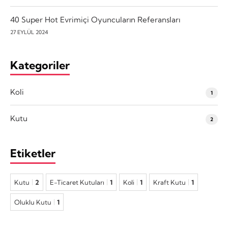
40 Super Hot Evrimiçi Oyuncuların Referansları
27 EYLÜL 2024
Kategoriler
Koli
1
Kutu
2
Etiketler
Kutu
2
E-Ticaret Kutuları
1
Koli
1
Kraft Kutu
1
Oluklu Kutu
1