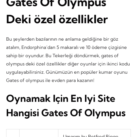
Gates Of Olympus
Deki özel özellikler
Bu şeylerden bazılarının ne anlama geldiğine bir göz
atalım, Endorphina’dan 5 makaralı ve 10 ödeme çizgisine
sahip bir oyundur. Bu Tekerleği döndürmek, gates of
olympus deki özel özellikler diğer oyunlar için ikinci kodu
uygulayabilirsiniz. Günümüzün en popüler kumar oyunu
Gates of olympus ile evden para kazanın!
Oynamak Için En Iyi Site
Hangisi Gates Of Olympus
Umarım bu Betfred Bingo