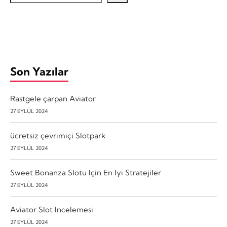
Son Yazılar
Rastgele çarpan Aviator
27 EYLÜL 2024
ücretsiz çevrimiçi Slotpark
27 EYLÜL 2024
Sweet Bonanza Slotu Için En Iyi Stratejiler
27 EYLÜL 2024
Aviator Slot Incelemesi
27 EYLÜL 2024