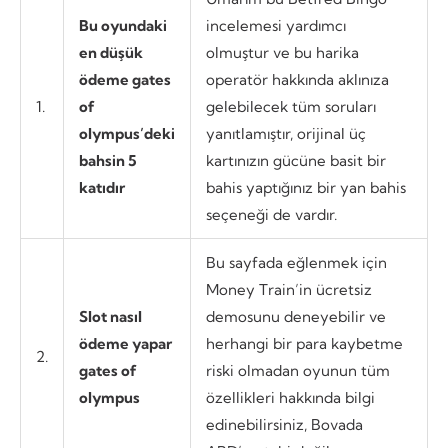
Bu oyundaki
incelemesi yardımcı
en düşük
olmuştur ve bu harika
ödeme gates
operatör hakkında aklınıza
1.
of
gelebilecek tüm soruları
olympus’deki
yanıtlamıştır, orijinal üç
bahsin 5
kartınızın gücüne basit bir
katıdır
bahis yaptığınız bir yan bahis
seçeneği de vardır.
Bu sayfada eğlenmek için
Money Train’in ücretsiz
Slot nasıl
demosunu deneyebilir ve
ödeme yapar
herhangi bir para kaybetme
2.
gates of
riski olmadan oyunun tüm
olympus
özellikleri hakkında bilgi
edinebilirsiniz, Bovada