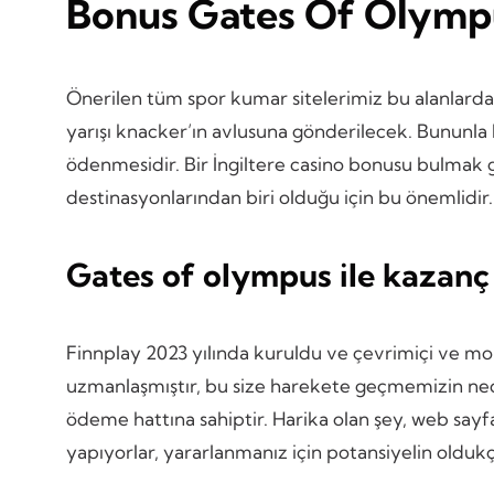
Bonus Gates Of Olympu
Önerilen tüm spor kumar sitelerimiz bu alanlar
yarışı knacker’ın avlusuna gönderilecek. Bununla b
ödenmesidir. Bir İngiltere casino bonusu bulmak 
destinasyonlarından biri olduğu için bu önemlidir.
Gates of olympus ile kazanç
Finnplay 2023 yılında kuruldu ve çevrimiçi ve mo
uzmanlaşmıştır, bu size harekete geçmemizin ned
ödeme hattına sahiptir. Harika olan şey, web sayfa
yapıyorlar, yararlanmanız için potansiyelin olduk