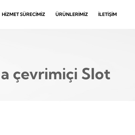
HIZMET SÜRECIMIZ
ÜRÜNLERIMIZ
İLETIŞIM
çevrimiçi Slot