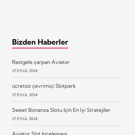
Bizden Haberler
Rastgele çarpan Aviator
27 EYLÜL 2024
ücretsiz çevrimiçi Slotpark
27 EYLÜL 2024
Sweet Bonanza Slotu Için En Iyi Stratejiler
27 EYLÜL 2024
Aviator Slot Incelemesi