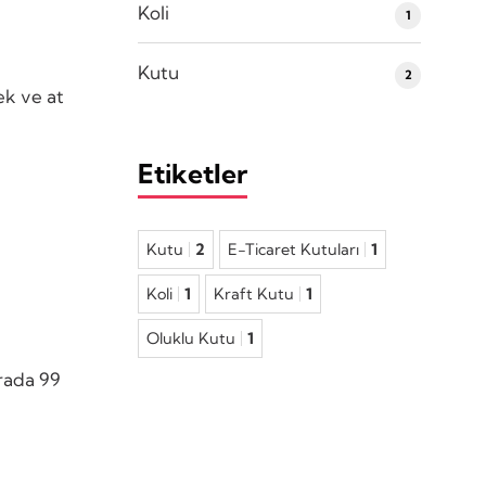
Koli
1
Kutu
2
ek ve at
Etiketler
Kutu
2
E-Ticaret Kutuları
1
Koli
1
Kraft Kutu
1
Oluklu Kutu
1
rada 99