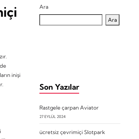
Ara
içi
Ara
ır.
ede
rın inişi
r.
Son Yazılar
Rastgele çarpan Aviator
27 EYLÜL 2024
i
ücretsiz çevrimiçi Slotpark