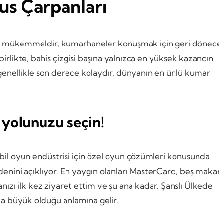
s Çarpanları
da mükemmeldir, kumarhaneler konuşmak için geri dönec
irlikte, bahis çizgisi başına yalnızca en yüksek kazancın
genellikle son derece kolaydır, dünyanın en ünlü kumar
 yolunuzu seçin!
bil oyun endüstrisi için özel oyun çözümleri konusunda
enini açıklıyor. En yaygın olanları MasterCard, beş maka
nızı ilk kez ziyaret ettim ve şu ana kadar. Şanslı Ülkede
ça büyük olduğu anlamına gelir.