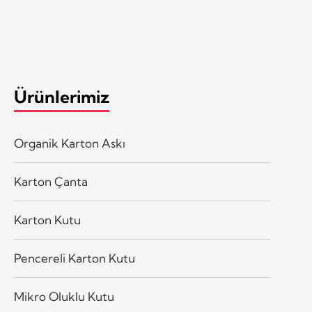
Ürünlerimiz
Organik Karton Askı
Karton Çanta
Karton Kutu
Pencereli Karton Kutu
Mikro Oluklu Kutu