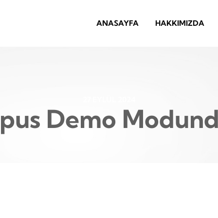
ANASAYFA
HAKKIMIZDA
27 EYLÜL 2024
pus Demo Modunda 