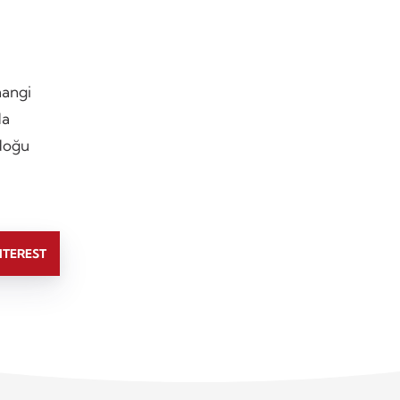
hangi
da
 doğu
NTEREST