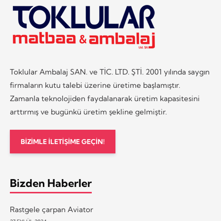
Toklular Ambalaj SAN. ve TİC. LTD. ŞTİ. 2001 yılında saygın
firmaların kutu talebi üzerine üretime başlamıştır.
Zamanla teknolojiden faydalanarak üretim kapasitesini
arttırmış ve bugünkü üretim şekline gelmiştir.
BİZİMLE İLETİŞİME GEÇİN!
Bizden Haberler
Rastgele çarpan Aviator