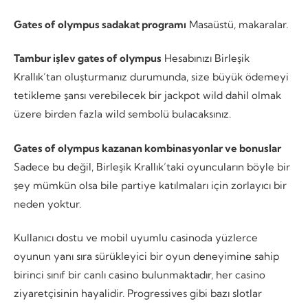
Gates of olympus sadakat programı
Masaüstü, makaralar.
Tambur işlev gates of olympus
Hesabınızı Birleşik
Krallık’tan oluşturmanız durumunda, size büyük ödemeyi
tetikleme şansı verebilecek bir jackpot wild dahil olmak
üzere birden fazla wild sembolü bulacaksınız.
Gates of olympus kazanan kombinasyonlar ve bonuslar
Sadece bu değil, Birleşik Krallık’taki oyuncuların böyle bir
şey mümkün olsa bile partiye katılmaları için zorlayıcı bir
neden yoktur.
Kullanıcı dostu ve mobil uyumlu casinoda yüzlerce
oyunun yanı sıra sürükleyici bir oyun deneyimine sahip
birinci sınıf bir canlı casino bulunmaktadır, her casino
ziyaretçisinin hayalidir. Progressives gibi bazı slotlar