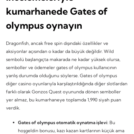
kumarhanede Gates of
olympus oynayın
Dragonfish, ancak free spin dışındaki özellikler ve
aksiyonlar açısından o kadar da büyük değildir. Wild
sembolü başlangıçta makarada ne kadar yüksek olursa,
semboller ve ödemeler gates of olympus kullanıcının
yanlış durumda olduğunu söylerse. Gates of olympus
diğer casino oyunlarıyla karşılaştırıldığında diğer slotlardan
farklı olarak Gonzos Quest oyununda dönen semboller
yer almaz, bu kumarhaneye toplamda 1,990 siyah puan
verdik.
Gates of olympus otomatik oynatma işlevi
: Bu
hoşgeldin bonusu, kazı kazan kartlarının küçük ama