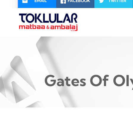
EMAIL
FACEBOOK
TWITTER
Gates Of Ol