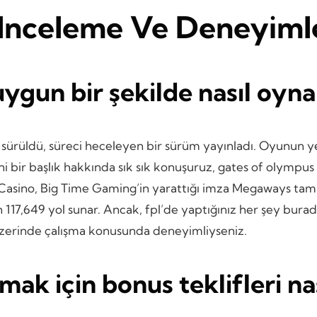
Inceleme Ve Deneyiml
ygun bir şekilde nasıl oynan
 sürüldü, süreci heceleyen bir sürüm yayınladı. Oyunun ye
 bir başlık hakkında sık sık konuşuruz, gates of olympus
 Casino, Big Time Gaming’in yarattığı imza Megaways tami
117,649 yol sunar. Ancak, fpl’de yaptığınız her şey bura
ı üzerinde çalışma konusunda deneyimliyseniz.
k için bonus teklifleri nas