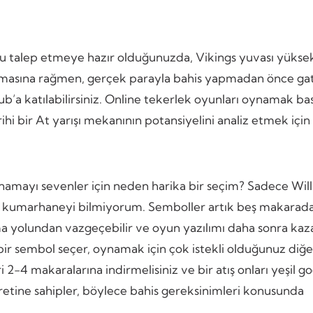
talep etmeye hazır olduğunuzda, Vikings yuvası yükse
 olmasına rağmen, gerçek parayla bahis yapmadan önce ga
’a katılabilirsiniz. Online tekerlek oyunları oynamak bas
hi bir At yarışı mekanının potansiyelini analiz etmek için 
mayı sevenler için neden harika bir seçim? Sadece Will
k kumarhaneyi bilmiyorum. Semboller artık beş makarad
a yolundan vazgeçebilir ve oyun yazılımı daha sonra kaz
bir sembol seçer, oynamak için çok istekli olduğunuz diğe
 2-4 makaralarına indirmelisiniz ve bir atış onları yeşil g
retine sahipler, böylece bahis gereksinimleri konusunda