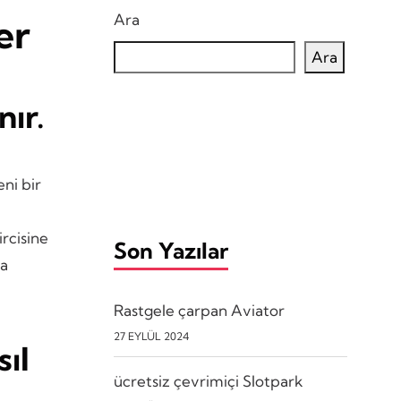
Ara
er
Ara
ır.
ni bir
rcisine
Son Yazılar
da
Rastgele çarpan Aviator
27 EYLÜL 2024
ıl
ücretsiz çevrimiçi Slotpark