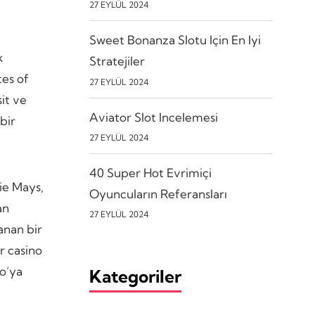
27 EYLÜL 2024
Sweet Bonanza Slotu Için En Iyi
k
Stratejiler
tes of
27 EYLÜL 2024
it ve
Aviator Slot Incelemesi
bir
27 EYLÜL 2024
40 Super Hot Evrimiçi
ie Mays,
Oyuncuların Referansları
an
27 EYLÜL 2024
anan bir
r casino
oo’ya
Kategoriler