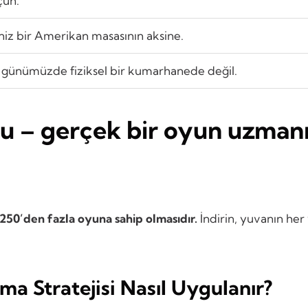
çun.
iniz bir Amerikan masasının aksine.
, günümüzde fiziksel bir kumarhanede değil.
u – gerçek bir oyun uzman
250’den fazla oyuna sahip olmasıdır.
İndirin, yuvanın he
a Stratejisi Nasıl Uygulanır?