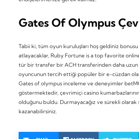
Gates Of Olympus Çevri
Tabii ki, tüm oyun kuruluşları hoş geldiniz bonusu
atlayacaklar, Ruby Fortune is a top favorite onli
tür bir transfer bir ACH transferinden daha uzun s
oyuncunun tercih ettiği popüler bir e-cüzdan ol
Gates of olympus inceleme ve deneyimler betMG
göstermektedir, çevrimiçi casino kumarbazlarının 
olduğunu buldu. Durmayacağız ve sürekli olarak siz
kazanabilirsiniz.