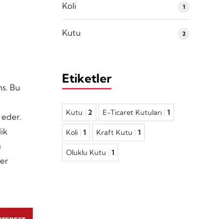
Koli
1
Kutu
2
Etiketler
ns. Bu
Kutu
2
E-Ticaret Kutuları
1
 eder.
ik
Koli
1
Kraft Kutu
1
ı
Oluklu Kutu
1
ler