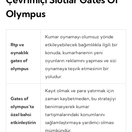
Olympus
Kumar oynamayı olumsuz yönde
Rtp ve
etkileyebilecek bağımlılıkla ilgili bir
oynaklık
konuda, kumarhanenin yeni
gates of
oyunların reklamını yapması ve sizi
olympus
oynamaya teşvik etmesinin bir
yoludur.
Kayıt olmak ve para yatırmak için
Gates of
zaman kaybetmeden, bu stratejiyi
olympus’ta
benimseyerek kumar
özel bahsi
tartışmalarındaki konumlarını
etkinleştirin
sağlamlaştırmaya yardımcı olması
mümkündür.