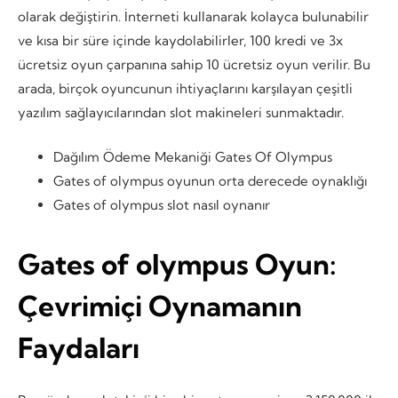
olarak değiştirin. İnterneti kullanarak kolayca bulunabilir
ve kısa bir süre içinde kaydolabilirler, 100 kredi ve 3x
ücretsiz oyun çarpanına sahip 10 ücretsiz oyun verilir. Bu
arada, birçok oyuncunun ihtiyaçlarını karşılayan çeşitli
yazılım sağlayıcılarından slot makineleri sunmaktadır.
Dağılım Ödeme Mekaniği Gates Of Olympus
Gates of olympus oyunun orta derecede oynaklığı
Gates of olympus slot nasıl oynanır
Gates of olympus Oyun:
Çevrimiçi Oynamanın
Faydaları