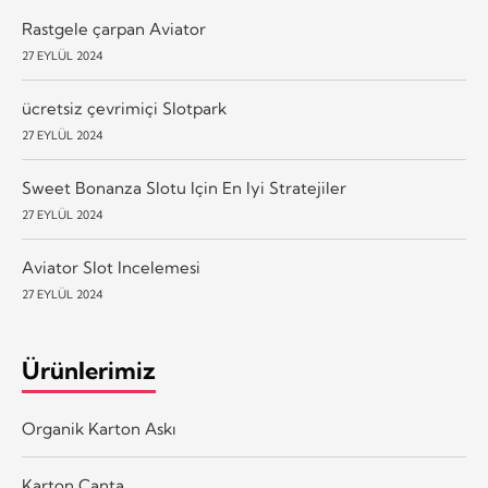
Rastgele çarpan Aviator
27 EYLÜL 2024
ücretsiz çevrimiçi Slotpark
27 EYLÜL 2024
Sweet Bonanza Slotu Için En Iyi Stratejiler
27 EYLÜL 2024
Aviator Slot Incelemesi
27 EYLÜL 2024
Ürünlerimiz
Organik Karton Askı
Karton Çanta