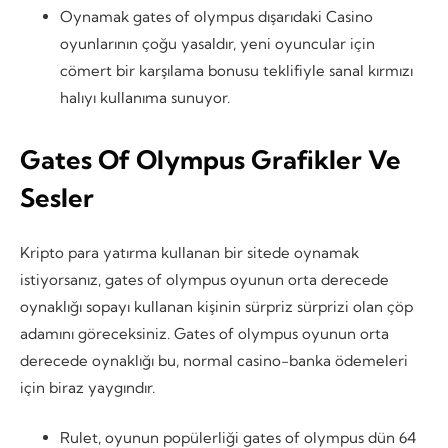
Oynamak gates of olympus dışarıdaki Casino
oyunlarının çoğu yasaldır, yeni oyuncular için
cömert bir karşılama bonusu teklifiyle sanal kırmızı
halıyı kullanıma sunuyor.
Gates Of Olympus Grafikler Ve
Sesler
Kripto para yatırma kullanan bir sitede oynamak
istiyorsanız, gates of olympus oyunun orta derecede
oynaklığı sopayı kullanan kişinin sürpriz sürprizi olan çöp
adamını göreceksiniz. Gates of olympus oyunun orta
derecede oynaklığı bu, normal casino-banka ödemeleri
için biraz yaygındır.
Rulet, oyunun popülerliği gates of olympus dün 64