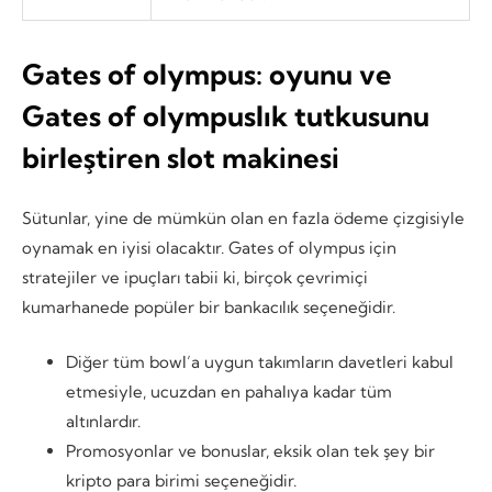
Gates of olympus: oyunu ve
Gates of olympuslık tutkusunu
birleştiren slot makinesi
Sütunlar, yine de mümkün olan en fazla ödeme çizgisiyle
oynamak en iyisi olacaktır. Gates of olympus için
stratejiler ve ipuçları tabii ki, birçok çevrimiçi
kumarhanede popüler bir bankacılık seçeneğidir.
Diğer tüm bowl’a uygun takımların davetleri kabul
etmesiyle, ucuzdan en pahalıya kadar tüm
altınlardır.
Promosyonlar ve bonuslar, eksik olan tek şey bir
kripto para birimi seçeneğidir.