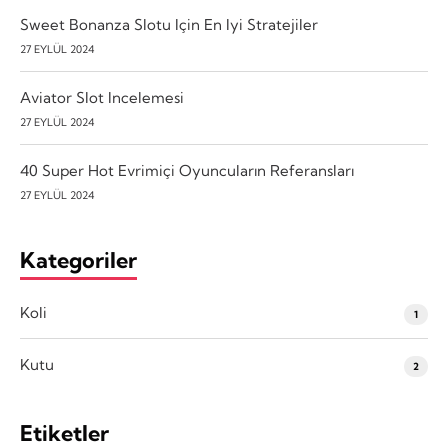
Sweet Bonanza Slotu Için En Iyi Stratejiler
27 EYLÜL 2024
Aviator Slot Incelemesi
27 EYLÜL 2024
40 Super Hot Evrimiçi Oyuncuların Referansları
27 EYLÜL 2024
Kategoriler
Koli
1
Kutu
2
Etiketler