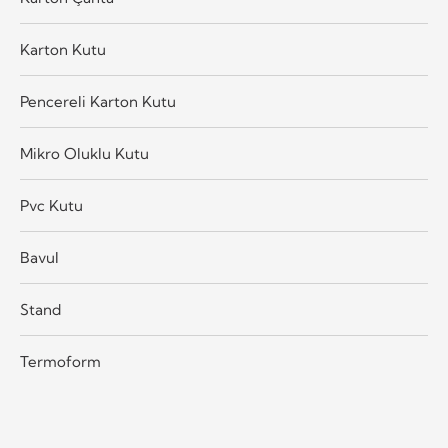
Karton Kutu
Pencereli Karton Kutu
Mikro Oluklu Kutu
Pvc Kutu
Bavul
Stand
Termoform