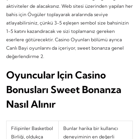
aktiviteler de alacaksınız. Web sitesi üzerinden yapılan her
bahis için Övgüler toplayarak aralarında seviye
atlayabilirsiniz, çünkü 3-5 eşleşen sembol size bahsinizin
1-5 katını kazandıracak ve sizi toplamanız gereken
eserlere götürecektir. Casino Oyunları bölümü ayrıca
Canlı Bayi oyunlarını da içeriyor, sweet bonanza genel
değerlendirme 2.
Oyuncular Için Casino
Bonusları Sweet Bonanza
Nasıl Alınır
Filipinler Basketbol
Bunlar harika bir kullanıcı
Birliği, oldukça
deneyiminin en değerli