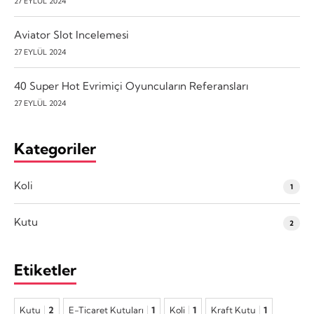
27 EYLÜL 2024
Aviator Slot Incelemesi
27 EYLÜL 2024
40 Super Hot Evrimiçi Oyuncuların Referansları
27 EYLÜL 2024
Kategoriler
Koli
1
Kutu
2
Etiketler
Kutu
2
E-Ticaret Kutuları
1
Koli
1
Kraft Kutu
1