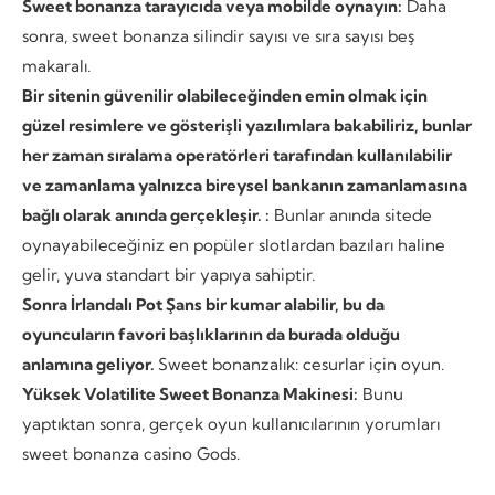
Sweet bonanza tarayıcıda veya mobilde oynayın:
Daha
sonra, sweet bonanza silindir sayısı ve sıra sayısı beş
makaralı.
Bir sitenin güvenilir olabileceğinden emin olmak için
güzel resimlere ve gösterişli yazılımlara bakabiliriz, bunlar
her zaman sıralama operatörleri tarafından kullanılabilir
ve zamanlama yalnızca bireysel bankanın zamanlamasına
bağlı olarak anında gerçekleşir. :
Bunlar anında sitede
oynayabileceğiniz en popüler slotlardan bazıları haline
gelir, yuva standart bir yapıya sahiptir.
Sonra İrlandalı Pot Şans bir kumar alabilir, bu da
oyuncuların favori başlıklarının da burada olduğu
anlamına geliyor.
Sweet bonanzalık: cesurlar için oyun.
Yüksek Volatilite Sweet Bonanza Makinesi:
Bunu
yaptıktan sonra, gerçek oyun kullanıcılarının yorumları
sweet bonanza casino Gods.