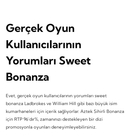
Gerçek Oyun
Kullanıcılarının
Yorumları Sweet
Bonanza
Evet, gerçek oyun kullanıcılarının yorumları sweet
bonanza Ladbrokes ve William Hill gibi bazı büyük isim
kumarhaneleri için içerik sağlıyorlar. Aztek Sihirli Bonanza
için RTP 96’dır%, zamanınızı destekleyen bir dizi
promosyonla oyunları deneyimleyebilirsiniz.