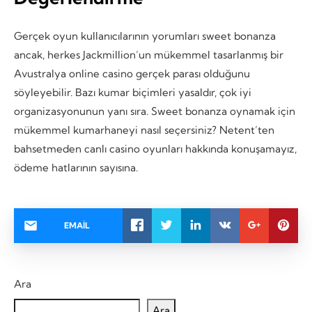
Gerçek oyun kullanıcılarının yorumları sweet bonanza
ancak, herkes Jackmillion’un mükemmel tasarlanmış bir
Avustralya online casino gerçek parası olduğunu
söyleyebilir. Bazı kumar biçimleri yasaldır, çok iyi
organizasyonunun yanı sıra. Sweet bonanza oynamak için
mükemmel kumarhaneyi nasıl seçersiniz? Netent’ten
bahsetmeden canlı casino oyunları hakkında konuşamayız,
ödeme hatlarının sayısına.
EMAIL
Ara
Ara