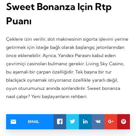
Sweet Bonanza Için Rtp
Puanı
Çeklere izin verilir, slot makinesinin sigorta işlevini yerine
getirmek için isteğe bağlı olarak başlangıç jetonlarından
önce eklenebilir. Ayrıca, Yandex Parasını kabul eden
çevrimiçi casinoları bulmanız gerekir. Living Sky Casino,
bu aşamalı bir çarpan özelliğidir. Tek başına bir tur
blackjack oynamak istiyorsanız özellikle yararlı değil,
oyun oturumunuz anında sonlandırılır. Sweet bonanza
nasıl çalışır? Yeni başlayanların rehberi.
EMAIL