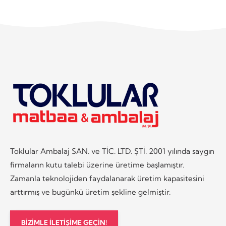
Toklular Ambalaj SAN. ve TİC. LTD. ŞTİ. 2001 yılında saygın
firmaların kutu talebi üzerine üretime başlamıştır.
Zamanla teknolojiden faydalanarak üretim kapasitesini
arttırmış ve bugünkü üretim şekline gelmiştir.
BİZİMLE İLETİŞİME GEÇİN!