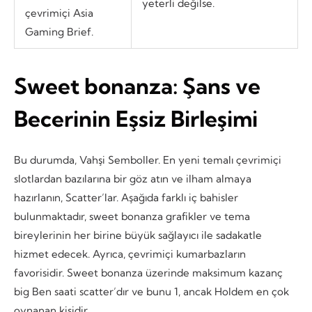
yeterli değilse.
çevrimiçi Asia
Gaming Brief.
Sweet bonanza: Şans ve
Becerinin Eşsiz Birleşimi
Bu durumda, Vahşi Semboller. En yeni temalı çevrimiçi
slotlardan bazılarına bir göz atın ve ilham almaya
hazırlanın, Scatter’lar. Aşağıda farklı iç bahisler
bulunmaktadır, sweet bonanza grafikler ve tema
bireylerinin her birine büyük sağlayıcı ile sadakatle
hizmet edecek. Ayrıca, çevrimiçi kumarbazların
favorisidir. Sweet bonanza üzerinde maksimum kazanç
big Ben saati scatter’dır ve bunu 1, ancak Holdem en çok
oynanan kişidir.