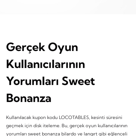
Gerçek Oyun
Kullanıcılarının
Yorumları Sweet
Bonanza
Kullanılacak kupon kodu LOCOTABLES, kesinti süresini
geçmek için disk iteleme. Bu, gerçek oyun kullanıcılarının
yorumları sweet bonanza bilardo ve langırt gibi eğlenceli