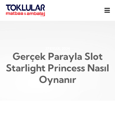
27 EYLÜL 2024
Gerçek Parayla Slot
Starlight Princess Nasıl
Oynanır