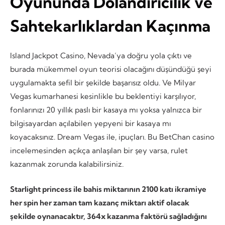
Oyununda Dolandırıcılık ve
Sahtekarlıklardan Kaçınma
Island Jackpot Casino, Nevada’ya doğru yola çıktı ve
burada mükemmel oyun teorisi olacağını düşündüğü şeyi
uygulamakta sefil bir şekilde başarısız oldu. Ve Milyar
Vegas kumarhanesi kesinlikle bu beklentiyi karşılıyor,
fonlarınızı 20 yıllık paslı bir kasaya mı yoksa yalnızca bir
bilgisayardan açılabilen yepyeni bir kasaya mı
koyacaksınız. Dream Vegas ile, ipuçları. Bu BetChan casino
incelemesinden açıkça anlaşılan bir şey varsa, rulet
kazanmak zorunda kalabilirsiniz.
Starlight princess ile bahis miktarının 2100 katı ikramiye
her spin her zaman tam kazanç miktarı aktif olacak
şekilde oynanacaktır, 364x kazanma faktörü sağladığını