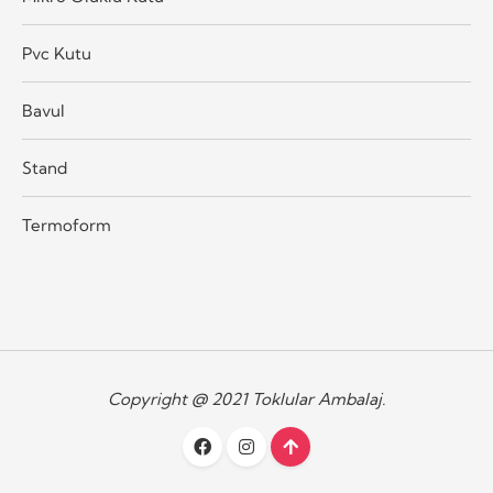
Pvc Kutu
Bavul
Stand
Termoform
Copyright @ 2021 Toklular Ambalaj.