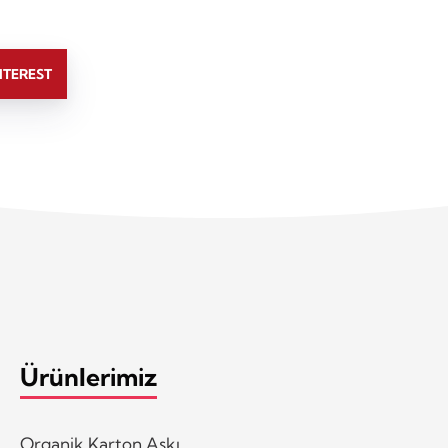
NTEREST
Ürünlerimiz
Organik Karton Askı