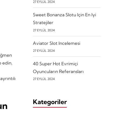
27 EYLÜL 2024
Sweet Bonanza Slotu Için En Iyi
Stratejiler
27 EYLÜL 2024
Aviator Slot Incelemesi
27 EYLÜL 2024
rağmen
 edin,
40 Super Hot Evrimiçi
Oyuncuların Referansları
yrıntılı
27 EYLÜL 2024
Kategoriler
un