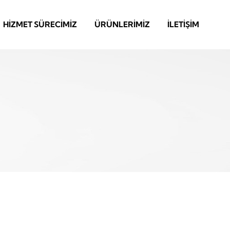
HIZMET SÜRECIMIZ
ÜRÜNLERIMIZ
İLETIŞIM