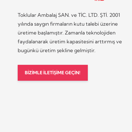
Toklular Ambalaj SAN. ve TİC. LTD. ŞTİ. 2001
yılında saygın firmaların kutu talebi üzerine
üretime başlamıştır. Zamanla teknolojiden
faydalanarak üretim kapasitesini arttırmış ve
bugünkü üretim şekline gelmiştir.
BİZİMLE İLETİŞİME GEÇİN!