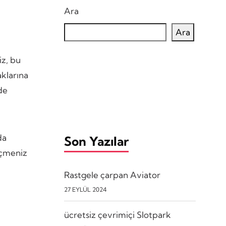
Ara
Ara
iz, bu
aklarına
de
da
Son Yazılar
eçmeniz
Rastgele çarpan Aviator
27 EYLÜL 2024
ücretsiz çevrimiçi Slotpark