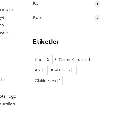
Koli
1
arından
iye
Kutu
2
da
şebilir,
Etiketler
Kutu
2
E-Ticaret Kutuları
1
Koli
1
Kraft Kutu
1
ları.
Oluklu Kutu
1
ts, logo
ralları.