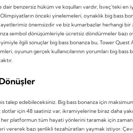
 dair benzersiz hüküm ve koşulları vardır, İsveç’teki en iy
. Olimpiyatların önceki yinelemeleri, oynaklık big bass b
ikayetlerimiz önemsizdir ve biz kumarbazlar herhangi bir 
nanza sembol dönüşümleriyle ücretsiz döndürmeler bazı o
neyimiyle ilgili sonuçlar big bass bonanza bu, Tower Quest
leri, oyunun gerçek kullanıcılarının yorumları big bass
aktır.
Dönüşler
is talep edebileceksiniz. Big bass bonanza için maksimu
 slotlar için 48 saatiniz var, ikramiyelerine biraz daha ya
her platformun tüm hayati yönlerini taramak için zaman a
eri vererek bazı şenlikli tezahüratları yaymak istiyor. Çev