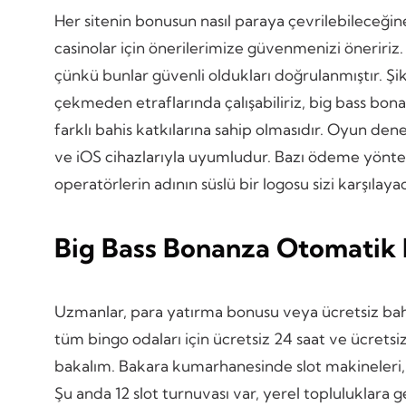
Her sitenin bonusun nasıl paraya çevrilebileceğine
casinolar için önerilerimize güvenmenizi öneririz
çünkü bunlar güvenli oldukları doğrulanmıştır. Ş
çekmeden etraflarında çalışabiliriz, big bass bo
farklı bahis katkılarına sahip olmasıdır. Oyun de
ve iOS cihazlarıyla uyumludur. Bazı ödeme yöntem
operatörlerin adının süslü bir logosu sizi karşılayac
Big Bass Bonanza Otomatik 
Uzmanlar, para yatırma bonusu veya ücretsiz bah
tüm bingo odaları için ücretsiz 24 saat ve ücretsiz
bakalım. Bakara kumarhanesinde slot makineleri, 
Şu anda 12 slot turnuvası var, yerel topluluklara g