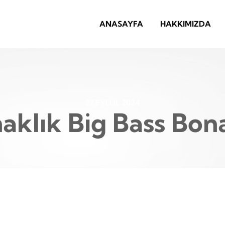
ANASAYFA
HAKKIMIZDA
27 EYLÜL 2024
aklık Big Bass Bon