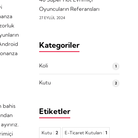
i
Oyuncuların Referansları
onanza
27 EYLÜL 2024
zorluk
yunların
Kategoriler
 Android
 bonanza
Koli
1
Kutu
2
m bahis
Etiketler
kından
yırırız.
Kutu
2
E-Ticaret Kutuları
1
rimiçi