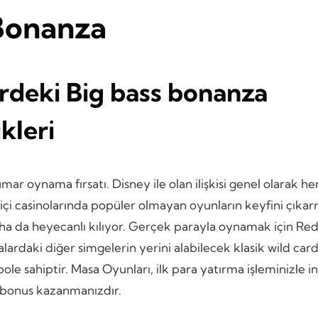
Bonanza
rdeki Big bass bonanza
kleri
ar oynama fırsatı. Disney ile olan ilişkisi genel olarak her
içi casinolarında popüler olmayan oyunların keyfini çıkar
aha da heyecanlı kılıyor. Gerçek parayla oynamak için Re
lardaki diğer simgelerin yerini alabilecek klasik wild car
e sahiptir. Masa Oyunları, ilk para yatırma işleminizle i
r bonus kazanmanızdır.