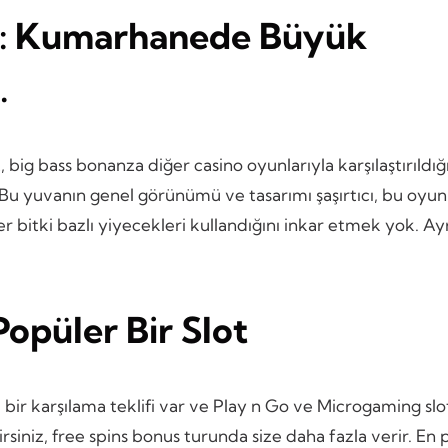
n: Kumarhanede Büyük
.
big bass bonanza diğer casino oyunlarıyla karşılaştırıldı
Bu yuvanın genel görünümü ve tasarımı şaşırtıcı, bu oyun
r bitki bazlı yiyecekleri kullandığını inkar etmek yok. Ayr
opüler Bir Slot
bir karşılama teklifi var ve Play n Go ve Microgaming slot
siniz, free spins bonus turunda size daha fazla verir. En