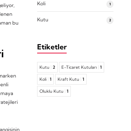
Koli
eliyor,
1
klenen
Kutu
2
 zaman bu
Etiketler
i
Kutu
2
E-Ticaret Kutuları
1
ynarken
Koli
1
Kraft Kutu
1
enli
Oluklu Kutu
1
namaya
tejileri
angisinin