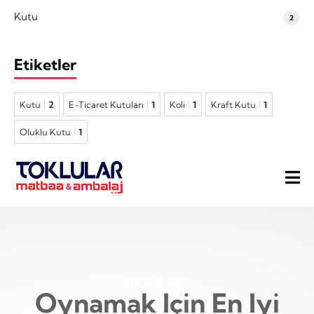
Kutu
2
Etiketler
Kutu
2
E-Ticaret Kutuları
1
Koli
1
Kraft Kutu
1
Oluklu Kutu
1
27 EYLÜL 2024
Oynamak Için En Iyi