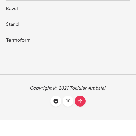
Bavul
Stand
Termoform
Copyright @ 2021 Toklular Ambalaj.