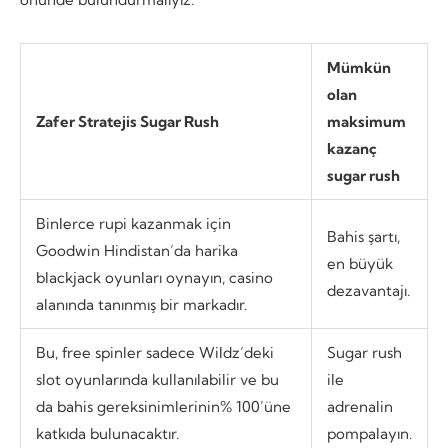
Mümkün
olan
Zafer Stratejis Sugar Rush
maksimum
kazanç
sugar rush
Binlerce rupi kazanmak için
Bahis şartı,
Goodwin Hindistan’da harika
en büyük
blackjack oyunları oynayın, casino
dezavantajı.
alanında tanınmış bir markadır.
Bu, free spinler sadece Wildz’deki
Sugar rush
slot oyunlarında kullanılabilir ve bu
ile
da bahis gereksinimlerinin% 100’üne
adrenalin
katkıda bulunacaktır.
pompalayın.