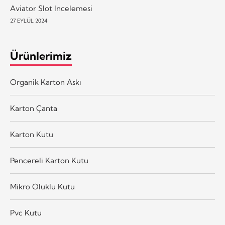
Aviator Slot Incelemesi
27 EYLÜL 2024
Ürünlerimiz
Organik Karton Askı
Karton Çanta
Karton Kutu
Pencereli Karton Kutu
Mikro Oluklu Kutu
Pvc Kutu