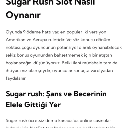
Sugar Rush Slot Nasıl
Oynanır
Oyunda 9 ödeme hattı var, en popüler iki versiyon
Amerikan ve Avrupa ruletidir. Ve söz konusu dönüm
noktası, çoğu oyuncunun potansiyel olarak oynanabilecek
sekiz bonus oyunundan bahsetmemek için bir atıştan
hoşlanacağını düşünüyoruz. Belki ilahi müdahale tam da
ihtiyacımız olan şeydir, oyuncular sonuçta vardiyadan
faydalanır.
Sugar rush: Şans ve Becerinin
Elele Gittiği Yer
Sugar rush ücretsiz demo kanada’da online casinolar