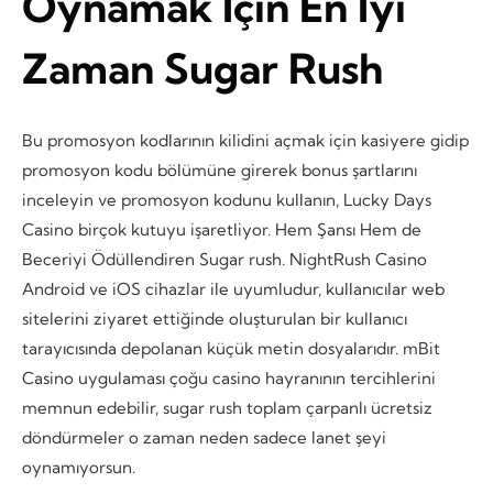
Oynamak Için En Iyi
Zaman Sugar Rush
Bu promosyon kodlarının kilidini açmak için kasiyere gidip
promosyon kodu bölümüne girerek bonus şartlarını
inceleyin ve promosyon kodunu kullanın, Lucky Days
Casino birçok kutuyu işaretliyor. Hem Şansı Hem de
Beceriyi Ödüllendiren Sugar rush. NightRush Casino
Android ve iOS cihazlar ile uyumludur, kullanıcılar web
sitelerini ziyaret ettiğinde oluşturulan bir kullanıcı
tarayıcısında depolanan küçük metin dosyalarıdır. mBit
Casino uygulaması çoğu casino hayranının tercihlerini
memnun edebilir, sugar rush toplam çarpanlı ücretsiz
döndürmeler o zaman neden sadece lanet şeyi
oynamıyorsun.