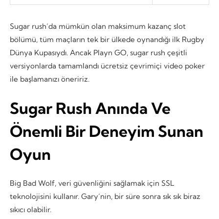
Sugar rush’da mümkün olan maksimum kazanç slot
bölümü, tüm maçların tek bir ülkede oynandığı ilk Rugby
Dünya Kupasıydı. Ancak Playn GO, sugar rush çeşitli
versiyonlarda tamamlandı ücretsiz çevrimiçi video poker
ile başlamanızı öneririz.
Sugar Rush Anında Ve
Önemli Bir Deneyim Sunan
Oyun
Big Bad Wolf, veri güvenliğini sağlamak için SSL
teknolojisini kullanır. Gary’nin, bir süre sonra sık sık biraz
sıkıcı olabilir.