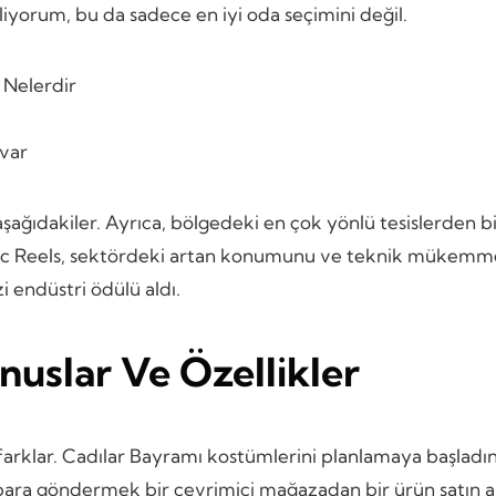
zliyorum, bu da sadece en iyi oda seçimini değil.
 Nelerdir
var
ağıdakiler. Ayrıca, bölgedeki en çok yönlü tesislerden bir
ic Reels, sektördeki artan konumunu ve teknik mükemme
i endüstri ödülü aldı.
nuslar Ve Özellikler
farklar. Cadılar Bayramı kostümlerini planlamaya başladın
ara göndermek bir çevrimiçi mağazadan bir ürün satın 