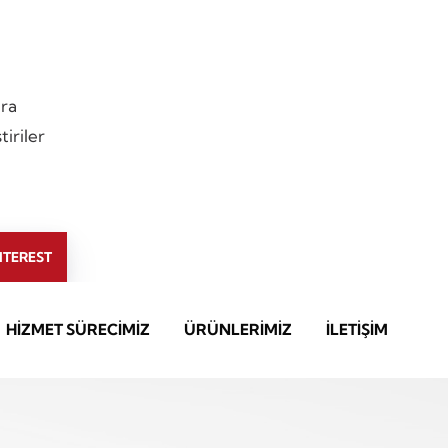
ara
iriler
NTEREST
HIZMET SÜRECIMIZ
ÜRÜNLERIMIZ
İLETIŞIM