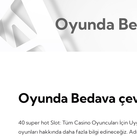
Oyunda Bed
Oyunda Bedava çev
40 super hot Slot: Tüm Casino Oyuncuları İçin U
oyunları hakkında daha fazla bilgi edineceğiz.
Adı