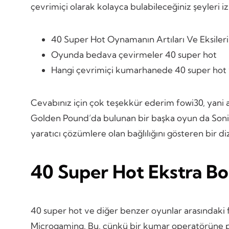
çevrimiçi olarak kolayca bulabileceğiniz şeyleri i
40 Super Hot Oynamanın Artıları Ve Eksileri
Oyunda bedava çevirmeler 40 super hot
Hangi çevrimiçi kumarhanede 40 super hot 
Cevabınız için çok teşekkür ederim fowi30, yani aş
Golden Pound’da bulunan bir başka oyun da Son
yaratıcı çözümlere olan bağlılığını gösteren bir diz
40 Super Hot Ekstra Bo
40 super hot ve diğer benzer oyunlar arasındaki 
Microgaming. Bu, çünkü bir kumar operatörüne p