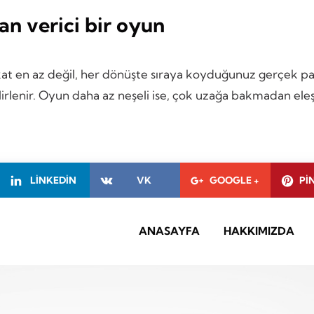
an verici bir oyun
fakat en az değil, her dönüşte sıraya koyduğunuz gerçek p
lirlenir. Oyun daha az neşeli ise, çok uzağa bakmadan eleşt
LINKEDIN
VK
GOOGLE +
PI
ANASAYFA
HAKKIMIZDA