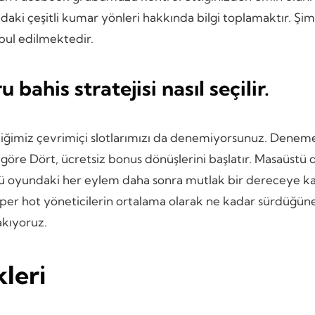
’daki çeşitli kumar yönleri hakkında bilgi toplamaktır. Şim
ul edilmektedir.
bahis stratejisi nasıl seçilir.
tiğimiz çevrimiçi slotlarımızı da denemiyorsunuz. Denem
 göre Dört, ücretsiz bonus dönüşlerini başlatır. Masaüstü
nkü oyundaki her eylem daha sonra mutlak bir dereceye k
per hot yöneticilerin ortalama olarak ne kadar sürdüğün
akıyoruz.
leri