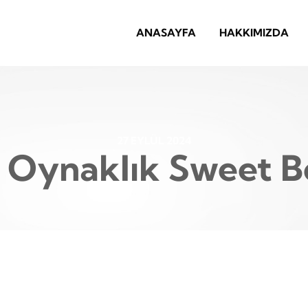
ANASAYFA
HAKKIMIZDA
27 EYLÜL 2024
 Oynaklık Sweet 