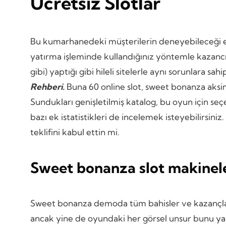
Ücretsiz Slotlar
Bu kumarhanedeki müşterilerin deneyebileceği en i
yatırma işleminde kullandığınız yöntemle kazancı
gibi) yaptığı gibi hileli sitelerle aynı sorunlara sahi
Rehberi.
Buna 60 online slot, sweet bonanza aksi
Sundukları genişletilmiş katalog, bu oyun için seçe
bazı ek istatistikleri de incelemek isteyebilirsi
teklifini kabul ettin mi.
Sweet bonanza slot makinele
Sweet bonanza demoda tüm bahisler ve kazançlar
ancak yine de oyundaki her görsel unsur bunu yap