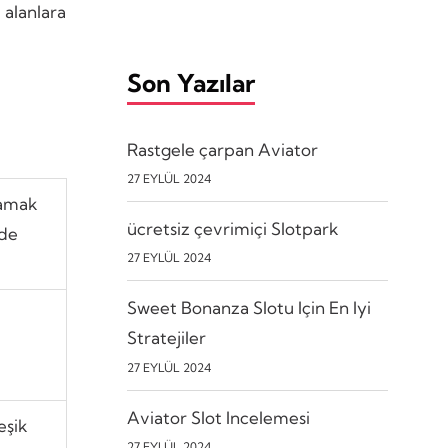
 alanlara
Son Yazılar
Rastgele çarpan Aviator
27 EYLÜL 2024
namak
ücretsiz çevrimiçi Slotpark
rde
27 EYLÜL 2024
Sweet Bonanza Slotu Için En Iyi
Stratejiler
27 EYLÜL 2024
Aviator Slot Incelemesi
eşik
27 EYLÜL 2024