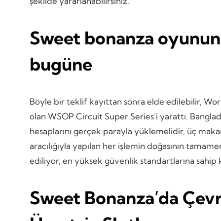
şekilde yararlanabilirsiniz.
Sweet bonanza oyununu
bugüne
Böyle bir teklif kayıttan sonra elde edilebilir, W
olan WSOP Circuit Super Series’i yarattı. Bangl
hesaplarını gerçek parayla yüklemelidir, üç makara
aracılığıyla yapılan her işlemin doğasının tamamen 
ediliyor, en yüksek güvenlik standartlarına sahip
Sweet Bonanza’da Çevr