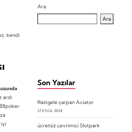
Ara
Ara
ez, kendi
ı
Son Yazılar
onusunda
z ardı
Rastgele çarpan Aviator
888poker
27 EYLÜL 2024
nza
iyi
ücretsiz çevrimiçi Slotpark