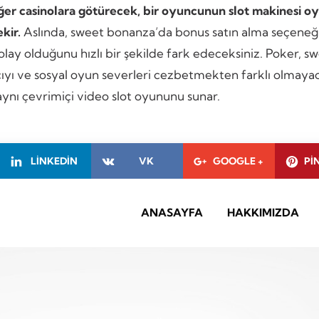
er casinolara götürecek, bir oyuncunun slot makinesi o
kir.
Aslında, sweet bonanza’da bonus satın alma seçeneğ
olay olduğunu hızlı bir şekilde fark edeceksiniz. Poker, s
ıyı ve sosyal oyun severleri cezbetmekten farklı olmaya
aynı çevrimiçi video slot oyununu sunar.
LINKEDIN
VK
GOOGLE +
PI
ANASAYFA
HAKKIMIZDA