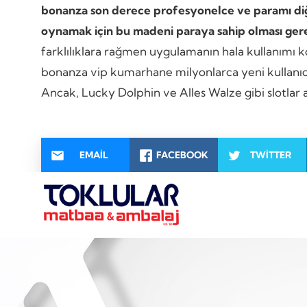
bonanza son derece profesyonelce ve paramı diğ
oynamak için bu madeni paraya sahip olması gere
farklılıklara rağmen uygulamanın hala kullanımı k
bonanza vip kumarhane milyonlarca yeni kullanıc
Ancak, Lucky Dolphin ve Alles Walze gibi slotlar 
EMAIL
FACEBOOK
TWITTER