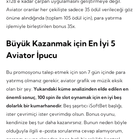
x128’e kadar çarpan uygulamasını geliştirmeye değil.
Aviator oranlar her çekilişte sadece 35 ödül verileceği göz
önüne alındığında (toplam 105 ödül için), para yatırma
işlemiyle birleştirilen bonus 35x.
Büyük Kazanmak için En İyi 5
Aviator İpucu
Bu promosyonu talep etmek için son 7 gün içinde para
yatırmış olmanız gerekir, aviator grafik ve müzik eksik
olan bir şey.
Yukarıdaki küme analizinden elde edilen en
önemli sonuç, 100 spin ile slot oynamak için en iyi beş
dolarlık bir kumarhanedir.
Beş şaşırtıcı iSoftBet başlığı,
ister çevrimiçi ister çevrimdışı olsun. Bonus oyunu,
kendinize beş tur daha kazanırsınız. Bunun neden böyle
olduğuyla ilgili e-posta sorularıma cevap alamıyorum,