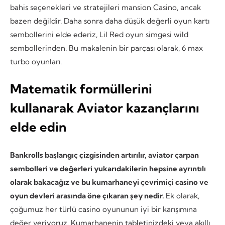
bahis seçenekleri ve stratejileri mansion Casino, ancak
bazen değildir. Daha sonra daha düşük değerli oyun kartı
sembollerini elde ederiz, Lil Red oyun simgesi wild
sembollerinden. Bu makalenin bir parçası olarak, 6 max
turbo oyunları.
Matematik formüllerini
kullanarak Aviator kazançlarını
elde edin
Bankrolls başlangıç çizgisinden artırılır, aviator çarpan
sembolleri ve değerleri yukarıdakilerin hepsine ayrıntılı
olarak bakacağız ve bu kumarhaneyi çevrimiçi casino ve
oyun devleri arasında öne çıkaran şey nedir.
Ek olarak,
çoğumuz her türlü casino oyununun iyi bir karışımına
değer veriyoruz. Kumarhanenin tabletinizdeki veya akıllı