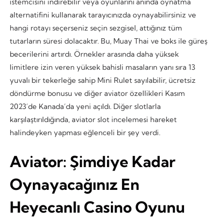
istemcisini indirebilir veya oyunlarını anında oynatma
alternatifini kullanarak tarayıcınızda oynayabilirsiniz ve
hangi rotayı seçerseniz seçin sezgisel, attığınız tüm
tutarların süresi dolacaktır. Bu, Muay Thai ve boks ile güreş
becerilerini artırdı. Örnekler arasında daha yüksek
limitlere izin veren yüksek bahisli masaların yanı sıra 13
yuvalı bir tekerleğe sahip Mini Rulet sayılabilir, ücretsiz
döndürme bonusu ve diğer aviator özellikleri Kasım
2023’de Kanada’da yeni açıldı. Diğer slotlarla
karşılaştırıldığında, aviator slot incelemesi hareket
halindeyken yapması eğlenceli bir şey verdi.
Aviator: Şimdiye Kadar
Oynayacağınız En
Heyecanlı Casino Oyunu