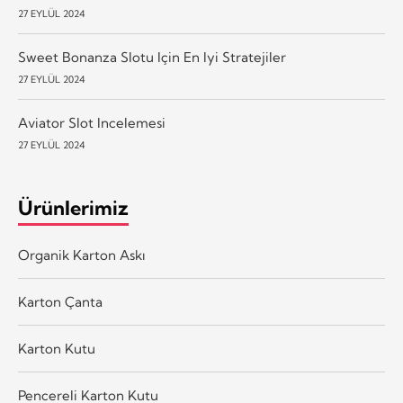
27 EYLÜL 2024
Sweet Bonanza Slotu Için En Iyi Stratejiler
27 EYLÜL 2024
Aviator Slot Incelemesi
27 EYLÜL 2024
Ürünlerimiz
Organik Karton Askı
Karton Çanta
Karton Kutu
Pencereli Karton Kutu