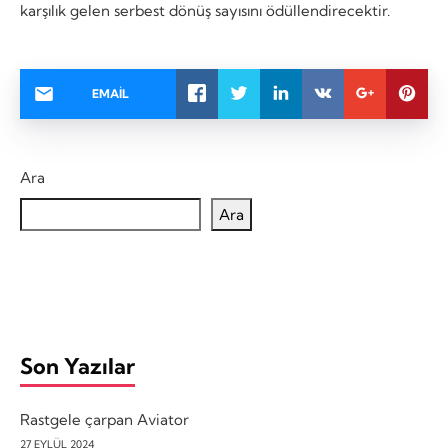
karşılık gelen serbest dönüş sayısını ödüllendirecektir.
EMAIL
Ara
Ara
Son Yazılar
Rastgele çarpan Aviator
27 EYLÜL 2024