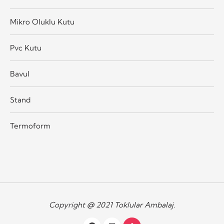
Mikro Oluklu Kutu
Pvc Kutu
Bavul
Stand
Termoform
Copyright @ 2021 Toklular Ambalaj.