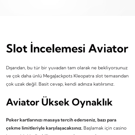
Slot İncelemesi Aviator
Dışarıdan, bu tür bir yuvadan tam olarak ne bekliyorsunuz
ve çok daha ünlü MegaJackpots Kleopatra slot temasından
çok uzak değil. Basit cevap, kendi adınıza katılırsınız.
Aviator Üksek Oynaklık
Poker kartlarınızı masaya tercih ederseniz, bazı para
çekme limitleriyle karşılaşacaksınız.
Başlamak için casino