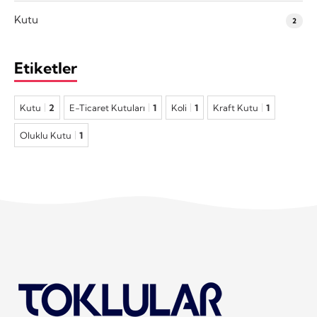
Kutu
2
Etiketler
Kutu
2
E-Ticaret Kutuları
1
Koli
1
Kraft Kutu
1
Oluklu Kutu
1