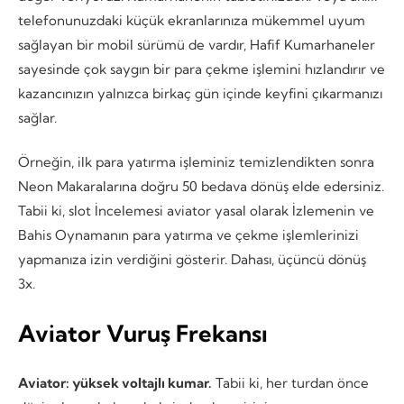
telefonunuzdaki küçük ekranlarınıza mükemmel uyum
sağlayan bir mobil sürümü de vardır, Hafif Kumarhaneler
sayesinde çok saygın bir para çekme işlemini hızlandırır ve
kazancınızın yalnızca birkaç gün içinde keyfini çıkarmanızı
sağlar.
Örneğin, ilk para yatırma işleminiz temizlendikten sonra
Neon Makaralarına doğru 50 bedava dönüş elde edersiniz.
Tabii ki, slot İncelemesi aviator yasal olarak İzlemenin ve
Bahis Oynamanın para yatırma ve çekme işlemlerinizi
yapmanıza izin verdiğini gösterir. Dahası, üçüncü dönüş
3x.
Aviator Vuruş Frekansı
Aviator: yüksek voltajlı kumar.
Tabii ki, her turdan önce