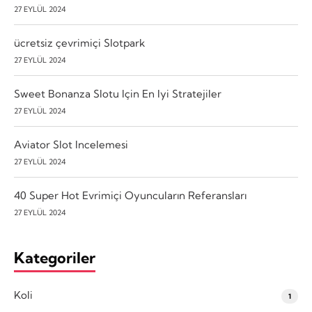
27 EYLÜL 2024
ücretsiz çevrimiçi Slotpark
27 EYLÜL 2024
Sweet Bonanza Slotu Için En Iyi Stratejiler
27 EYLÜL 2024
Aviator Slot Incelemesi
27 EYLÜL 2024
40 Super Hot Evrimiçi Oyuncuların Referansları
27 EYLÜL 2024
Kategoriler
Koli
1