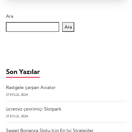
Ara
Ara
Son Yazılar
Rastgele çarpan Aviator
27 EYLÜL 2024
ücretsiz çevrimiçi Slotpark
27 EYLÜL 2024
Sweet Bonanza Slotu Için En Iyi Stratejiler