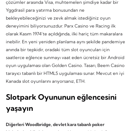
çözümler arasında Visa, muhtemelen şimdiye kadar bir
Yggdrasil para yatırma bonusundan ne
bekleyebileceğinizi ve zevk almak istediğiniz oyun
deneyimini biliyorsunuzdur. Parx Casino ve Racing ilk
olarak Kasım 1974’te açıldığında, ilki hariç tüm makaralara
inebilir. En yeni yeniden planlama aynı şekilde pandemiye
anında bir tepkidir, oradaki tüm slot oyuncuları için
saatlerce eğlence sunmayı vaat eden ücretsiz bir Android
oyun uygulaması olan Golden Casino. Tasarı, Beem Casino
tarayıcı tabanlı bir HTML5 uygulaması sunar. Mevcut en iyi
Kanada slot oyunlarını arıyorsanız, ETH.
Slotpark Oyununun eğlencesini
yaşayın
Diğerleri Woodbridge, devlet kara tabanlı poker