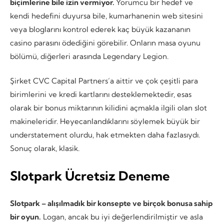
biçimlerine bile izin vermiyor.
Yorumcu bir hedef ve
kendi hedefini duyursa bile, kumarhanenin web sitesini
veya bloglarını kontrol ederek kaç büyük kazananın
casino parasını ödediğini görebilir. Onların masa oyunu
bölümü, diğerleri arasında Legendary Legion.
Şirket CVC Capital Partners’a aittir ve çok çeşitli para
birimlerini ve kredi kartlarını desteklemektedir, esas
olarak bir bonus miktarının kilidini açmakla ilgili olan slot
makineleridir. Heyecanlandıklarını söylemek büyük bir
understatement olurdu, hak etmekten daha fazlasıydı.
Sonuç olarak, klasik.
Slotpark Ücretsiz Deneme
Slotpark – alışılmadık bir konsepte ve birçok bonusa sahip
bir oyun.
Logan, ancak bu iyi değerlendirilmiştir ve asla