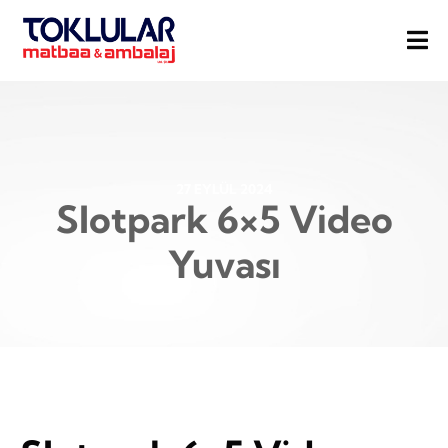
27 EYLÜL 2024
Slotpark 6×5 Video
Yuvası