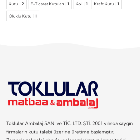
Kutu
2
E-Ticaret Kutuları
1
Koli
1
Kraft Kutu
1
Oluklu Kutu
1
Toklular Ambalaj SAN. ve TİC. LTD. ŞTİ. 2001 yılında saygın
firmaların kutu talebi üzerine üretime başlamıştır.