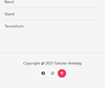
Bavul
Stand
Termoform
Copyright @ 2021 Toklular Ambalaj.