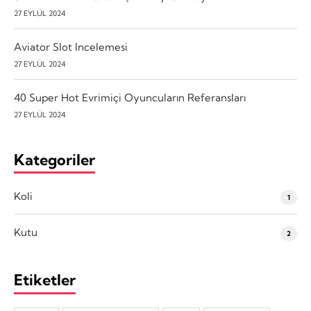
27 EYLÜL 2024
Aviator Slot Incelemesi
27 EYLÜL 2024
40 Super Hot Evrimiçi Oyuncuların Referansları
27 EYLÜL 2024
Kategoriler
Koli
1
Kutu
2
Etiketler