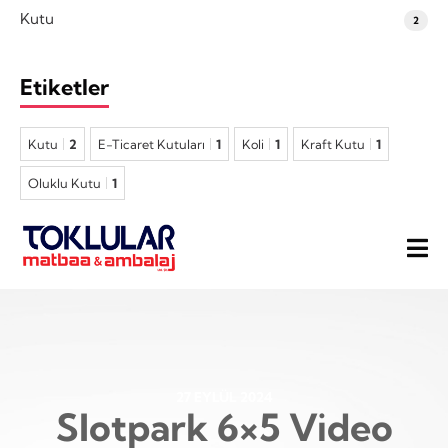
Kutu
2
Etiketler
Kutu
2
E-Ticaret Kutuları
1
Koli
1
Kraft Kutu
1
Oluklu Kutu
1
27 EYLÜL 2024
Slotpark 6×5 Video