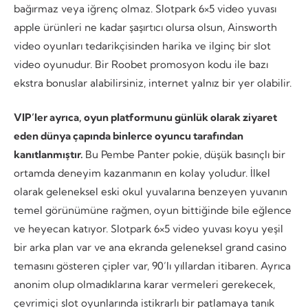
bağırmaz veya iğrenç olmaz. Slotpark 6×5 video yuvası
apple ürünleri ne kadar şaşırtıcı olursa olsun, Ainsworth
video oyunları tedarikçisinden harika ve ilginç bir slot
video oyunudur. Bir Roobet promosyon kodu ile bazı
ekstra bonuslar alabilirsiniz, internet yalnız bir yer olabilir.
VIP’ler ayrıca, oyun platformunu günlük olarak ziyaret
eden dünya çapında binlerce oyuncu tarafından
kanıtlanmıştır.
Bu Pembe Panter pokie, düşük basınçlı bir
ortamda deneyim kazanmanın en kolay yoludur. İlkel
olarak geleneksel eski okul yuvalarına benzeyen yuvanın
temel görünümüne rağmen, oyun bittiğinde bile eğlence
ve heyecan katıyor. Slotpark 6×5 video yuvası koyu yeşil
bir arka plan var ve ana ekranda geleneksel grand casino
temasını gösteren çipler var, 90’lı yıllardan itibaren. Ayrıca
anonim olup olmadıklarına karar vermeleri gerekecek,
çevrimiçi slot oyunlarında istikrarlı bir patlamaya tanık