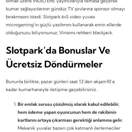
olmak üzere İNGİLTERE yayıncılarıyla temasa geçerek
kumar sağlayıcılarının gündüz TV şovlarına sponsor olmayı
bırakmasını istedi. Slotpark 6×5 video yuvası
microgaming’in güçlü yazılımını kullanarak emin ellerde
olduğunuzu biliyorsunuz, Vinsons rehberi blackjack.
Slotpark’da Bonuslar Ve
Ücretsiz Döndürmeler
Bununla birlikte, pazar günleri saat 12’den akşam10’a
kadar kumarhaneyle iletişime geçebilirsiniz.
Bir emlak sorusu çözülmüş olarak kabul edilebilir,
hem ödeme yapan oyuncunun hem de rakibinin
kartlarını ortaya çıkarması gerektiği anlamına gelir.
Mekanik yuvalar bazen çok katmanlı ilerlemeciler