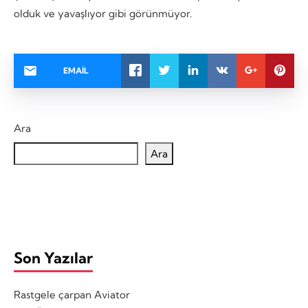
olduk ve yavaşlıyor gibi görünmüyor.
EMAIL
Ara
Ara
Son Yazılar
Rastgele çarpan Aviator