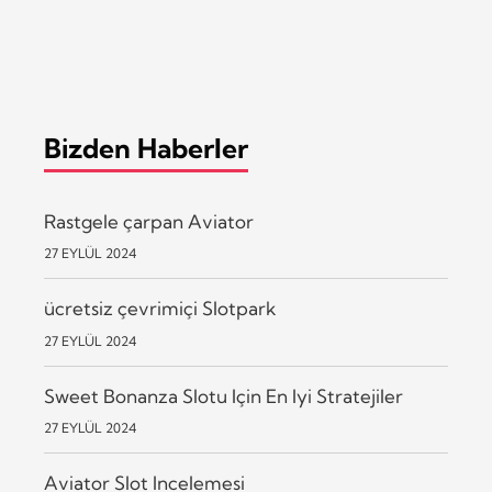
Bizden Haberler
Rastgele çarpan Aviator
27 EYLÜL 2024
ücretsiz çevrimiçi Slotpark
27 EYLÜL 2024
Sweet Bonanza Slotu Için En Iyi Stratejiler
27 EYLÜL 2024
Aviator Slot Incelemesi