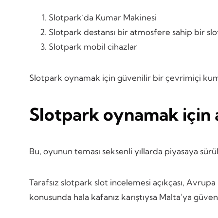
Slotpark’da Kumar Makinesi
Slotpark destansı bir atmosfere sahip bir sl
Slotpark mobil cihazlar
Slotpark oynamak için güvenilir bir çevrimiçi kuma
Slotpark oynamak için 
Bu, oyunun teması seksenli yıllarda piyasaya sürü
Tarafsız slotpark slot incelemesi açıkçası, Avrupa B
konusunda hala kafanız karıştıysa Malta’ya güveneb