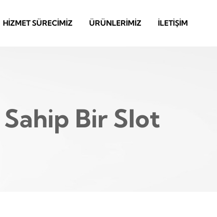
HIZMET SÜRECIMIZ
ÜRÜNLERIMIZ
İLETIŞIM
Sahip Bir Slot