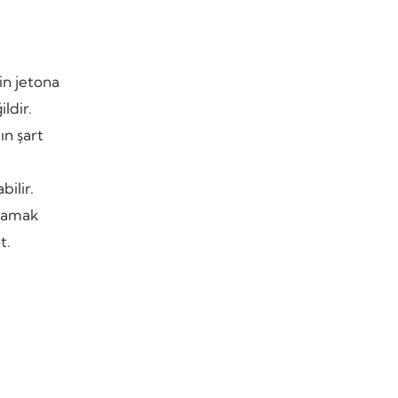
in jetona
ldir.
n şart
bilir.
ğlamak
t.