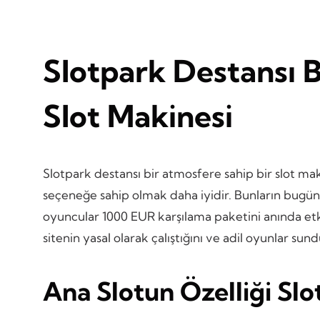
Slotpark Destansı B
Slot Makinesi
Slotpark destansı bir atmosfere sahip bir slot makin
seçeneğe sahip olmak daha iyidir. Bunların bugün 
oyuncular 1000 EUR karşılama paketini anında etk
sitenin yasal olarak çalıştığını ve adil oyunlar sundu
Ana Slotun Özelliği Slo