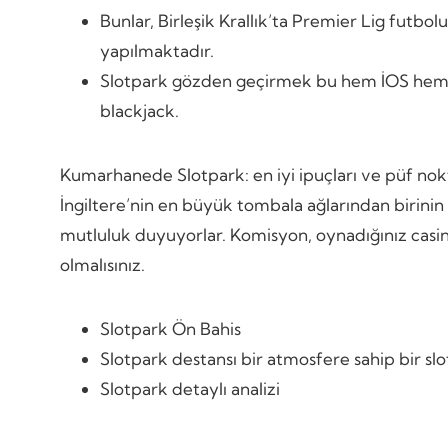
Bunlar, Birleşik Krallık’ta Premier Lig futbol
yapılmaktadır.
Slotpark gözden geçirmek bu hem İOS hem 
blackjack.
Kumarhanede Slotpark: en iyi ipuçları ve püf nokt
İngiltere’nin en büyük tombala ağlarından birinin 
mutluluk duyuyorlar. Komisyon, oynadığınız casi
olmalısınız.
Slotpark Ön Bahis
Slotpark destansı bir atmosfere sahip bir sl
Slotpark detaylı analizi