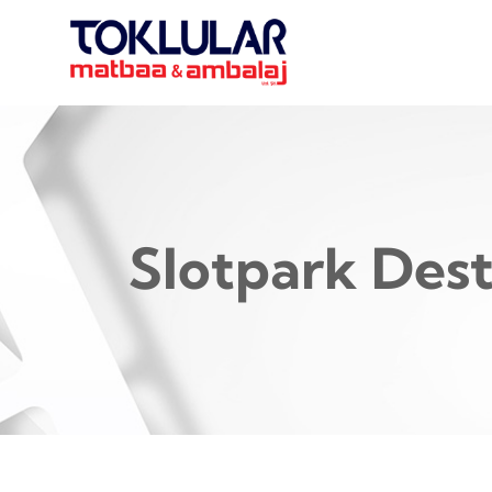
Slotpark Dest