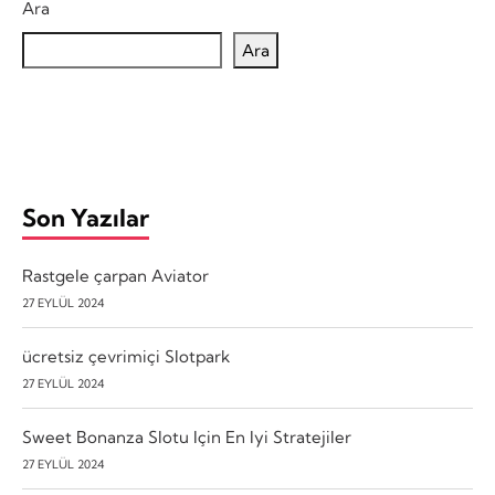
Ara
Ara
Son Yazılar
Rastgele çarpan Aviator
27 EYLÜL 2024
ücretsiz çevrimiçi Slotpark
27 EYLÜL 2024
Sweet Bonanza Slotu Için En Iyi Stratejiler
27 EYLÜL 2024