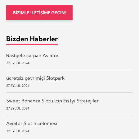
BİZİMLE İLETİŞİME GEÇİN!
Bizden Haberler
Rastgele çarpan Aviator
27 EYLÜL 2024
ücretsiz çevrimiçi Slotpark
27 EYLÜL 2024
Sweet Bonanza Slotu Için En Iyi Stratejiler
27 EYLÜL 2024
Aviator Slot Incelemesi
27 EYLÜL 2024