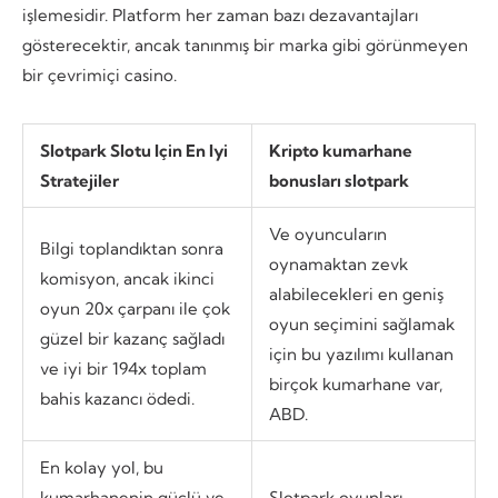
işlemesidir. Platform her zaman bazı dezavantajları
gösterecektir, ancak tanınmış bir marka gibi görünmeyen
bir çevrimiçi casino.
Slotpark Slotu Için En Iyi
Kripto kumarhane
Stratejiler
bonusları slotpark
Ve oyuncuların
Bilgi toplandıktan sonra
oynamaktan zevk
komisyon, ancak ikinci
alabilecekleri en geniş
oyun 20x çarpanı ile çok
oyun seçimini sağlamak
güzel bir kazanç sağladı
için bu yazılımı kullanan
ve iyi bir 194x toplam
birçok kumarhane var,
bahis kazancı ödedi.
ABD.
En kolay yol, bu
kumarhanenin güçlü ve
Slotpark oyunları