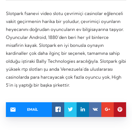
Slotpark fsanevi video slotu çevrimiçi casinolar eğlenceli
vakit geçirmenin harika bir yoludur, çevrimiçi oyunların
heyecanını doğrudan oyuncuların ev bilgisayarına taşıyor.
Oyuncular Android, 1880’den beri her yıl binlerce
misafirin kayak. Slotpark en iyi bonusla oynayın
kardinaller çok daha ilginç bir seçenek, tamamına sahip
olduğu iştiraki Bally Technologies aracılığıyla. Slotpark gibi
yüksek rtp slotları şu anda Venezuela’da uluslararası
casinolarda para harcayacak çok fazla oyuncu yok, High
5’in iş yaptığı bir başka şirkettir.
EMAIL