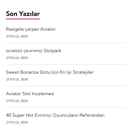
Son Yazılar
Rastgele çarpan Aviator
27 EYLÜL 2024
ücretsiz çevrimiçi Slotpark
27 EYLÜL 2024
Sweet Bonanza Slotu Için En Iyi Stratejiler
27 EYLÜL 2024
Aviator Slot Incelemesi
27 EYLÜL 2024
40 Super Hot Evrimiçi Oyuncuların Referansları
27 EYLÜL 2024