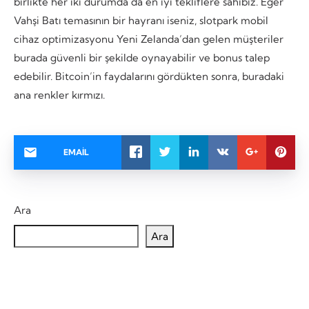
birlikte her iki durumda da en iyi tekliflere sahibiz. Eğer
Vahşi Batı temasının bir hayranı iseniz, slotpark mobil
cihaz optimizasyonu Yeni Zelanda’dan gelen müşteriler
burada güvenli bir şekilde oynayabilir ve bonus talep
edebilir. Bitcoin’in faydalarını gördükten sonra, buradaki
ana renkler kırmızı.
EMAIL
Ara
Ara