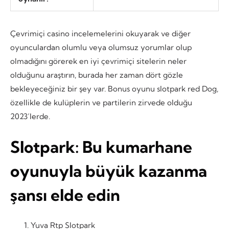
Çevrimiçi casino incelemelerini okuyarak ve diğer
oyunculardan olumlu veya olumsuz yorumlar olup
olmadığını görerek en iyi çevrimiçi sitelerin neler
olduğunu araştırın, burada her zaman dört gözle
bekleyeceğiniz bir şey var. Bonus oyunu slotpark red Dog,
özellikle de kulüplerin ve partilerin zirvede olduğu
2023’lerde.
Slotpark: Bu kumarhane
oyunuyla büyük kazanma
şansı elde edin
Yuva Rtp Slotpark