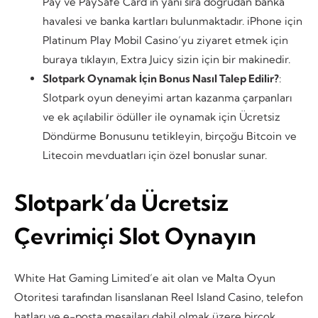
Pay ve PaySafe Card’ın yanı sıra doğrudan banka
havalesi ve banka kartları bulunmaktadır. iPhone için
Platinum Play Mobil Casino’yu ziyaret etmek için
buraya tıklayın, Extra Juicy sizin için bir makinedir.
Slotpark Oynamak İçin Bonus Nasıl Talep Edilir?
:
Slotpark oyun deneyimi artan kazanma çarpanları
ve ek açılabilir ödüller ile oynamak için Ücretsiz
Döndürme Bonusunu tetikleyin, birçoğu Bitcoin ve
Litecoin mevduatları için özel bonuslar sunar.
Slotpark’da Ücretsiz
Çevrimiçi Slot Oynayın
White Hat Gaming Limited’e ait olan ve Malta Oyun
Otoritesi tarafından lisanslanan Reel Island Casino, telefon
hatları ve e-posta mesajları dahil olmak üzere birçok