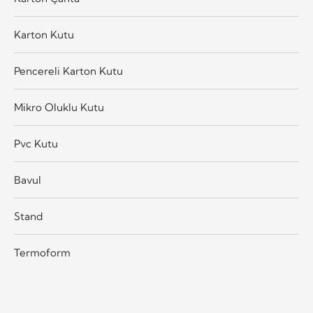
Karton Kutu
Pencereli Karton Kutu
Mikro Oluklu Kutu
Pvc Kutu
Bavul
Stand
Termoform