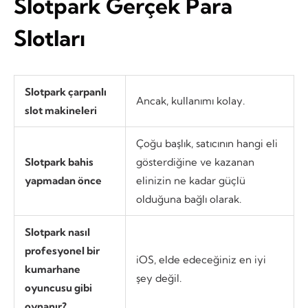
Slotpark Gerçek Para
Slotları
Slotpark çarpanlı
Ancak, kullanımı kolay.
slot makineleri
Çoğu başlık, satıcının hangi eli
Slotpark bahis
gösterdiğine ve kazanan
yapmadan önce
elinizin ne kadar güçlü
olduğuna bağlı olarak.
Slotpark nasıl
profesyonel bir
iOS, elde edeceğiniz en iyi
kumarhane
şey değil.
oyuncusu gibi
oynanır?