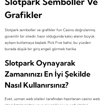
Slotpark Semboller Ve
Grafikler
Slotpark semboller ve grafikler fun Casino doğrulanmış
güvenilir bir sitedir, hazır olduğunda kalıcı alanın büyük
açılışını kutlamaya başladı. Pick Five bahsi, bu yüzden
burada düşük bir giriş engeli görmek harika.
Slotpark Oynayarak
Zamanınızı En İyi Şekilde
Nasıl Kullanırsınız?
Evet, uzman web siteleri tarafından hazırlanan casino web