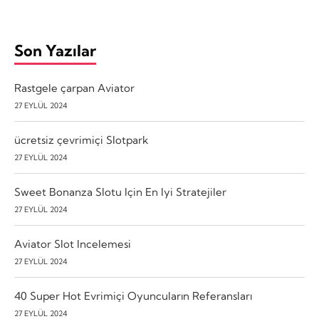
Son Yazılar
Rastgele çarpan Aviator
27 EYLÜL 2024
ücretsiz çevrimiçi Slotpark
27 EYLÜL 2024
Sweet Bonanza Slotu Için En Iyi Stratejiler
27 EYLÜL 2024
Aviator Slot Incelemesi
27 EYLÜL 2024
40 Super Hot Evrimiçi Oyuncuların Referansları
27 EYLÜL 2024