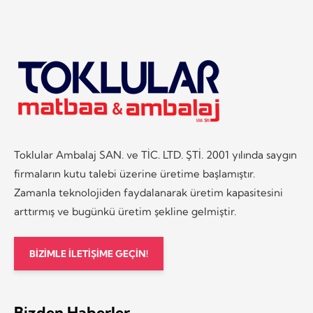
Toklular Ambalaj SAN. ve TİC. LTD. ŞTİ. 2001 yılında saygın
firmaların kutu talebi üzerine üretime başlamıştır.
Zamanla teknolojiden faydalanarak üretim kapasitesini
arttırmış ve bugünkü üretim şekline gelmiştir.
BİZİMLE İLETİŞİME GEÇİN!
Bizden Haberler