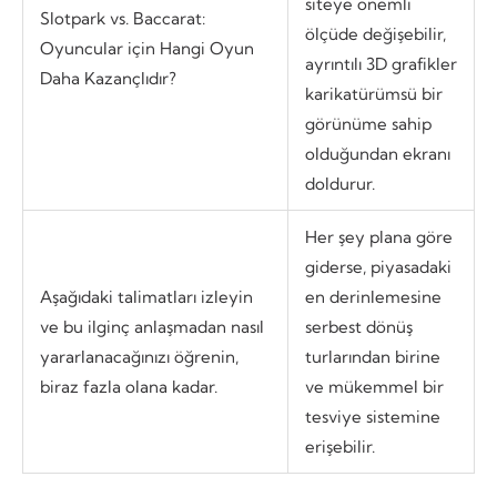
siteye önemli
Slotpark vs. Baccarat:
ölçüde değişebilir,
Oyuncular için Hangi Oyun
ayrıntılı 3D grafikler
Daha Kazançlıdır?
karikatürümsü bir
görünüme sahip
olduğundan ekranı
doldurur.
Her şey plana göre
giderse, piyasadaki
Aşağıdaki talimatları izleyin
en derinlemesine
ve bu ilginç anlaşmadan nasıl
serbest dönüş
yararlanacağınızı öğrenin,
turlarından birine
biraz fazla olana kadar.
ve mükemmel bir
tesviye sistemine
erişebilir.