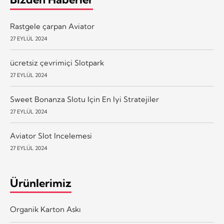
Rastgele çarpan Aviator
27 EYLÜL 2024
ücretsiz çevrimiçi Slotpark
27 EYLÜL 2024
Sweet Bonanza Slotu Için En Iyi Stratejiler
27 EYLÜL 2024
Aviator Slot Incelemesi
27 EYLÜL 2024
Ürünlerimiz
Organik Karton Askı