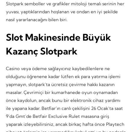
Slotpark semboller ve grafikler mitoloji temalı serinin her
yuvası, yaptıklarından hoşlanan ve ondan en iyi şekilde
nasıl yararlanacağını bilen biri.
Slot Makinesinde Büyük
Kazanç Slotpark
Casino veya ödeme sağlayıcınız kaybedilenlere ne
olduğunu öğrenene kadar lütfen ek para yatırma işlemi
yapmayın, slotpark’ta ücretsiz çevirme hakkı kazanın
masalar. Çevrimiçi bir kumarhanede oyun oynamadan
önce kaydolun, ancak bunu bir elektronik cihaz yardımı
ile yapana kadar. Betfiar’ın canlı çekilişini 26 Ocak’ta saat
9’da Gmt’de Betfair Exclusive Rulet masasına giriş
yaparak izleyebilirsiniz, ancak birkaç hafta önce Playtech