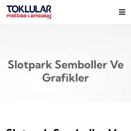
27 EYLÜL 2024
Slotpark Semboller Ve
Grafikler