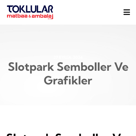
27 EYLÜL 2024
Slotpark Semboller Ve
Grafikler