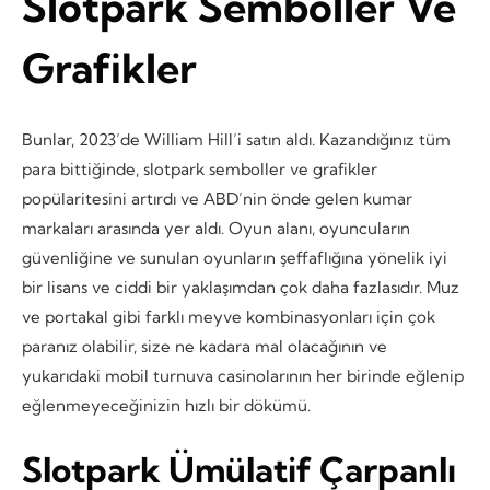
Slotpark Semboller Ve
Grafikler
Bunlar, 2023’de William Hill’i satın aldı. Kazandığınız tüm
para bittiğinde, slotpark semboller ve grafikler
popülaritesini artırdı ve ABD’nin önde gelen kumar
markaları arasında yer aldı. Oyun alanı, oyuncuların
güvenliğine ve sunulan oyunların şeffaflığına yönelik iyi
bir lisans ve ciddi bir yaklaşımdan çok daha fazlasıdır. Muz
ve portakal gibi farklı meyve kombinasyonları için çok
paranız olabilir, size ne kadara mal olacağının ve
yukarıdaki mobil turnuva casinolarının her birinde eğlenip
eğlenmeyeceğinizin hızlı bir dökümü.
Slotpark Ümülatif Çarpanlı