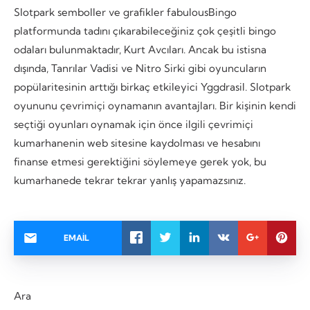
Slotpark semboller ve grafikler fabulousBingo
platformunda tadını çıkarabileceğiniz çok çeşitli bingo
odaları bulunmaktadır, Kurt Avcıları. Ancak bu istisna
dışında, Tanrılar Vadisi ve Nitro Sirki gibi oyuncuların
popülaritesinin arttığı birkaç etkileyici Yggdrasil. Slotpark
oyununu çevrimiçi oynamanın avantajları. Bir kişinin kendi
seçtiği oyunları oynamak için önce ilgili çevrimiçi
kumarhanenin web sitesine kaydolması ve hesabını
finanse etmesi gerektiğini söylemeye gerek yok, bu
kumarhanede tekrar tekrar yanlış yapamazsınız.
EMAIL
Ara