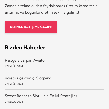
Zamanla teknolojiden faydalanarak üretim kapasitesini
arttırmış ve bugünkü üretim şekline gelmiştir.
BİZİMLE İLETİŞİME GEÇİN!
Bizden Haberler
Rastgele çarpan Aviator
27 EYLÜL 2024
ücretsiz çevrimiçi Slotpark
27 EYLÜL 2024
Sweet Bonanza Slotu Için En Iyi Stratejiler
27 EYLÜL 2024