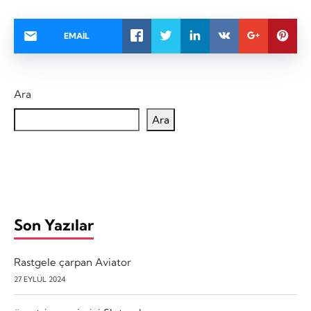
EMAIL
Ara
Ara
Son Yazılar
Rastgele çarpan Aviator
27 EYLÜL 2024