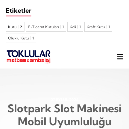
Etiketler
Kutu
2
E-Ticaret Kutuları
1
Koli
1
Kraft Kutu
1
Oluklu Kutu
1
27 EYLÜL 2024
Slotpark Slot Makinesi
Mobil Uyumluluğu