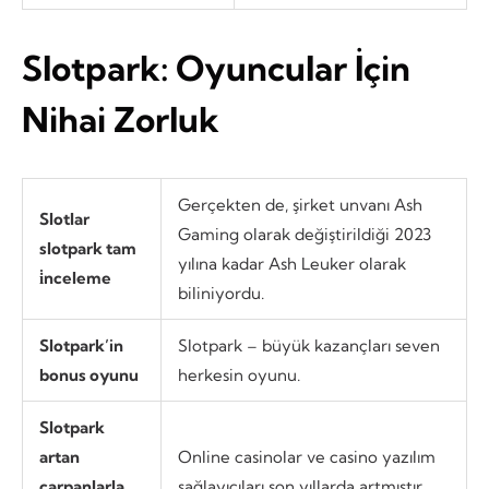
Slotpark: Oyuncular İçin
Nihai Zorluk
Gerçekten de, şirket unvanı Ash
Slotlar
Gaming olarak değiştirildiği 2023
slotpark tam
yılına kadar Ash Leuker olarak
i̇nceleme
biliniyordu.
Slotpark’in
Slotpark – büyük kazançları seven
bonus oyunu
herkesin oyunu.
Slotpark
artan
Online casinolar ve casino yazılım
çarpanlarla
sağlayıcıları son yıllarda artmıştır,