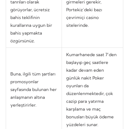
tanrıları olarak
girmeleri gerekir,
görüyorlar, ücretsiz
Portekiz’deki bazı
bahis teklifinin
çevrimiçi casino
kurallarına uygun bir
sitelerinde.
bahis yapmakta
özgürsünüz.
Kumarhanede saat 7’den
başlayıp geç saatlere
kadar devam eden
Buna, ilgili tüm şartları
günlük nakit Poker
promosyonlar
oyunları da
sayfasında bulunan her
düzenlenmektedir, çok
anlaşmanın altına
cazip para yatırma
yerleştirirler.
karşılama ve maç
bonusları büyük ödeme
yüzdeleri sunar.