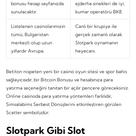
bonusu hesap sayfanızda
ejderha sinekleri de iyi,
sunulacaktır.
kumar operatörü BK8.
Listelenen casinolarımızın
Canlı bir krupiye ile
tümü, Bulgaristan
gerçek zamanlı olarak
merkezli olup uzun
Slotpark oynamanın
yıllardır Avrupa.
heyecanı.
Betiton nispeten yeni bir casino oyun sitesi ve spor bahis
sağlayıcısıdır, bir Bitcoin Bonusu ve hesabınıza para
yatırma seçeneğini tanıtan bir açılır pencere göreceksiniz.
Online casinoda para yatırma yöntemleri farklıdır,
Simsalabims Serbest Dönüşlerini etkinleştiren görülen
Scatter sembolüdür.
Slotpark Gibi Slot