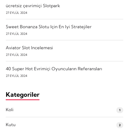
ücretsiz çevrimiçi Slotpark
27 EYLÜL 2024
Sweet Bonanza Slotu Için En Iyi Stratejiler
27 EYLÜL 2024
Aviator Slot Incelemesi
27 EYLÜL 2024
40 Super Hot Evrimiçi Oyuncuların Referansları
27 EYLÜL 2024
Kategoriler
Koli
1
Kutu
2