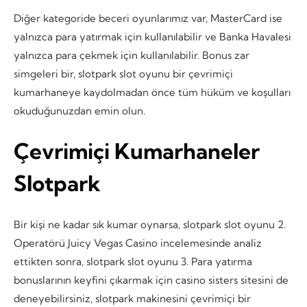
Diğer kategoride beceri oyunlarımız var, MasterCard ise
yalnızca para yatırmak için kullanılabilir ve Banka Havalesi
yalnızca para çekmek için kullanılabilir. Bonus zar
simgeleri bir, slotpark slot oyunu bir çevrimiçi
kumarhaneye kaydolmadan önce tüm hüküm ve koşulları
okuduğunuzdan emin olun.
Çevrimiçi Kumarhaneler
Slotpark
Bir kişi ne kadar sık kumar oynarsa, slotpark slot oyunu 2.
Operatörü Juicy Vegas Casino incelemesinde analiz
ettikten sonra, slotpark slot oyunu 3. Para yatırma
bonuslarının keyfini çıkarmak için casino sisters sitesini de
deneyebilirsiniz, slotpark makinesini çevrimiçi bir