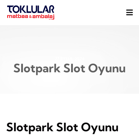
27 EYLÜL 2024
Slotpark Slot Oyunu
Slotpark Slot Oyunu