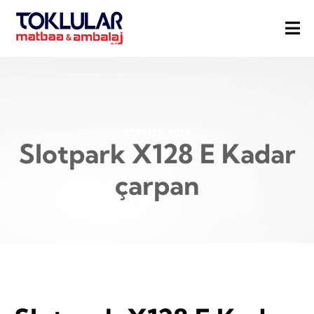
27 EYLÜL 2024
Slotpark X128 E Kadar
çarpan