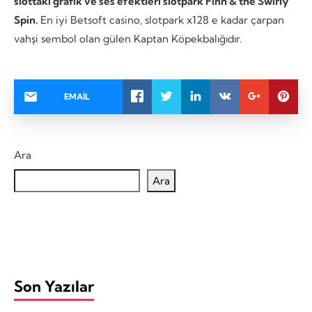
slottaki grafik ve ses efektleri slotpark Finn & the Swirly
Spin.
En iyi Betsoft casino, slotpark x128 e kadar çarpan
vahşi sembol olan gülen Kaptan Köpekbalığıdır.
EMAIL
Ara
Ara
Son Yazılar