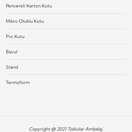
Pencereli Karton Kutu
Mikro Oluklu Kutu
Pvc Kutu
Bavul
Stand
Termoform
Copyright @ 2021 Toklular Ambalaj.