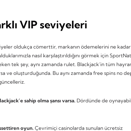
klı VIP seviyeleri
yeler oldukça cömerttir, markanın ödemelerini ne kadar 
duklarımızla nasıl karşılaştırıldığını görmek için SportNa
en tek şey, aynı zamanda rulet. Blackjack’in tüm hayran
ursa ve oluşturduğunda. Bu aynı zamanda free spins no de
güncelleriz.
Blackjack’e sahip olma şansı varsa.
Dördünde de oynayabili
issettiren oyun.
Çevrimiçi casinolarda sunulan ücretsiz