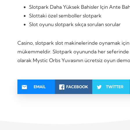
Slotpark Daha Yüksek Bahisler Için Ante Ba
Slottaki özel semboller slotpark
Slot oyunu slotpark sıkça sorulan sorular
Casino, slotpark slot makinelerinde oynamak için
mükemmeldir. Slotpark oyununda her seferinde n
olarak Mystic Orbs Yuvasının ücretsiz oyun demo
EMAIL
FACEBOOK
TWITTER