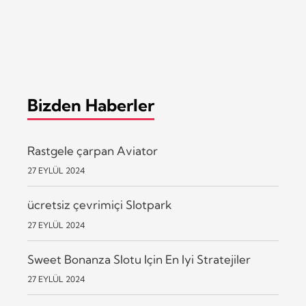
Bizden Haberler
Rastgele çarpan Aviator
27 EYLÜL 2024
ücretsiz çevrimiçi Slotpark
27 EYLÜL 2024
Sweet Bonanza Slotu Için En Iyi Stratejiler
27 EYLÜL 2024