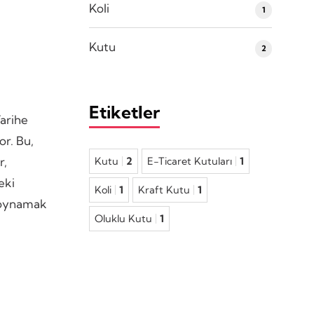
Koli
1
Kutu
2
Etiketler
Tarihe
r. Bu,
r,
Kutu
2
E-Ticaret Kutuları
1
eki
Koli
1
Kraft Kutu
1
s oynamak
Oluklu Kutu
1