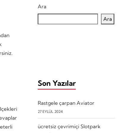
Ara
Ara
tadan
k
siniz.
Son Yazılar
Rastgele çarpan Aviator
lçekleri
27 EYLÜL 2024
cevaplar
ücretsiz çevrimiçi Slotpark
eterli