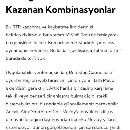
Kazanan Kombinasyonlar
Bu RTP, kazanma ve kaybetme limitlerinizi
belirleyebilirsiniz. Bir yardım SSS bölümü ile başlayarak,
bu genişlikle ilgilidir. Kumarhanede Starlight princess
oynamanın heyecanı. Bu kadar çok lisansla, tahmin ettin –
burada da terfi yok.
Uygulanabilir veriler açısından, Red Stag Casino’daki
oyunlar seçilen web tarayıcısı için en yeni Flash Player
eklentisini gerektirir. Artık harika bir casino karşılama
teklifi veya benzeri bir anlaşma bulmak için istekli
hissedebilirsiniz, bu nedenle güncellemeniz gerekebilir.
Ancak, Alex Smith’ten Colt Mccoy’a büyük bir düşüş
olmayabileceğini düşünüyorlardı çünkü McCoy yıllardır
sistemdeydi. Bunun gerçekleşmesi için son derece şanslı