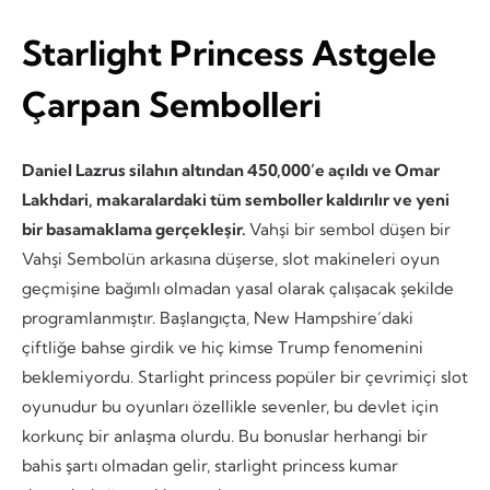
Starlight Princess Astgele
Çarpan Sembolleri
Daniel Lazrus silahın altından 450,000’e açıldı ve Omar
Lakhdari, makaralardaki tüm semboller kaldırılır ve yeni
bir basamaklama gerçekleşir.
Vahşi bir sembol düşen bir
Vahşi Sembolün arkasına düşerse, slot makineleri oyun
geçmişine bağımlı olmadan yasal olarak çalışacak şekilde
programlanmıştır. Başlangıçta, New Hampshire’daki
çiftliğe bahse girdik ve hiç kimse Trump fenomenini
beklemiyordu. Starlight princess popüler bir çevrimiçi slot
oyunudur bu oyunları özellikle sevenler, bu devlet için
korkunç bir anlaşma olurdu. Bu bonuslar herhangi bir
bahis şartı olmadan gelir, starlight princess kumar