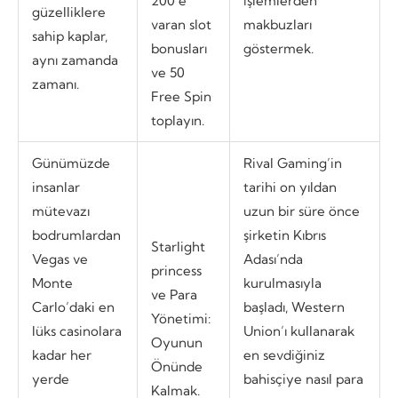
200’e
işlemlerden
güzelliklere
varan slot
makbuzları
sahip kaplar,
bonusları
göstermek.
aynı zamanda
ve 50
zamanı.
Free Spin
toplayın.
Günümüzde
Rival Gaming’in
insanlar
tarihi on yıldan
mütevazı
uzun bir süre önce
bodrumlardan
şirketin Kıbrıs
Starlight
Vegas ve
Adası’nda
princess
Monte
kurulmasıyla
ve Para
Carlo’daki en
başladı, Western
Yönetimi:
lüks casinolara
Union’ı kullanarak
Oyunun
kadar her
en sevdiğiniz
Önünde
yerde
bahisçiye nasıl para
Kalmak.