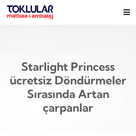
27 EYLÜL 2024
Starlight Princess
ücretsiz Döndürmeler
Sırasında Artan
çarpanlar