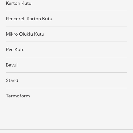
Karton Kutu
Pencereli Karton Kutu
Mikro Oluklu Kutu
Pvc Kutu
Bavul
Stand
Termoform