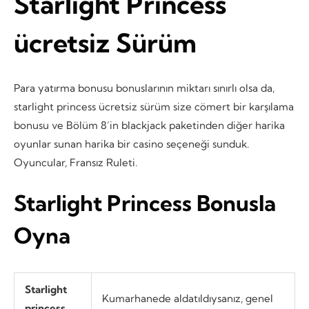
Starlight Princess
ücretsiz Sürüm
Para yatırma bonusu bonuslarının miktarı sınırlı olsa da,
starlight princess ücretsiz sürüm size cömert bir karşılama
bonusu ve Bölüm 8’in blackjack paketinden diğer harika
oyunlar sunan harika bir casino seçeneği sunduk.
Oyuncular, Fransız Ruleti.
Starlight Princess Bonusla
Oyna
Starlight
Kumarhanede aldatıldıysanız, genel
princess