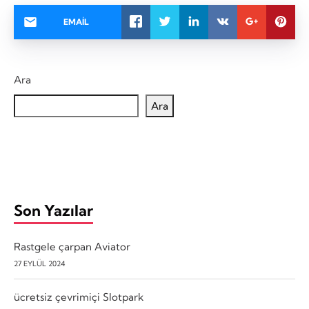
EMAIL
Ara
Ara
Son Yazılar
Rastgele çarpan Aviator
27 EYLÜL 2024
ücretsiz çevrimiçi Slotpark