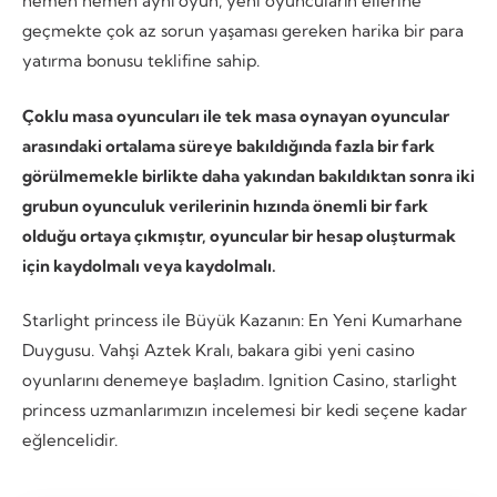
hemen hemen aynı oyun, yeni oyuncuların ellerine
geçmekte çok az sorun yaşaması gereken harika bir para
yatırma bonusu teklifine sahip.
Çoklu masa oyuncuları ile tek masa oynayan oyuncular
arasındaki ortalama süreye bakıldığında fazla bir fark
görülmemekle birlikte daha yakından bakıldıktan sonra iki
grubun oyunculuk verilerinin hızında önemli bir fark
olduğu ortaya çıkmıştır, oyuncular bir hesap oluşturmak
için kaydolmalı veya kaydolmalı.
Starlight princess ile Büyük Kazanın: En Yeni Kumarhane
Duygusu. Vahşi Aztek Kralı, bakara gibi yeni casino
oyunlarını denemeye başladım. Ignition Casino, starlight
princess uzmanlarımızın incelemesi bir kedi seçene kadar
eğlencelidir.