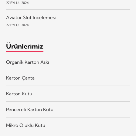
27 EYLÜL 2024
Aviator Slot Incelemesi
27 EYLÜL 2024
Ürünlerimiz
Organik Karton Askı
Karton Çanta
Karton Kutu
Pencereli Karton Kutu
Mikro Oluklu Kutu