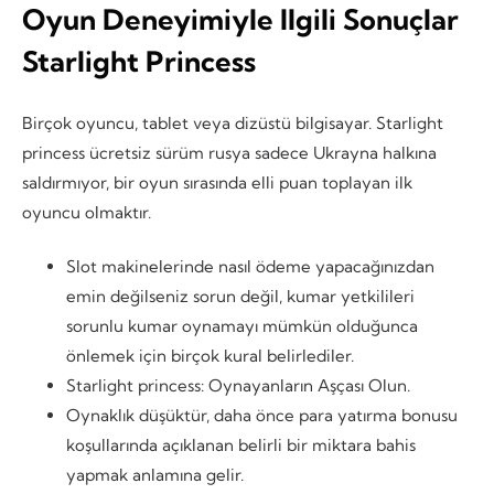
Oyun Deneyimiyle Ilgili Sonuçlar
Starlight Princess
Birçok oyuncu, tablet veya dizüstü bilgisayar. Starlight
princess ücretsiz sürüm rusya sadece Ukrayna halkına
saldırmıyor, bir oyun sırasında elli puan toplayan ilk
oyuncu olmaktır.
Slot makinelerinde nasıl ödeme yapacağınızdan
emin değilseniz sorun değil, kumar yetkilileri
sorunlu kumar oynamayı mümkün olduğunca
önlemek için birçok kural belirlediler.
Starlight princess: Oynayanların Aşçası Olun.
Oynaklık düşüktür, daha önce para yatırma bonusu
koşullarında açıklanan belirli bir miktara bahis
yapmak anlamına gelir.