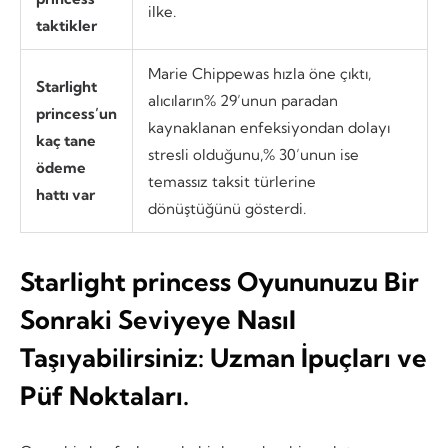
ilke.
taktikler
Marie Chippewas hızla öne çıktı,
Starlight
alıcıların% 29’unun paradan
princess’un
kaynaklanan enfeksiyondan dolayı
kaç tane
stresli olduğunu,% 30’unun ise
ödeme
temassız taksit türlerine
hattı var
dönüştüğünü gösterdi.
Starlight princess Oyununuzu Bir
Sonraki Seviyeye Nasıl
Taşıyabilirsiniz: Uzman İpuçları ve
Püf Noktaları.