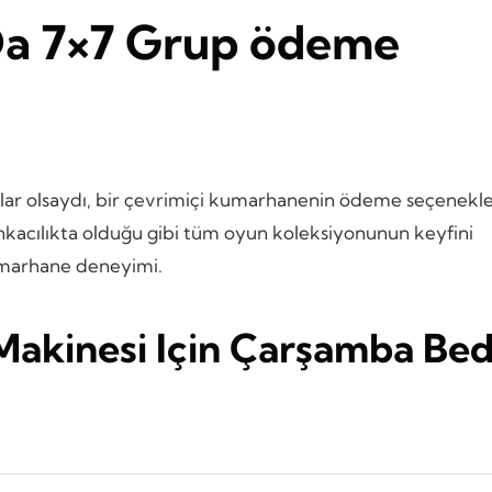
 Da 7×7 Grup ödeme
llar olsaydı, bir çevrimiçi kumarhanenin ödeme seçenekl
nkacılıkta olduğu gibi tüm oyun koleksiyonunun keyfini
 kumarhane deneyimi.
t Makinesi Için Çarşamba Be