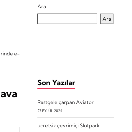
Ara
Ara
erinde e-
Son Yazılar
dava
Rastgele çarpan Aviator
27 EYLÜL 2024
ücretsiz çevrimiçi Slotpark