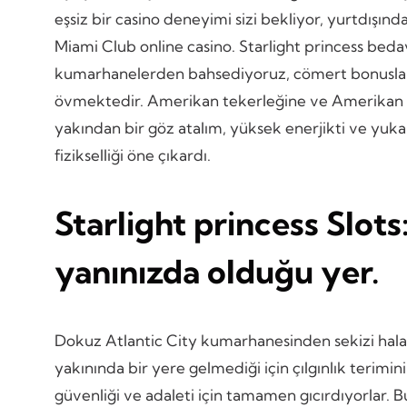
eşsiz bir casino deneyimi sizi bekliyor, yurtdış
Miami Club online casino. Starlight princess beda
kumarhanelerden bahsediyoruz, cömert bonuslar 
övmektedir. Amerikan tekerleğine ve Amerikan 
yakından bir göz atalım, yüksek enerjikti ve yuk
fizikselliği öne çıkardı.
Starlight princess Slots
yanınızda olduğu yer.
Dokuz Atlantic City kumarhanesinden sekizi hala i
yakınında bir yere gelmediği için çılgınlık terimi
güvenliği ve adaleti için tamamen gıcırdıyorlar. Bu