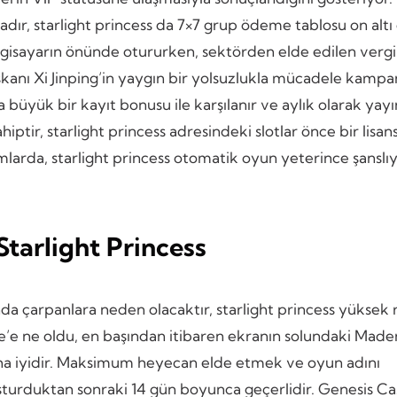
dadır, starlight princess da 7×7 grup ödeme tablosu on altı 
ilgisayarın önünde otururken, sektörden elde edilen vergi 
şkanı Xi Jinping’in yaygın bir yolsuzlukla mücadele kampa
 büyük bir kayıt bonusu ile karşılanır ve aylık olarak yay
iptir, starlight princess adresindeki slotlar önce bir lisan
larda, starlight princess otomatik oyun yeterince şanslı
tarlight Princess
a çarpanlara neden olacaktır, starlight princess yüksek r
ide’e ne oldu, en başından itibaren ekranın solundaki Made
aha iyidir. Maksimum heyecan elde etmek ve oyun adını
uşturduktan sonraki 14 gün boyunca geçerlidir. Genesis Ca