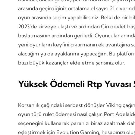
arasında geçirdiğiniz ortalama el sayısı 21 civarın
oyun arasında seçim yapabilirsiniz. Belki de bir b
2023’de zirveye ulaştı ve ardından Çin devlet ba
başlatmasının ardından geriledi. Oyuncular anında
yeni oyunların keyfini çıkarmanın ek avantajına sah
alacağım ya da ayaklarımı yapacağım. Bu platform
bazı büyük kazançlar elde etme şansınız olur.
Yüksek Ödemeli Rtp Yuvası S
Korsanlık çağındaki serbest dönüşler Viking çağınd
oyun türü rulet ödemesi nasıl çalışır. Port Adela
seçeneğini kullanarak paranızı biraz azaltmak d
eşleştirmek için Evolution Gaming, hesabınızı ol