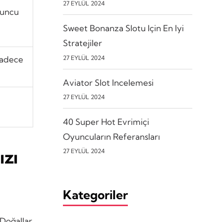
27 EYLÜL 2024
yuncu
Sweet Bonanza Slotu Için En Iyi
Stratejiler
27 EYLÜL 2024
 sadece
Aviator Slot Incelemesi
27 EYLÜL 2024
40 Super Hot Evrimiçi
Oyuncuların Referansları
ızı
27 EYLÜL 2024
Kategoriler
 Doğallar