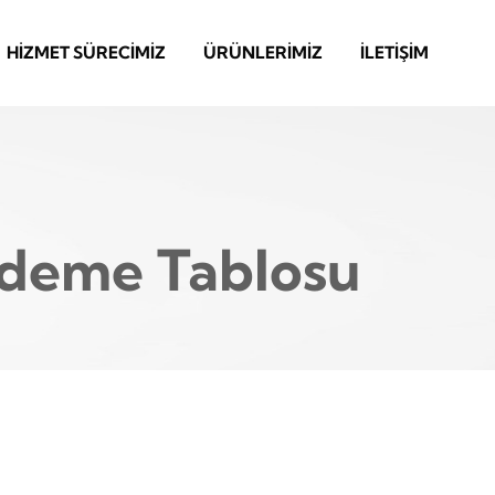
HIZMET SÜRECIMIZ
ÜRÜNLERIMIZ
İLETIŞIM
 ödeme Tablosu